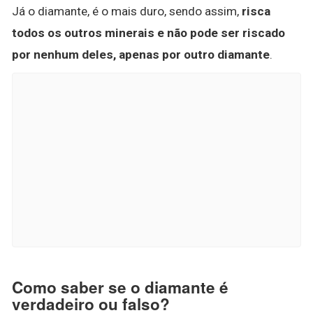
Já o diamante, é o mais duro, sendo assim,
risca
todos os outros minerais e não pode ser riscado
por nenhum deles, apenas por outro diamante
.
Como saber se o diamante é
verdadeiro ou falso?