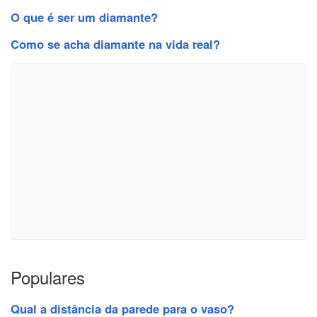
O que é ser um diamante?
Como se acha diamante na vida real?
Populares
Qual a distância da parede para o vaso?