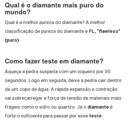
Qual é o diamante mais puro do
mundo?
Qual é a melhor pureza do diamante? A melhor
classificação de pureza do diamante é
FL, “flawless”
(puro)
.
Como fazer teste em diamante?
Aqueça a pedra suspeita com um isqueiro por 30
segundos. Logo em seguida, deixe a pedra cair dentro
de um copo de água. A rápida expansão e contração
vai sobrecarregar a força de tensão de materiais mais
frágeis como o vidro ou quartzo. Já o
diamante
é
forte o suficiente para passar por esse
teste
.