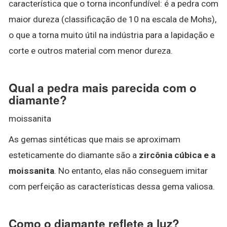
característica que o torna inconfundível: é a pedra com
maior dureza (classificação de 10 na escala de Mohs),
o que a torna muito útil na indústria para a lapidação e
corte e outros material com menor dureza.
Qual a pedra mais parecida com o
diamante?
moissanita
As gemas sintéticas que mais se aproximam
esteticamente do diamante são a
zircônia cúbica e a
moissanita
. No entanto, elas não conseguem imitar
com perfeição as características dessa gema valiosa.
Como o diamante reflete a luz?