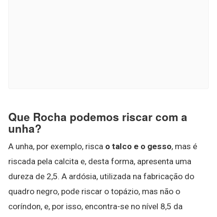
Que Rocha podemos riscar com a
unha?
A unha, por exemplo, risca
o talco e o gesso
, mas é
riscada pela calcita e, desta forma, apresenta uma
dureza de 2,5. A ardósia, utilizada na fabricação do
quadro negro, pode riscar o topázio, mas não o
coríndon, e, por isso, encontra-se no nível 8,5 da