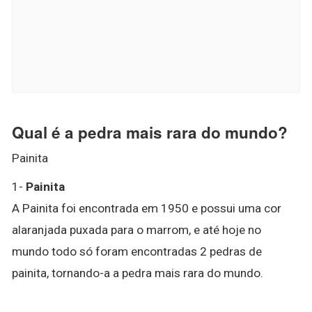
Qual é a pedra mais rara do mundo?
Painita
1-
Painita
A Painita foi encontrada em 1950 e possui uma cor
alaranjada puxada para o marrom, e até hoje no
mundo todo só foram encontradas 2 pedras de
painita, tornando-a a pedra mais rara do mundo.