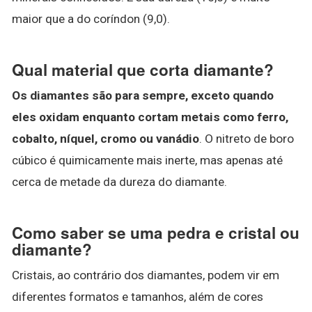
maior que a do coríndon (9,0).
Qual material que corta diamante?
Os diamantes são para sempre, exceto quando
eles oxidam enquanto cortam metais como ferro,
cobalto, níquel, cromo ou vanádio
. O nitreto de boro
cúbico é quimicamente mais inerte, mas apenas até
cerca de metade da dureza do diamante.
Como saber se uma pedra e cristal ou
diamante?
Cristais, ao contrário dos diamantes, podem vir em
diferentes formatos e tamanhos, além de cores