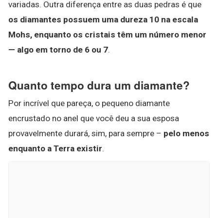
variadas. Outra diferença entre as duas pedras é que
os diamantes possuem uma dureza 10 na escala
Mohs, enquanto os cristais têm um número menor
— algo em torno de 6 ou 7
.
Quanto tempo dura um diamante?
Por incrível que pareça, o pequeno diamante
encrustado no anel que você deu a sua esposa
provavelmente durará, sim, para sempre –
pelo menos
enquanto a Terra existir
.