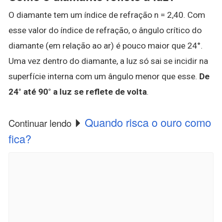
O diamante tem um índice de refração n = 2,40. Com
esse valor do índice de refração, o ângulo crítico do
diamante (em relação ao ar) é pouco maior que 24°.
Uma vez dentro do diamante, a luz só sai se incidir na
superfície interna com um ângulo menor que esse.
De
24° até 90° a luz se reflete de volta
.
Quando risca o ouro como
Continuar lendo
fica?