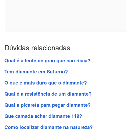
Dúvidas relacionadas
Qual é a lente de grau que não risca?
Tem diamante em Saturno?
O que é mais duro que o diamante?
Qual é a resistência de um diamante?
Qual a picareta para pegar diamante?
Que camada achar diamante 119?
Como localizar diamante na natureza?