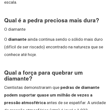
escala.
Qual é a pedra preciosa mais dura?
O diamante
O
diamante
ainda continua sendo o sólido mais duro
(difícil de ser riscado) encontrado na natureza que se
conhece até hoje.
Qual a força para quebrar um
diamante?
Cientistas demonstraram que
pedras de diamante
podem suportar quase um milhão de vezes a
pressão atmosférica
antes de se espatifar. A unidade