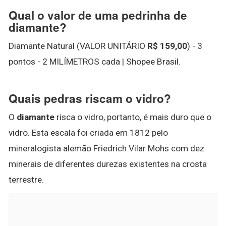
Qual o valor de uma pedrinha de
diamante?
Diamante Natural (VALOR UNITÁRIO
R$ 159,00
) - 3
pontos - 2 MILÍMETROS cada | Shopee Brasil.
Quais pedras riscam o vidro?
O
diamante
risca o vidro, portanto, é mais duro que o
vidro. Esta escala foi criada em 1812 pelo
mineralogista alemão Friedrich Vilar Mohs com dez
minerais de diferentes durezas existentes na crosta
terrestre.