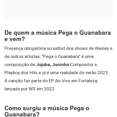
De quem a música Pega o Guanabara
e vem?
Presença obrigatória no setlist dos shows de Wesley e
de outros artistas, “Pega o Guanabara” é uma
composição de
Jujuba, Juninho
Compositor e
Playboy dos Hits e já é uma realidade do verão 2023.
A canção faz parte do EP Ao Vivo em Fortaleza,
lançado por WS em 2022.
Como surgiu a música Pega o
Guanabara?