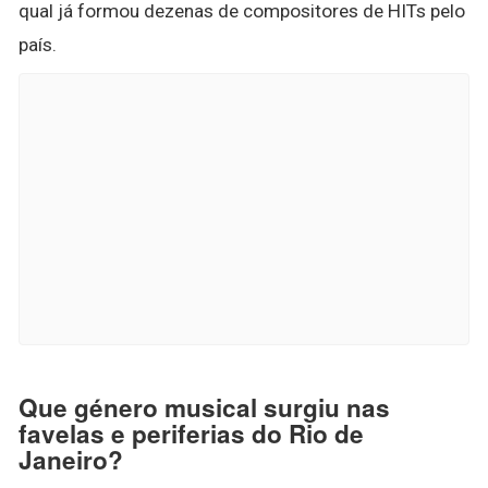
qual já formou dezenas de compositores de HITs pelo
país.
Que género musical surgiu nas
favelas e periferias do Rio de
Janeiro?