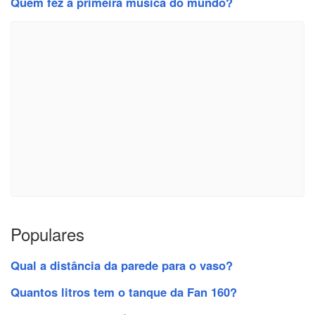
Quem fez a primeira música do mundo?
Populares
Qual a distância da parede para o vaso?
Quantos litros tem o tanque da Fan 160?