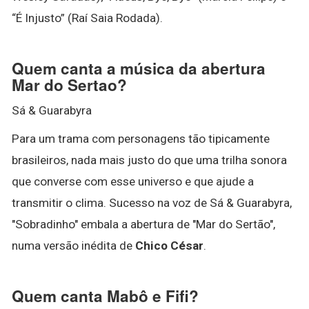
“É Injusto” (Raí Saia Rodada).
Quem canta a música da abertura
Mar do Sertao?
Sá & Guarabyra
Para um trama com personagens tão tipicamente
brasileiros, nada mais justo do que uma trilha sonora
que converse com esse universo e que ajude a
transmitir o clima. Sucesso na voz de Sá & Guarabyra,
"Sobradinho" embala a abertura de "Mar do Sertão",
numa versão inédita de
Chico César
.
Quem canta Mabô e Fifi?