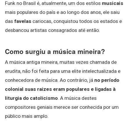
Funk no Brasil é, atualmente, um dos estilos
musicais
mais populares do país e ao longo dos anos, ele saiu
das
favelas
cariocas, conquistou todos os estados e
desbancou artistas consagrados até então.
Como surgiu a música mineira?
A música antiga mineira, muitas vezes chamada de
erudita, não foi feita para uma elite intelectualizada e
conhecedora de música. Ao contrário, já
no período
colonial suas raizes eram populares e ligadas à
liturgia do catolicismo
. A música destes
compositores geniais merece ser conhecida por um
público mais amplo.