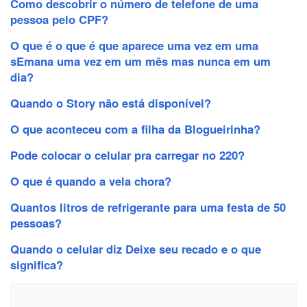
Como descobrir o número de telefone de uma
pessoa pelo CPF?
O que é o que é que aparece uma vez em uma
sEmana uma vez em um mês mas nunca em um
dia?
Quando o Story não está disponível?
O que aconteceu com a filha da Blogueirinha?
Pode colocar o celular pra carregar no 220?
O que é quando a vela chora?
Quantos litros de refrigerante para uma festa de 50
pessoas?
Quando o celular diz Deixe seu recado e o que
significa?