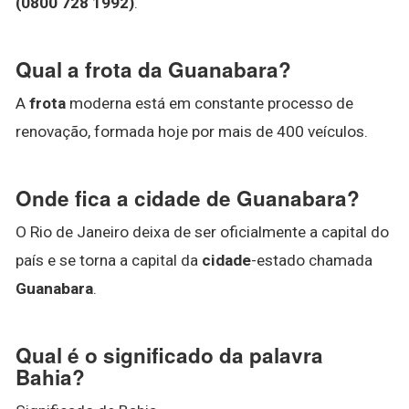
(0800 728 1992)
.
Qual a frota da Guanabara?
A
frota
moderna está em constante processo de
renovação, formada hoje por mais de 400 veículos.
Onde fica a cidade de Guanabara?
O Rio de Janeiro deixa de ser oficialmente a capital do
país e se torna a capital da
cidade
-estado chamada
Guanabara
.
Qual é o significado da palavra
Bahia?