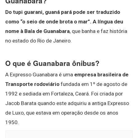
Guanabara?
Do tupi guarani, guaná pará pode ser traduzido
como “o seio de onde brota o mar”.
A língua deu
nome à Baía de Guanabara
, que banha e faz história
no estado do Rio de Janeiro.
O que é Guanabara ônibus?
A Expresso Guanabara é uma
empresa brasileira de
Transporte rodoviário
fundada em 1º de agosto de
1992 e sediada em Fortaleza, Ceará. Foi criada por
Jacob Barata quando este adquiriu a antiga Expresso
de Luxo, que estava em operação desde os anos
1950.