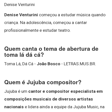
Denise Venturini
Denise Venturini
começou a estudar música quando
criança. Na adolescência, começou a cantar
profissionalmente e estudar teatro.
Quem canta o tema de abertura de
toma lá dá cá?
Toma Lá, Dá Cá -
João Bosco
- LETRAS.MUS.BR.
Quem é Jujuba compositor?
Jujuba é um
cantor e compositor especialista em
composições musicais de diversos artistas
nacionais
e lidera ainda a equipe da Jujuba Music, na