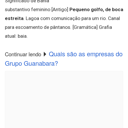
Significado de Bahia
substantivo feminino [Antigo]
Pequeno golfo, de boca
estreita
. Lagoa com comunicação para um rio. Canal
para escoamento de pântanos. [Gramática] Grafia
atual: baia.
Quais são as empresas do
Continuar lendo
Grupo Guanabara?