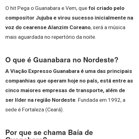
O hit Pega o Guanabara e Vem, que
foi criado pelo
compositor Jujuba e virou sucesso inicialmente na
voz do cearense Alanzim Coreano
, será a música
mais aguardada no repertório da noite.
O que é Guanabara no Nordeste?
A Viação Expresso Guanabara é uma das principais
companhias que operam hoje no país, está entre as
cinco maiores empresas de transporte, além de
ser líder na região Nordeste
. Fundada em 1992, a
sede é Fortaleza (Ceará).
Por que se chama Baía de