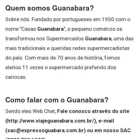
Quem somos Guanabara?
Sobre nós. Fundado por portugueses em 1950 com o
nome "Casas
Guanabara
", o pequeno comércio se
transformou nos Supermercados
Guanabara
, uma das
mais tradicionais e queridas redes supermercadistas
do país. Com mais de 70 anos de história, fomos
eleitos 11 vezes o supermercado preferido dos
cariocas.
Como falar com o Guanabara?
Sendo eles Web Chat,
Fale conosco através do site
(http://www.viajeguanabara.com.br/), e-mail
(sac@expressoguabara.com.br) ou em nosso SAC