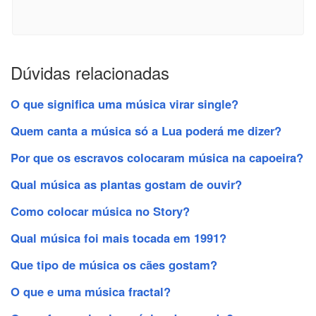
Dúvidas relacionadas
O que significa uma música virar single?
Quem canta a música só a Lua poderá me dizer?
Por que os escravos colocaram música na capoeira?
Qual música as plantas gostam de ouvir?
Como colocar música no Story?
Qual música foi mais tocada em 1991?
Que tipo de música os cães gostam?
O que e uma música fractal?