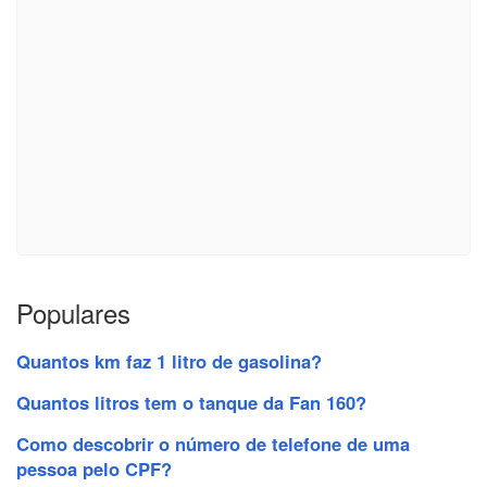
Populares
Quantos km faz 1 litro de gasolina?
Quantos litros tem o tanque da Fan 160?
Como descobrir o número de telefone de uma
pessoa pelo CPF?