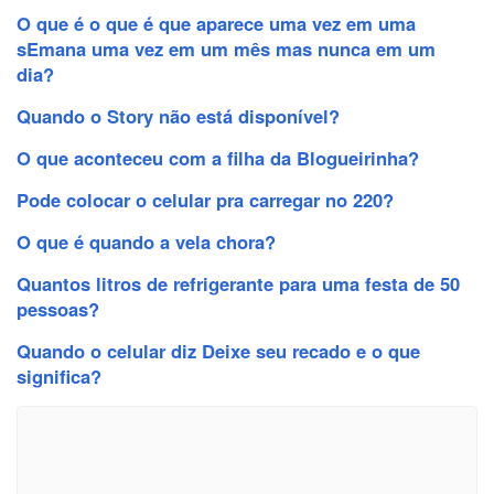
O que é o que é que aparece uma vez em uma
sEmana uma vez em um mês mas nunca em um
dia?
Quando o Story não está disponível?
O que aconteceu com a filha da Blogueirinha?
Pode colocar o celular pra carregar no 220?
O que é quando a vela chora?
Quantos litros de refrigerante para uma festa de 50
pessoas?
Quando o celular diz Deixe seu recado e o que
significa?