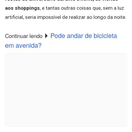
aos shoppings
, e tantas outras coisas que, sem a luz
artificial, seria impossível de realizar ao longo da noite.
Pode andar de bicicleta
Continuar lendo
em avenida?