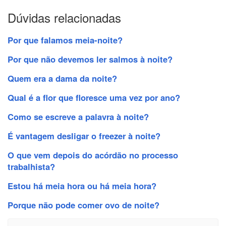
Dúvidas relacionadas
Por que falamos meia-noite?
Por que não devemos ler salmos à noite?
Quem era a dama da noite?
Qual é a flor que floresce uma vez por ano?
Como se escreve a palavra à noite?
É vantagem desligar o freezer à noite?
O que vem depois do acórdão no processo
trabalhista?
Estou há meia hora ou há meia hora?
Porque não pode comer ovo de noite?