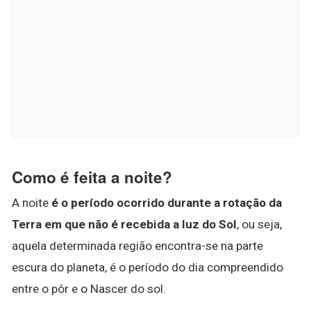
Como é feita a noite?
A noite
é o período ocorrido durante a rotação da
Terra em que não é recebida a luz do Sol
, ou seja,
aquela determinada região encontra-se na parte
escura do planeta, é o período do dia compreendido
entre o pôr e o Nascer do sol.