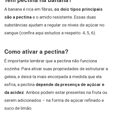
A banana é rica em fibras,
os dois tipos principais
são a pectina
e o amido resistente. Essas duas
substâncias ajudam a regular os níveis de açúcar no
sangue (confira aqui estudos a respeito: 4, 5, 6).
Como ativar a pectina?
É importante lembrar que a pectina não funciona
sozinha. Para ativar suas propriedades de estruturar a
geleia, e deixá-la mais encorpada à medida que ela
esfria, a pectina
depende da presença de açúcar e
da acidez
. Ambos podem estar presentes na fruta ou
serem adicionados – na forma de açúcar refinado e
suco de limão.