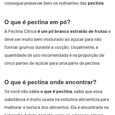
consegue preservar bem os nutrientes das
pectina
.
O que é pectina em pó?
A Pectina Cítrica
é um pó branco extraído de frutas
e
deve ser muito bem misturado ao açúcar para não
formar grumos durante a cocção. Usualmente, a
quantidade de uso recomendada é na proporção de
cinco partes de açúcar para uma parte de pectina.
O que é pectina onde encontrar?
Se você não sabia
o que é pectina
, saiba que essa
substância é muito usada na indústria alimentícia para
melhorar a textura dos alimentos. Ela é encontrada na