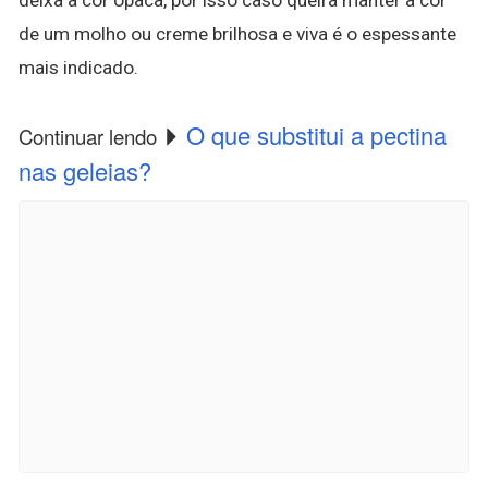
de um molho ou creme brilhosa e viva é o espessante
mais indicado.
O que substitui a pectina
Continuar lendo
nas geleias?