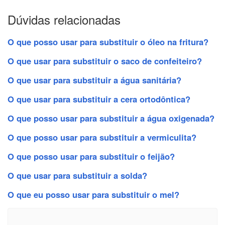
Dúvidas relacionadas
O que posso usar para substituir o óleo na fritura?
O que usar para substituir o saco de confeiteiro?
O que usar para substituir a água sanitária?
O que usar para substituir a cera ortodôntica?
O que posso usar para substituir a água oxigenada?
O que posso usar para substituir a vermiculita?
O que posso usar para substituir o feijão?
O que usar para substituir a solda?
O que eu posso usar para substituir o mel?