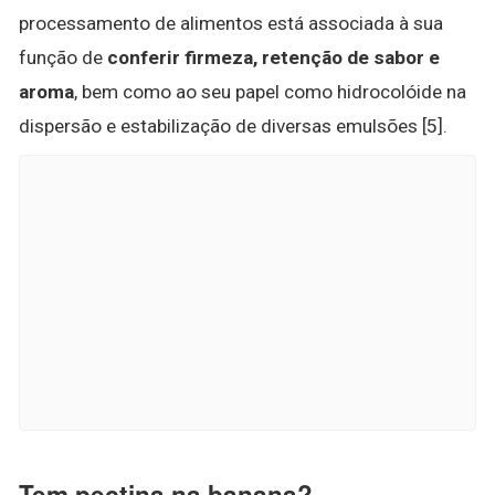
processamento de alimentos está associada à sua
função de
conferir firmeza, retenção de sabor e
aroma
, bem como ao seu papel como hidrocolóide na
dispersão e estabilização de diversas emulsões [5].
Tem pectina na banana?