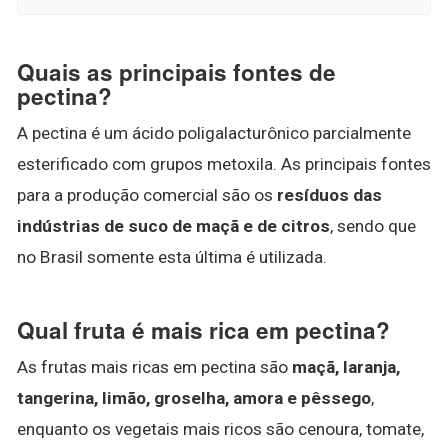
Quais as principais fontes de
pectina?
A pectina é um ácido poligalacturônico parcialmente
esterificado com grupos metoxila. As principais fontes
para a produção comercial são os
resíduos das
indústrias de suco de maçã e de citros
, sendo que
no Brasil somente esta última é utilizada.
Qual fruta é mais rica em pectina?
As frutas mais ricas em pectina são
maçã, laranja,
tangerina, limão, groselha, amora e pêssego
,
enquanto os vegetais mais ricos são cenoura, tomate,