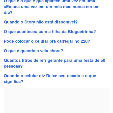
O que é o que é que aparece uma vez em uma
sEmana uma vez em um mês mas nunca em um
dia?
Quando o Story não está disponível?
O que aconteceu com a filha da Blogueirinha?
Pode colocar o celular pra carregar no 220?
O que é quando a vela chora?
Quantos litros de refrigerante para uma festa de 50
pessoas?
Quando o celular diz Deixe seu recado e o que
significa?