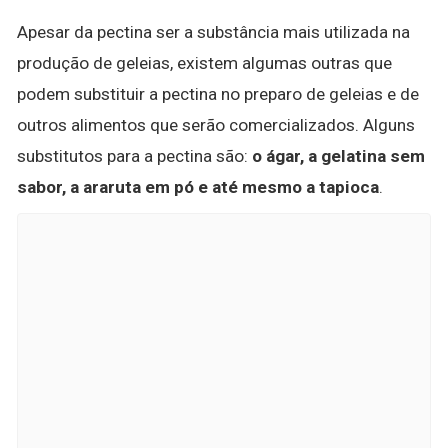
Apesar da pectina ser a substância mais utilizada na
produção de geleias, existem algumas outras que
podem substituir a pectina no preparo de geleias e de
outros alimentos que serão comercializados. Alguns
substitutos para a pectina são:
o ágar, a gelatina sem
sabor, a araruta em pó e até mesmo a tapioca
.