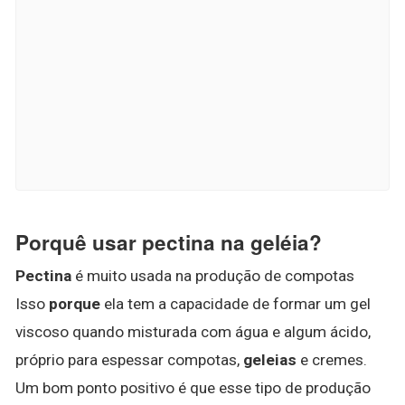
Porquê usar pectina na geléia?
Pectina
é muito usada na produção de compotas
Isso
porque
ela tem a capacidade de formar um gel
viscoso quando misturada com água e algum ácido,
próprio para espessar compotas,
geleias
e cremes.
Um bom ponto positivo é que esse tipo de produção