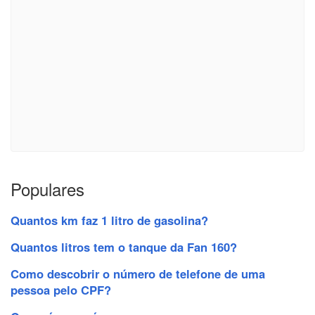
Populares
Quantos km faz 1 litro de gasolina?
Quantos litros tem o tanque da Fan 160?
Como descobrir o número de telefone de uma
pessoa pelo CPF?