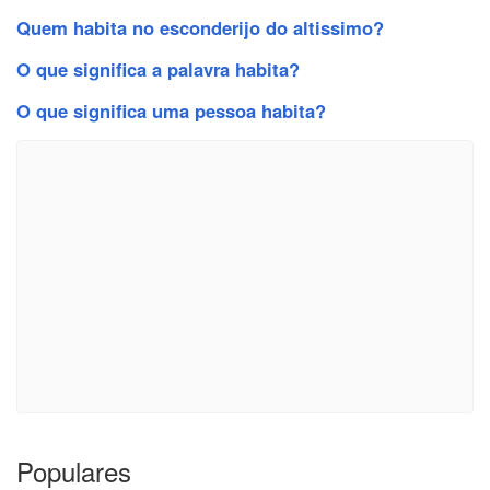
Quem habita no esconderijo do altissimo?
O que significa a palavra habita?
O que significa uma pessoa habita?
Populares