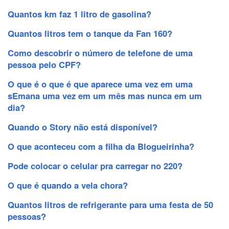
Quantos km faz 1 litro de gasolina?
Quantos litros tem o tanque da Fan 160?
Como descobrir o número de telefone de uma
pessoa pelo CPF?
O que é o que é que aparece uma vez em uma
sEmana uma vez em um mês mas nunca em um
dia?
Quando o Story não está disponível?
O que aconteceu com a filha da Blogueirinha?
Pode colocar o celular pra carregar no 220?
O que é quando a vela chora?
Quantos litros de refrigerante para uma festa de 50
pessoas?