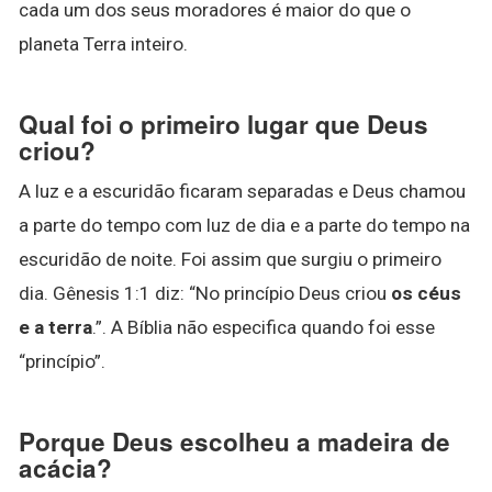
cada um dos seus moradores é maior do que o
planeta Terra inteiro.
Qual foi o primeiro lugar que Deus
criou?
A luz e a escuridão ficaram separadas e Deus chamou
a parte do tempo com luz de dia e a parte do tempo na
escuridão de noite. Foi assim que surgiu o primeiro
dia. Gênesis 1:1 diz: “No princípio Deus criou
os céus
e a terra
.”. A Bíblia não especifica quando foi esse
“princípio”.
Porque Deus escolheu a madeira de
acácia?