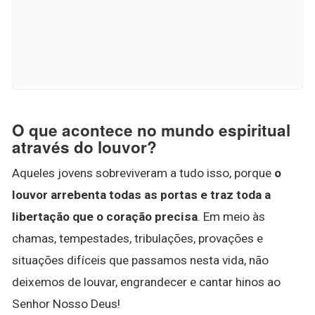
O que acontece no mundo espiritual
através do louvor?
Aqueles jovens sobreviveram a tudo isso, porque
o
louvor arrebenta todas as portas e traz toda a
libertação que o coração precisa
. Em meio às
chamas, tempestades, tribulações, provações e
situações difíceis que passamos nesta vida, não
deixemos de louvar, engrandecer e cantar hinos ao
Senhor Nosso Deus!