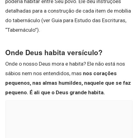
poderia habitar entre Seu povo. Ele deu instruções
detalhadas para a construção de cada item de mobília
do tabernáculo (ver Guia para Estudo das Escrituras,
“Tabernáculo”).
Onde Deus habita versículo?
Onde o nosso Deus mora e habita? Ele não está nos
sábios nem nos entendidos, mas
nos corações
pequenos, nas almas humildes, naquele que se faz
pequeno.
É ali que o Deus grande habita.