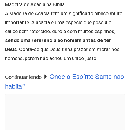
Madeira de Acácia na Bíblia
A Madeira de Acácia tem um significado bíblico muito
importante. A acácia é uma espécie que possui o
cálice bem retorcido, duro e com muitos espinhos,
sendo uma referência ao homem antes de ter
Deus
. Conta-se que Deus tinha prazer em morar nos
homens, porém não achou um único justo.
Onde o Espírito Santo não
Continuar lendo
habita?