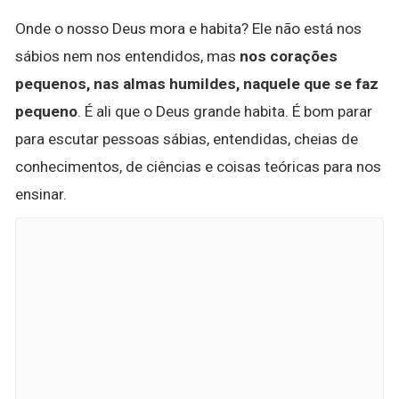
Onde o nosso Deus mora e habita? Ele não está nos
sábios nem nos entendidos, mas
nos corações
pequenos, nas almas humildes, naquele que se faz
pequeno
. É ali que o Deus grande habita. É bom parar
para escutar pessoas sábias, entendidas, cheias de
conhecimentos, de ciências e coisas teóricas para nos
ensinar.