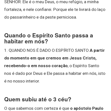
SENHOR: Ele é o meu Deus, o meu refúgio, a minha
fortaleza, e nele confiarei. Porque ele te livrará do laço
do passarinheiro e da peste perniciosa.
Quando o Espírito Santo passa a
habitar em nós?
1. QUANDO NOS É DADO O ESPÍRITO SANTO
A partir
do momento em que cremos em Jesus Cristo,
recebendo-o em nosso coração
, o Espírito Santo
nos é dado por Deus e Ele passa a habitar em nós, isto
é no nosso interior.
Quem subiu até o 3 céu?
O que sabemos com certeza é que
o apóstolo Paulo