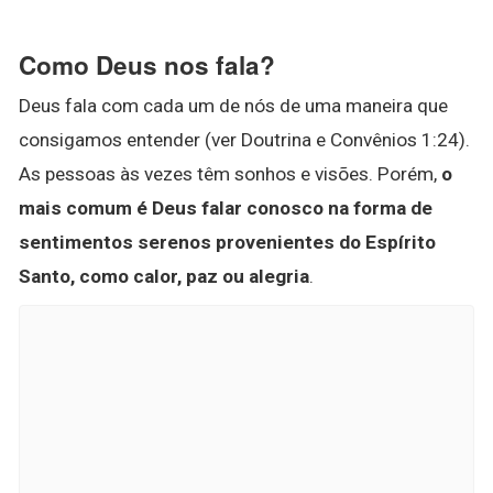
Como Deus nos fala?
Deus fala com cada um de nós de uma maneira que
consigamos entender (ver Doutrina e Convênios 1:24).
As pessoas às vezes têm sonhos e visões. Porém,
o
mais comum é Deus falar conosco na forma de
sentimentos serenos provenientes do Espírito
Santo, como calor, paz ou alegria
.