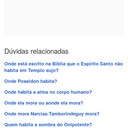
Dúvidas relacionadas
Onde está escrito na Bíblia que o Espírito Santo não
habita em Templo sujo?
Onde Poseidon habita?
Onde habita a alma no corpo humano?
Onde ela mora ou aonde ela mora?
Onde mora Narcisa Tamborindeguy mora?
Quem habita a sombra do Onipotente?