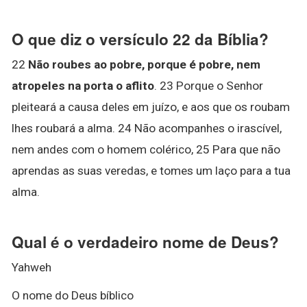
O que diz o versículo 22 da Bíblia?
22
Não roubes ao pobre, porque é pobre, nem
atropeles na porta o aflito
. 23 Porque o Senhor
pleiteará a causa deles em juízo, e aos que os roubam
lhes roubará a alma. 24 Não acompanhes o irascível,
nem andes com o homem colérico, 25 Para que não
aprendas as suas veredas, e tomes um laço para a tua
alma.
Qual é o verdadeiro nome de Deus?
Yahweh
O nome do Deus bíblico