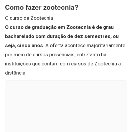
Como fazer zootecnia?
O curso de Zootecnia
O curso de graduação em Zootecnia é de grau
bacharelado com duração de dez semestres, ou
seja, cinco anos
. A oferta acontece majoritariamente
por meio de cursos presenciais, entretanto há
instituições que contam com cursos de Zootecnia a
distância.