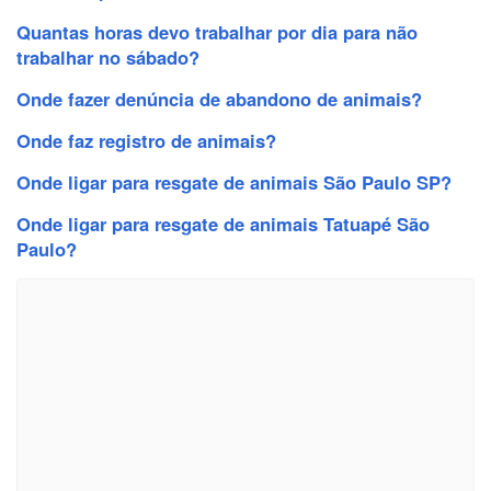
Quantas horas devo trabalhar por dia para não
trabalhar no sábado?
Onde fazer denúncia de abandono de animais?
Onde faz registro de animais?
Onde ligar para resgate de animais São Paulo SP?
Onde ligar para resgate de animais Tatuapé São
Paulo?