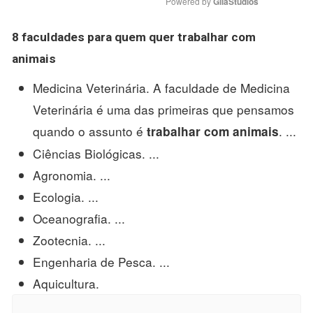
Powered by 
GliaStudios
8 faculdades para quem quer
trabalhar com
animais
Medicina Veterinária. A faculdade de Medicina
Veterinária é uma das primeiras que pensamos
quando o assunto é
. ...
trabalhar com animais
Ciências Biológicas. ...
Agronomia. ...
Ecologia. ...
Oceanografia. ...
Zootecnia. ...
Engenharia de Pesca. ...
Aquicultura.