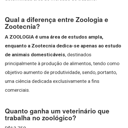
Qual a diferença entre Zoologia e
Zootecnia?
A ZOOLOGIA é uma área de estudos ampla,
enquanto a Zootecnia dedica-se apenas ao estudo
de animais domesticáveis
, destinados
principalmente à produção de alimentos, tendo como
objetivo aumento de produtividade, sendo, portanto,
uma ciência dedicada exclusivamente a fins
comerciais.
Quanto ganha um veterinário que
trabalha no zoológico?