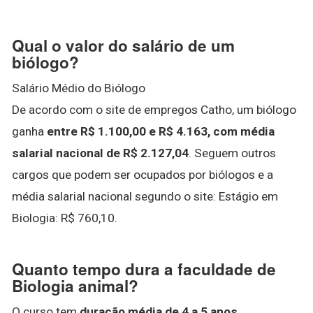
Qual o valor do salário de um
biólogo?
Salário Médio do Biólogo
De acordo com o site de empregos Catho, um biólogo
ganha
entre R$ 1.100,00 e R$ 4.163, com média
salarial nacional de R$ 2.127,04
. Seguem outros
cargos que podem ser ocupados por biólogos e a
média salarial nacional segundo o site: Estágio em
Biologia: R$ 760,10.
Quanto tempo dura a faculdade de
Biologia animal?
O curso tem
duração média de 4 a 5 anos,