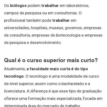
Os
biólogos
podem
trabalhar
em laboratórios,
campos de pesquisa ou em consultorias. O
profissional também pode
trabalhar
em
universidades, hospitais, museus, governos, empresas
de consultoria, empresas de biotecnologia e empresas
de pesquisa e desenvolvimento.
Qual é o curso superior mais curto?
Atualmente,
a faculdade mais curta é do tipo
tecnólogo
. O tecnólogo é uma modalidade de curso
de nível superior, assim como o bacharelado e a
licenciatura. A diferença é que esse tipo de graduação
oferece uma formação mais especializada, focada em
determinada área do mercado de trabalho.