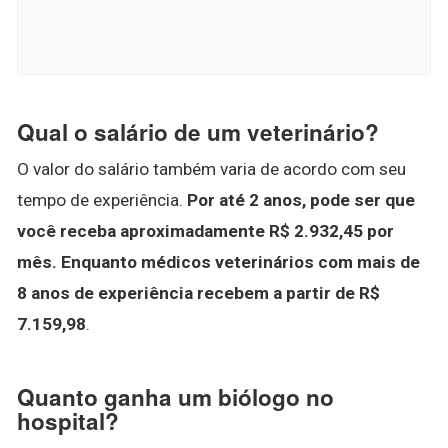
Qual o salário de um veterinário?
O valor do salário também varia de acordo com seu
tempo de experiência.
Por até 2 anos, pode ser que
você receba aproximadamente R$ 2.932,45 por
mês.
Enquanto médicos veterinários com mais de
8 anos de experiência recebem a partir de R$
7.159,98
.
Quanto ganha um biólogo no
hospital?