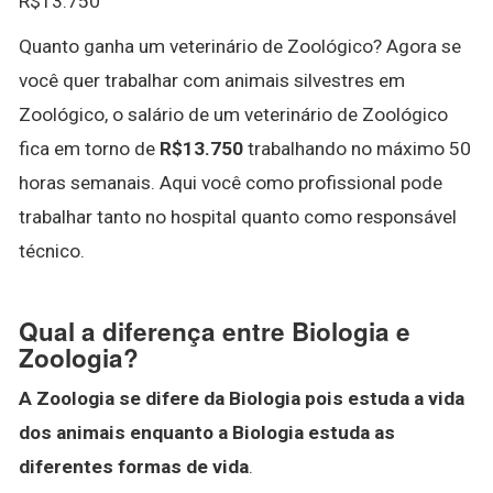
R$13.750
Quanto ganha um veterinário de Zoológico? Agora se
você quer trabalhar com animais silvestres em
Zoológico, o salário de um veterinário de Zoológico
fica em torno de
R$13.750
trabalhando no máximo 50
horas semanais. Aqui você como profissional pode
trabalhar tanto no hospital quanto como responsável
técnico.
Qual a diferença entre Biologia e
Zoologia?
A Zoologia se difere da Biologia pois estuda a vida
dos animais enquanto a Biologia estuda as
diferentes formas de vida
.