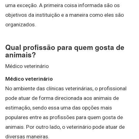
uma exceção. A primeira coisa informada são os
objetivos da instituição e a maneira como eles são
organizados.
Qual profissão para quem gosta de
animais?
Médico veterinário
Médico veterinário
No ambiente das clínicas veterinárias, o profissional
pode atuar de forma direcionada aos animais de
estimação, sendo essa uma das opções mais
populares entre as profissões para quem gosta de
animais. Por outro lado, o veterinário pode atuar de
diversas maneiras.