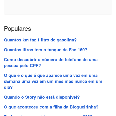
Populares
Quantos km faz 1 litro de gasolina?
Quantos litros tem o tanque da Fan 160?
Como descobrir o número de telefone de uma
pessoa pelo CPF?
O que é o que é que aparece uma vez em uma
sEmana uma vez em um mês mas nunca em um
dia?
Quando o Story não está disponível?
O que aconteceu com a filha da Blogueirinha?