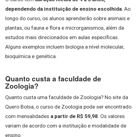
dependendo da instituição de ensino escolhida
. Ao
longo do curso, os alunos aprenderão sobre animais e
plantas, ou fauna e flora e microrganismos, além de
estudos mais direcionados em aulas específicas.
Alguns exemplos incluem biologia a nível molecular,
bioquímica e genética.
Quanto custa a faculdade de
Zoologia?
Quanto custa uma faculdade de Zoologia? No site da
Quero Bolsa, o curso de Zoologia pode ser encontrado
com mensalidades
a partir de R$ 59,98
. Os valores
variam de acordo com a instituição e modalidade de
ensino.