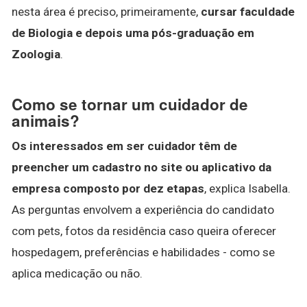
nesta área é preciso, primeiramente,
cursar faculdade
de Biologia e depois uma pós-graduação em
Zoologia
.
Como se tornar um cuidador de
animais?
Os interessados em ser cuidador têm de
preencher um cadastro no site ou aplicativo da
empresa composto por dez etapas
, explica Isabella.
As perguntas envolvem a experiência do candidato
com pets, fotos da residência caso queira oferecer
hospedagem, preferências e habilidades - como se
aplica medicação ou não.