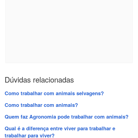
Dúvidas relacionadas
Como trabalhar com animais selvagens?
Como trabalhar com animais?
Quem faz Agronomia pode trabalhar com animais?
Qual é a diferença entre viver para trabalhar e
trabalhar para viver?