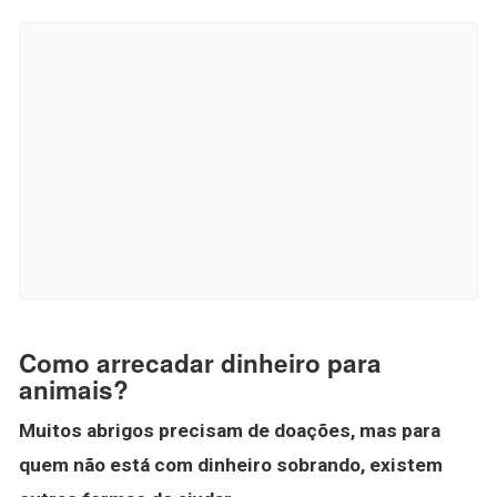
Como arrecadar dinheiro para
animais?
Muitos abrigos precisam de doações, mas para
quem não está com
dinheiro
sobrando, existem