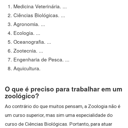
Medicina Veterinária. ...
Ciências Biológicas. ...
Agronomia. ...
Ecologia. ...
Oceanografia. ...
Zootecnia. ...
Engenharia de Pesca. ...
Aquicultura.
O que é preciso para trabalhar em um
zoológico?
Ao contrário do que muitos pensam, a Zoologia não é
um curso superior, mas sim uma especialidade do
curso de Ciências Biológicas. Portanto, para atuar