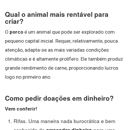
Qual o animal mais rentável para
criar?
O
porco
é um animal que pode ser explorado com
pequeno capital inicial. Requer, relativamente, pouca
atenção, adapta-se as mais variadas condições
climáticas e é altamente prolífero. Ele também produz
grande rendimento de carne, proporcionando lucros
logo no primeiro ano.
Como pedir doações em dinheiro?
Vem conferir!
Rifas. Uma maneira nada burocrática e bem
conhecida de
para uma
arrecadar dinheiro