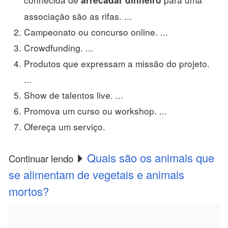
associação são as rifas. ...
Campeonato ou concurso online. ...
Crowdfunding. ...
Produtos que expressam a missão do projeto.
...
Show de talentos live. ...
Promova um curso ou workshop. ...
Ofereça um serviço.
Quais são os animais que
Continuar lendo
se alimentam de vegetais e animais
mortos?