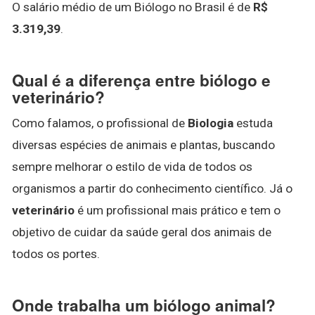
O salário médio de um Biólogo no Brasil é de
R$
3.319,39
.
Qual é a diferença entre biólogo e
veterinário?
Como falamos, o profissional de
Biologia
estuda
diversas espécies de animais e plantas, buscando
sempre melhorar o estilo de vida de todos os
organismos a partir do conhecimento científico. Já o
veterinário
é um profissional mais prático e tem o
objetivo de cuidar da saúde geral dos animais de
todos os portes.
Onde trabalha um biólogo animal?