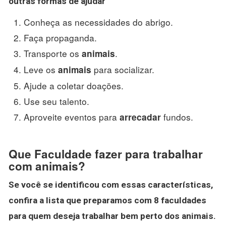
outras formas de ajudar
Conheça as necessidades do abrigo.
Faça propaganda.
Transporte os
.
animais
Leve os
para socializar.
animais
Ajude a coletar doações.
Use seu talento.
Aproveite eventos para
fundos.
arrecadar
Que Faculdade fazer para trabalhar
com animais?
Se você se identificou com essas características,
confira a lista que preparamos com 8
faculdades
para quem deseja
trabalhar
bem perto dos
animais
.