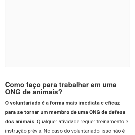
Como faço para trabalhar em uma
ONG de animais?
O voluntariado é a forma mais imediata e eficaz
para se tornar um membro de uma ONG de defesa
dos animais
. Qualquer atividade requer treinamento e
instrução prévia. No caso do voluntariado, isso não é