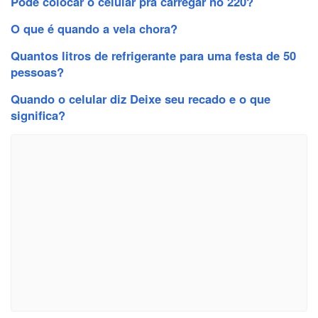
Pode colocar o celular pra carregar no 220?
O que é quando a vela chora?
Quantos litros de refrigerante para uma festa de 50
pessoas?
Quando o celular diz Deixe seu recado e o que
significa?