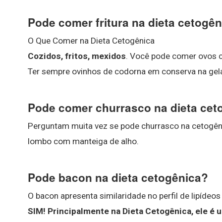
Pode comer fritura na dieta cetogê
O Que Comer na Dieta Cetogênica
Cozidos, fritos, mexidos
. Você pode comer ovos c
Ter sempre ovinhos de codorna em conserva na gelad
Pode comer churrasco na dieta cet
Perguntam muita vez se pode churrasco na cetogên
lombo com manteiga de alho.
Pode bacon na dieta cetogênica?
O bacon apresenta similaridade no perfil de lipídeo
SIM!
Principalmente na Dieta Cetogênica, ele é 