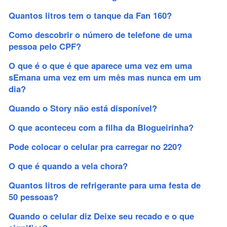
Quantos litros tem o tanque da Fan 160?
Como descobrir o número de telefone de uma
pessoa pelo CPF?
O que é o que é que aparece uma vez em uma
sEmana uma vez em um mês mas nunca em um
dia?
Quando o Story não está disponível?
O que aconteceu com a filha da Blogueirinha?
Pode colocar o celular pra carregar no 220?
O que é quando a vela chora?
Quantos litros de refrigerante para uma festa de
50 pessoas?
Quando o celular diz Deixe seu recado e o que