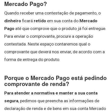
Mercado Pago?
Quando receber uma contestação de pagamento, o
dinheiro
ficará
retido
em sua conta do
Mercado
Pago
até que comprove que o produto já foi entregue.
Para enviar o comprovante, procure a operação
contestada. Neste espaço contaremos qual o
comprovante que deverá nos enviar, de acordo com a
forma de entrega do produto.
Porque o Mercado Pago está pedindo
comprovante de renda?
Para atender a normativa e manter a sua conta
segura
, pedimos que preencha as informações de
declaração de renda e de bens em sua conta Mercado