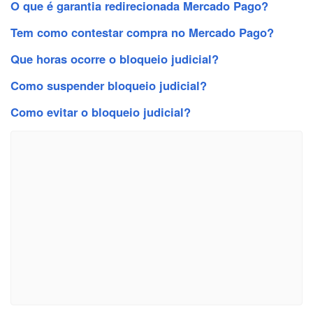
O que é garantia redirecionada Mercado Pago?
Tem como contestar compra no Mercado Pago?
Que horas ocorre o bloqueio judicial?
Como suspender bloqueio judicial?
Como evitar o bloqueio judicial?