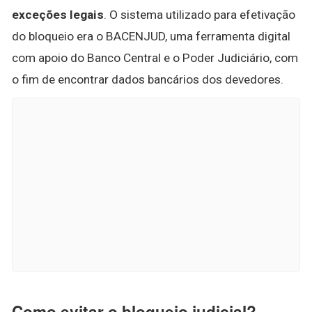
exceções legais
. O sistema utilizado para efetivação
do bloqueio era o BACENJUD, uma ferramenta digital
com apoio do Banco Central e o Poder Judiciário, com
o fim de encontrar dados bancários dos devedores.
Como evitar o bloqueio judicial?