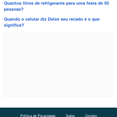
Quantos litros de refrigerante para uma festa de 50
pessoas?
Quando o celular diz Deixe seu recado e o que
significa?
Política de Privacidade
Sobre
Contato