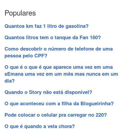
Populares
Quantos km faz 1 litro de gasolina?
Quantos litros tem o tanque da Fan 160?
Como descobrir o número de telefone de uma
pessoa pelo CPF?
O que é o que é que aparece uma vez em uma
sEmana uma vez em um mês mas nunca em um
dia?
Quando o Story não está disponível?
O que aconteceu com a filha da Blogueirinha?
Pode colocar o celular pra carregar no 220?
O que é quando a vela chora?