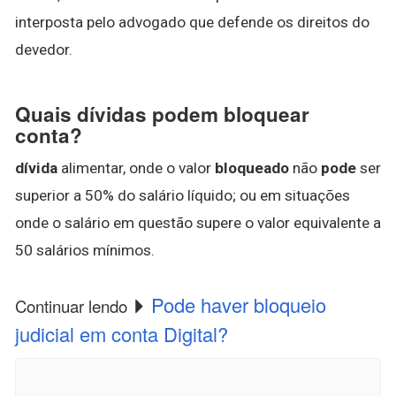
interposta pelo advogado que defende os direitos do
devedor.
Quais dívidas podem bloquear
conta?
dívida
alimentar, onde o valor
bloqueado
não
pode
ser
superior a 50% do salário líquido; ou em situações
onde o salário em questão supere o valor equivalente a
50 salários mínimos.
Pode haver bloqueio
Continuar lendo
judicial em conta Digital?