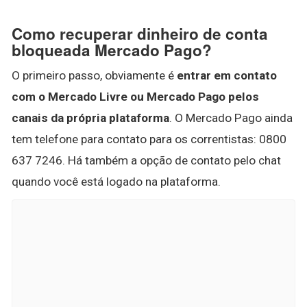
Como recuperar dinheiro de conta
bloqueada Mercado Pago?
O primeiro passo, obviamente é
entrar em contato
com o Mercado Livre ou Mercado Pago pelos
canais da própria plataforma
. O Mercado Pago ainda
tem telefone para contato para os correntistas: 0800
637 7246. Há também a opção de contato pelo chat
quando você está logado na plataforma.