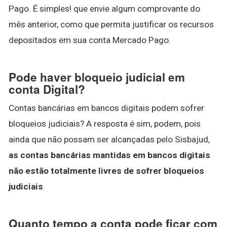
Pago. É simples! que envie algum comprovante do
mês anterior, como que permita justificar os recursos
depositados em sua conta Mercado Pago.
Pode haver bloqueio judicial em
conta Digital?
Contas bancárias em bancos digitais podem sofrer
bloqueios judiciais? A resposta é sim, podem, pois
ainda que não possam ser alcançadas pelo Sisbajud,
as contas bancárias mantidas em bancos digitais
não estão totalmente livres de sofrer bloqueios
judiciais
.
Quanto tempo a conta pode ficar com