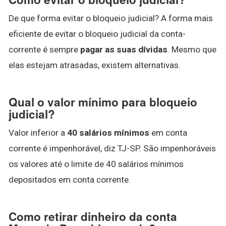
De que forma evitar o bloqueio judicial? A forma mais
eficiente de evitar o bloqueio judicial da conta-
corrente é sempre
pagar as suas dívidas
. Mesmo que
elas estejam atrasadas, existem alternativas.
Qual o valor mínimo para bloqueio
judicial?
Valor inferior a
40 salários mínimos
em conta
corrente é impenhorável, diz TJ-SP. São impenhoráveis
os valores até o limite de 40 salários mínimos
depositados em conta corrente.
Como retirar dinheiro da conta