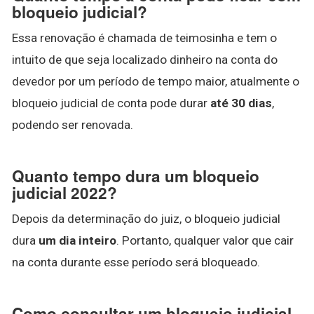
bloqueio judicial?
Essa renovação é chamada de teimosinha e tem o
intuito de que seja localizado dinheiro na conta do
devedor por um período de tempo maior, atualmente o
bloqueio judicial de conta pode durar
até 30 dias
,
podendo ser renovada.
Quanto tempo dura um bloqueio
judicial 2022?
Depois da determinação do juiz, o bloqueio judicial
dura
um dia inteiro
. Portanto, qualquer valor que cair
na conta durante esse período será bloqueado.
Como consultar um bloqueio judicial