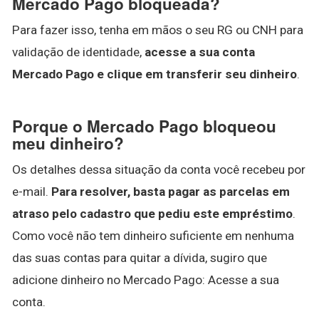
Mercado Pago bloqueada?
Para fazer isso, tenha em mãos o seu RG ou CNH para
validação de identidade,
acesse a sua conta
Mercado Pago e clique em transferir seu dinheiro
.
Porque o Mercado Pago bloqueou
meu dinheiro?
Os detalhes dessa situação da conta você recebeu por
e-mail.
Para resolver, basta pagar as parcelas em
atraso pelo cadastro que pediu este empréstimo
.
Como você não tem dinheiro suficiente em nenhuma
das suas contas para quitar a dívida, sugiro que
adicione dinheiro no Mercado Pago: Acesse a sua
conta.