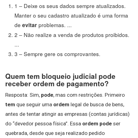
1 – Deixe os seus dados sempre atualizados.
Manter o seu cadastro atualizado é uma forma
de
problemas. ...
evitar
2 – Não realize a venda de produtos proibidos.
...
3 – Sempre gere os comprovantes.
Quem tem bloqueio judicial pode
receber ordem de pagamento?
Resposta: Sim,
pode
, mas com restrições. Primeiro
tem
que seguir uma
ordem
legal de busca de bens,
antes de tentar atingir as empresas (contas jurídicas)
do “devedor pessoa física”. Essa
ordem pode
ser
quebrada, desde que seja realizado pedido