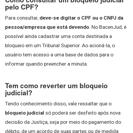
pelo CPF?
Para consultar,
deve-se digitar o CPF ou o CNPJ da
pessoa/empresa que está devendo
. No BacenJud, é
possível ainda cadastrar uma conta destinada a
bloqueio em um Tribunal Superior. Ao acioná-la, o
usuário tem acesso a uma base de dados para o
informar quando preencher a minuta.
Tem como reverter um bloqueio
judicial?
Tendo conhecimento disso, vale ressaltar que o
bloqueio judicial
só poderá ser desfeito após nova
decisão da Justiça, seja por meio do pagamento do
débito, de um acordo de suas partes ou de medida