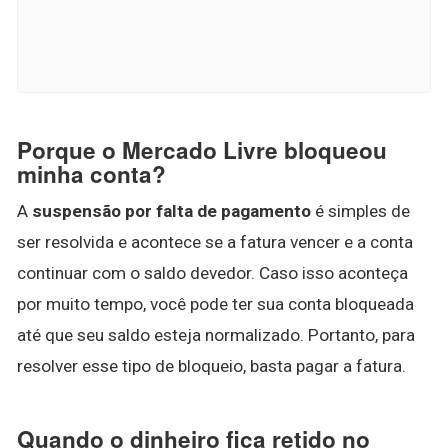
Porque o Mercado Livre bloqueou
minha conta?
A
suspensão por falta de pagamento
é simples de
ser resolvida e acontece se a fatura vencer e a conta
continuar com o saldo devedor. Caso isso aconteça
por muito tempo, você pode ter sua conta bloqueada
até que seu saldo esteja normalizado. Portanto, para
resolver esse tipo de bloqueio, basta pagar a fatura.
Quando o dinheiro fica retido no