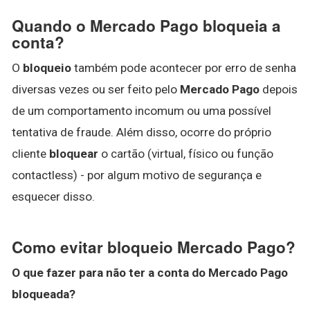
Quando o Mercado Pago bloqueia a
conta?
O
bloqueio
também pode acontecer por erro de senha
diversas vezes ou ser feito pelo
Mercado Pago
depois
de um comportamento incomum ou uma possível
tentativa de fraude. Além disso, ocorre do próprio
cliente
bloquear
o cartão (virtual, físico ou função
contactless) - por algum motivo de segurança e
esquecer disso.
Como evitar bloqueio Mercado Pago?
O que fazer para não ter a conta do
Mercado Pago
bloqueada?