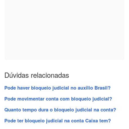
Dúvidas relacionadas
Pode haver bloqueio judicial no auxílio Brasil?
Pode movimentar conta com bloqueio judicial?
Quanto tempo dura o bloqueio judicial na conta?
Pode ter bloqueio judicial na conta Caixa tem?