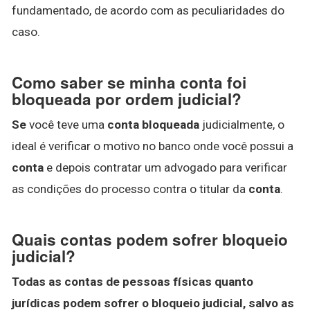
fundamentado, de acordo com as peculiaridades do
caso.
Como saber se minha conta foi
bloqueada por ordem judicial?
Se
você teve uma
conta bloqueada
judicialmente, o
ideal é verificar o motivo no banco onde você possui a
conta
e depois contratar um advogado para verificar
as condições do processo contra o titular da
conta
.
Quais contas podem sofrer bloqueio
judicial?
Todas as contas de pessoas físicas quanto
jurídicas podem sofrer o bloqueio judicial, salvo as