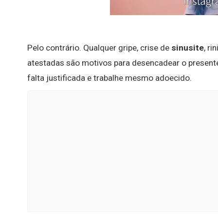
Pelo contrário. Qualquer gripe, crise de
sinusite
, r
atestadas são motivos para desencadear o presente
falta justificada e trabalhe mesmo adoecido.