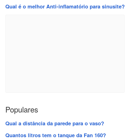
Qual é o melhor Anti-inflamatório para sinusite?
Populares
Qual a distância da parede para o vaso?
Quantos litros tem o tanque da Fan 160?