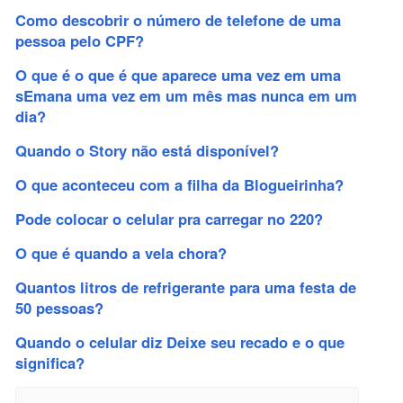
Como descobrir o número de telefone de uma
pessoa pelo CPF?
O que é o que é que aparece uma vez em uma
sEmana uma vez em um mês mas nunca em um
dia?
Quando o Story não está disponível?
O que aconteceu com a filha da Blogueirinha?
Pode colocar o celular pra carregar no 220?
O que é quando a vela chora?
Quantos litros de refrigerante para uma festa de
50 pessoas?
Quando o celular diz Deixe seu recado e o que
significa?