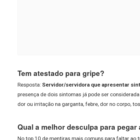
Tem atestado para gripe?
Resposta:
Servidor/servidora que apresentar sin
presença de dois sintomas já pode ser considerada
dor ou irritação na garganta, febre, dor no corpo, tos
Qual a melhor desculpa para pegar
No top 10 de mentiras mais comuns para faltar ao t