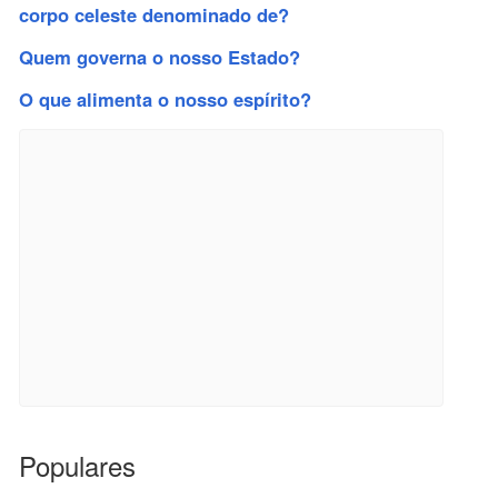
corpo celeste denominado de?
Quem governa o nosso Estado?
O que alimenta o nosso espírito?
Populares