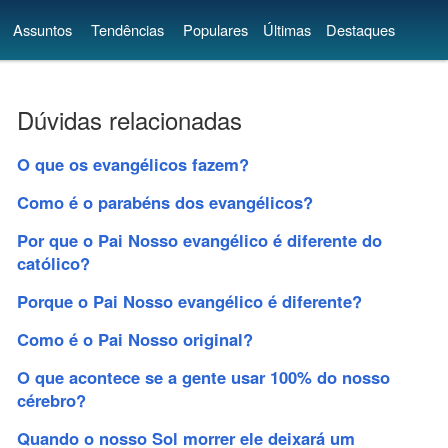
Assuntos
Tendências
Populares
Últimas
Destaques
Dúvidas relacionadas
O que os evangélicos fazem?
Como é o parabéns dos evangélicos?
Por que o Pai Nosso evangélico é diferente do
católico?
Porque o Pai Nosso evangélico é diferente?
Como é o Pai Nosso original?
O que acontece se a gente usar 100% do nosso
cérebro?
Quando o nosso Sol morrer ele deixará um