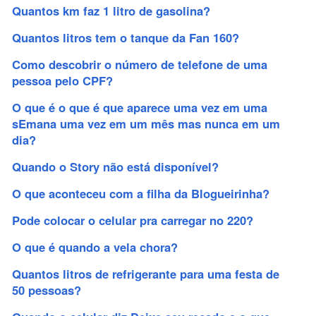
Quantos km faz 1 litro de gasolina?
Quantos litros tem o tanque da Fan 160?
Como descobrir o número de telefone de uma
pessoa pelo CPF?
O que é o que é que aparece uma vez em uma
sEmana uma vez em um mês mas nunca em um
dia?
Quando o Story não está disponível?
O que aconteceu com a filha da Blogueirinha?
Pode colocar o celular pra carregar no 220?
O que é quando a vela chora?
Quantos litros de refrigerante para uma festa de
50 pessoas?