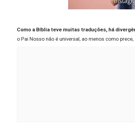
Como a Bíblia teve muitas traduções, há divergê
o Pai Nosso não é universal, ao menos como prece,