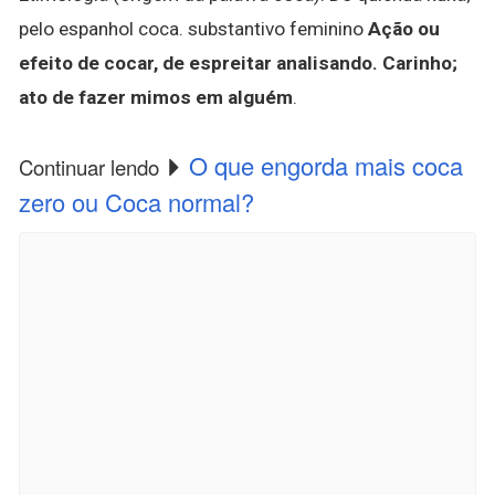
pelo espanhol coca. substantivo feminino
Ação ou
efeito de cocar, de espreitar analisando.
Carinho;
ato de fazer mimos em alguém
.
O que engorda mais coca
Continuar lendo
zero ou Coca normal?