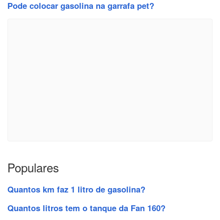
Pode colocar gasolina na garrafa pet?
Populares
Quantos km faz 1 litro de gasolina?
Quantos litros tem o tanque da Fan 160?