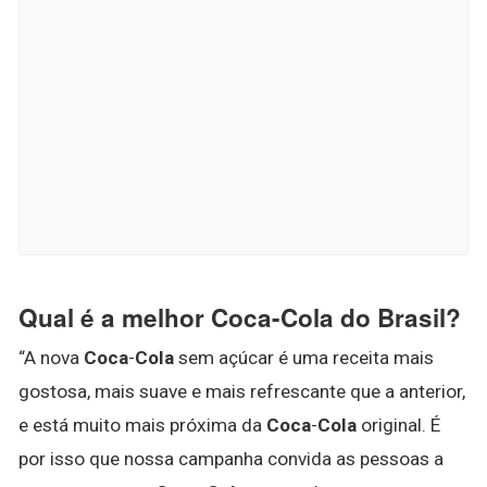
Qual é a melhor Coca-Cola do Brasil?
“A nova
Coca
-
Cola
sem açúcar é uma receita mais
gostosa, mais suave e mais refrescante que a anterior,
e está muito mais próxima da
Coca
-
Cola
original. É
por isso que nossa campanha convida as pessoas a