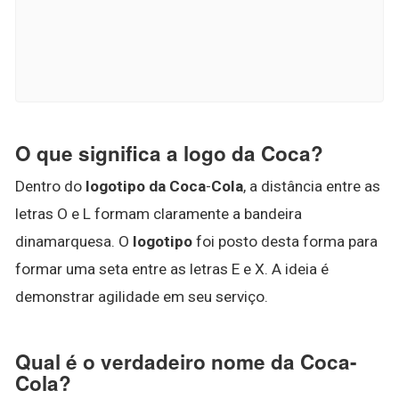
O que significa a logo da Coca?
Dentro do
logotipo da Coca
-
Cola
, a distância entre as
letras O e L formam claramente a bandeira
dinamarquesa. O
logotipo
foi posto desta forma para
formar uma seta entre as letras E e X. A ideia é
demonstrar agilidade em seu serviço.
Qual é o verdadeiro nome da Coca-
Cola?