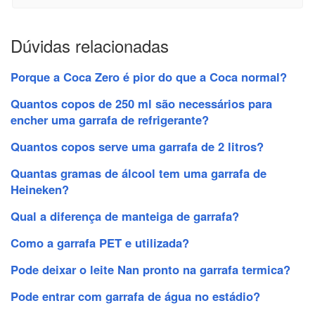
Dúvidas relacionadas
Porque a Coca Zero é pior do que a Coca normal?
Quantos copos de 250 ml são necessários para
encher uma garrafa de refrigerante?
Quantos copos serve uma garrafa de 2 litros?
Quantas gramas de álcool tem uma garrafa de
Heineken?
Qual a diferença de manteiga de garrafa?
Como a garrafa PET e utilizada?
Pode deixar o leite Nan pronto na garrafa termica?
Pode entrar com garrafa de água no estádio?