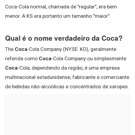
Coca-Cola normal, chamada de "regular", era bem
menor. A KS era portanto um tamanho "maior".
Qual é o nome verdadeiro da Coca?
The
Coca
-Cola Company (NYSE: KO), geralmente
referida como
Coca
-Cola Company ou simplesmente
Coca
-Cola, dependendo da região, é uma empresa
multinacional estadunidense, fabricante e comerciante
de bebidas não-alcoólicas e concentrados de xaropes.