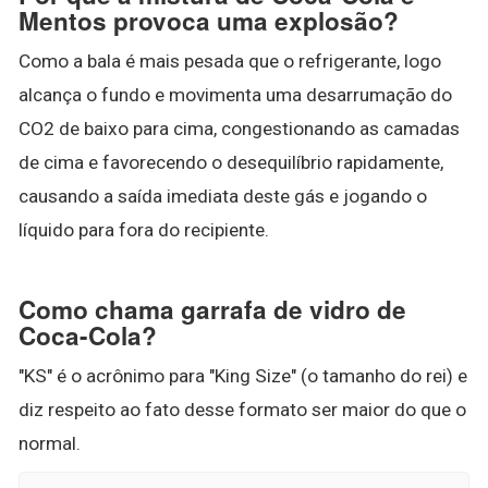
Mentos provoca uma explosão?
Como a bala é mais pesada que o refrigerante, logo
alcança o fundo e movimenta uma desarrumação do
CO2 de baixo para cima, congestionando as camadas
de cima e favorecendo o desequilíbrio rapidamente,
causando a saída imediata deste gás e jogando o
líquido para fora do recipiente.
Como chama garrafa de vidro de
Coca-Cola?
"KS" é o acrônimo para "King Size" (o tamanho do rei) e
diz respeito ao fato desse formato ser maior do que o
normal.