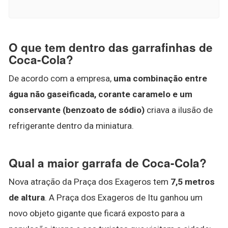
O que tem dentro das garrafinhas de
Coca-Cola?
De acordo com a empresa,
uma combinação entre
água não gaseificada, corante caramelo e um
conservante (benzoato de sódio)
criava a ilusão de
refrigerante dentro da miniatura.
Qual a maior garrafa de Coca-Cola?
Nova atração da Praça dos Exageros tem
7,5 metros
de altura
. A Praça dos Exageros de Itu ganhou um
novo objeto gigante que ficará exposto para a