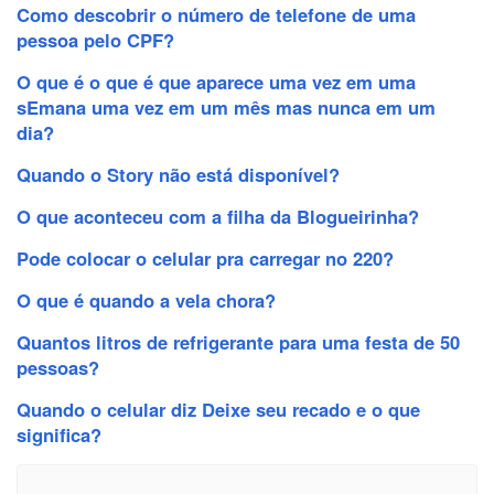
Como descobrir o número de telefone de uma
pessoa pelo CPF?
O que é o que é que aparece uma vez em uma
sEmana uma vez em um mês mas nunca em um
dia?
Quando o Story não está disponível?
O que aconteceu com a filha da Blogueirinha?
Pode colocar o celular pra carregar no 220?
O que é quando a vela chora?
Quantos litros de refrigerante para uma festa de 50
pessoas?
Quando o celular diz Deixe seu recado e o que
significa?