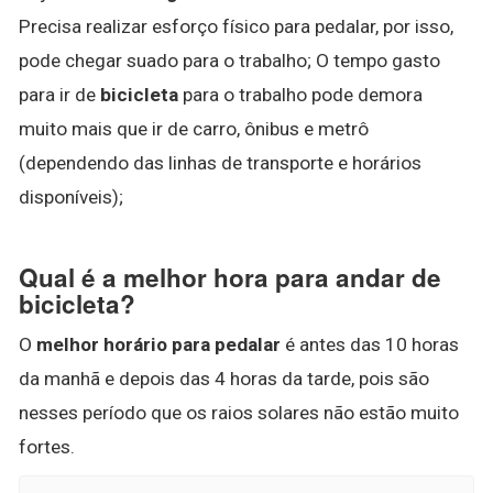
Precisa realizar esforço físico para pedalar, por isso,
pode chegar suado para o trabalho; O tempo gasto
para ir de
bicicleta
para o trabalho pode demora
muito mais que ir de carro, ônibus e metrô
(dependendo das linhas de transporte e horários
disponíveis);
Qual é a melhor hora para andar de
bicicleta?
O
melhor horário para pedalar
é antes das 10 horas
da manhã e depois das 4 horas da tarde, pois são
nesses período que os raios solares não estão muito
fortes.