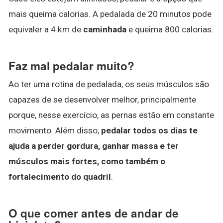
mais queima calorias. A pedalada de 20 minutos pode
equivaler a 4 km de
caminhada
e queima 800 calorias.
Faz mal pedalar muito?
Ao ter uma rotina de pedalada, os seus músculos são
capazes de se desenvolver melhor, principalmente
porque, nesse exercício, as pernas estão em constante
movimento. Além disso,
pedalar todos os dias te
ajuda a perder gordura, ganhar massa e ter
músculos mais fortes, como também o
fortalecimento do quadril
.
O que comer antes de andar de