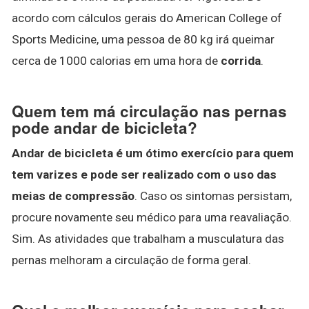
acordo com cálculos gerais do American College of
Sports Medicine, uma pessoa de 80 kg irá queimar
cerca de 1000 calorias em uma hora de
corrida
.
Quem tem má circulação nas pernas
pode andar de bicicleta?
Andar de bicicleta é um ótimo exercício para quem
tem varizes e pode ser realizado com o uso das
meias de compressão
. Caso os sintomas persistam,
procure novamente seu médico para uma reavaliação.
Sim. As atividades que trabalham a musculatura das
pernas melhoram a circulação de forma geral.