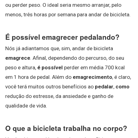
ou perder peso. O ideal seria mesmo arranjar, pelo
menos, três horas por semana para andar de bicicleta.
É possível emagrecer pedalando?
Nós já adiantamos que, sim, andar de bicicleta
emagrece
. Afinal, dependendo do percurso, do seu
peso e altura,
é possível
perder em média 700 kcal
em 1 hora de pedal. Além do
emagrecimento
, é claro,
você terá muitos outros benefícios ao
pedalar
,
como
redução do estresse, da ansiedade e ganho de
qualidade de vida.
O que a bicicleta trabalha no corpo?