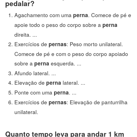
pedalar?
Agachamento com uma
. Comece de pé e
perna
apoie todo o peso do corpo sobre a
perna
direita. ...
Exercícios de
: Peso morto unilateral.
pernas
Comece de pé e com o peso do corpo apoiado
sobre a
esquerda. ...
perna
Afundo lateral. ...
Elevação de
lateral. ...
perna
Ponte com uma
. ...
perna
Exercícios de
: Elevação de panturrilha
pernas
unilateral.
Quanto tempo leva para andar 1 km