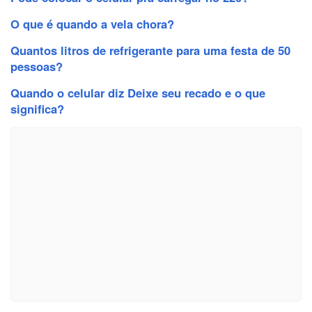
O que é quando a vela chora?
Quantos litros de refrigerante para uma festa de 50
pessoas?
Quando o celular diz Deixe seu recado e o que
significa?