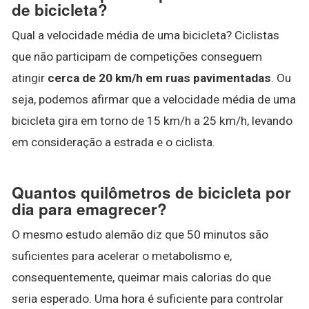
de bicicleta?
Qual a velocidade média de uma bicicleta? Ciclistas
que não participam de competições conseguem
atingir
cerca de 20 km/h em ruas pavimentadas
. Ou
seja, podemos afirmar que a velocidade média de uma
bicicleta gira em torno de 15 km/h a 25 km/h, levando
em consideração a estrada e o ciclista.
Quantos quilômetros de bicicleta por
dia para emagrecer?
O mesmo estudo alemão diz que 50 minutos são
suficientes para acelerar o metabolismo e,
consequentemente, queimar mais calorias do que
seria esperado. Uma hora é suficiente para controlar