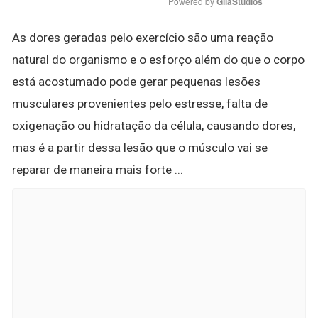
Powered by 
GliaStudios
As dores geradas pelo exercício são uma reação
natural do organismo e o esforço além do que o corpo
está acostumado pode gerar pequenas lesões
musculares provenientes pelo estresse, falta de
oxigenação ou hidratação da célula, causando dores,
mas é a partir dessa lesão que o músculo vai se
reparar de maneira mais forte ...