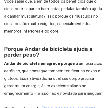
Você sabia que, além de todos os benefícios que o
ciclismo traz para o bem-estar, pedalar também ajuda
a ganhar musculatura? Isso porque os músculos no
ciclismo são muito exigidos, especialmente dos
membros inferiores e do core.
Porque Andar de bicicleta ajuda a
perder peso?
Andar de bicicleta emagrece porque
é um exercício
aeróbico, que consegue também tonificar as coxas e
glúteos. Essa atividade, na qual seu corpo precisa
gerar muita energia, é um excelente aliado no
emagrecimento – e isso não é novidade para ninguém.