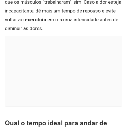
que os músculos “trabalharam”, sim. Caso a dor esteja
incapacitante, dê mais um tempo de repouso e evite
voltar ao
exercício
em máxima intensidade antes de
diminuir as dores.
Qual o tempo ideal para andar de