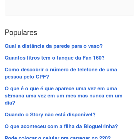
Populares
Qual a distância da parede para o vaso?
Quantos litros tem o tanque da Fan 160?
Como descobrir o número de telefone de uma
pessoa pelo CPF?
O que é o que é que aparece uma vez em uma
sEmana uma vez em um mês mas nunca em um
dia?
Quando o Story não está disponível?
O que aconteceu com a filha da Blogueirinha?
Pode colocar o celular pra carregar no 220?