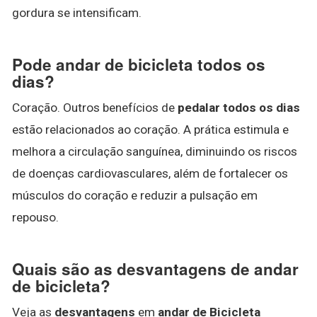
gordura se intensificam.
Pode andar de bicicleta todos os
dias?
Coração. Outros benefícios de
pedalar todos os dias
estão relacionados ao coração. A prática estimula e
melhora a circulação sanguínea, diminuindo os riscos
de doenças cardiovasculares, além de fortalecer os
músculos do coração e reduzir a pulsação em
repouso.
Quais são as desvantagens de andar
de bicicleta?
Veja as
desvantagens
em
andar de Bicicleta