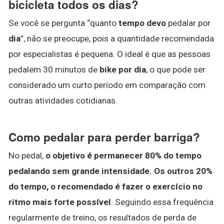
bicicleta todos os dias?
Se você se pergunta “quanto
tempo devo
pedalar por
dia
”, não se preocupe, pois a quantidade recomendada
por especialistas é pequena. O ideal é que as pessoas
pedalem 30 minutos de
bike por dia
, o que pode ser
considerado um curto período em comparação com
outras atividades cotidianas.
Como pedalar para perder barriga?
No pedal,
o objetivo é permanecer 80% do tempo
pedalando sem grande intensidade.
Os outros 20%
do tempo, o recomendado é fazer o exercício no
ritmo mais forte possível
. Seguindo essa frequência
regularmente de treino, os resultados de perda de