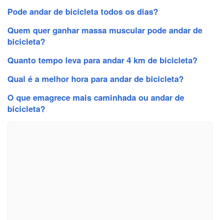
Pode andar de bicicleta todos os dias?
Quem quer ganhar massa muscular pode andar de
bicicleta?
Quanto tempo leva para andar 4 km de bicicleta?
Qual é a melhor hora para andar de bicicleta?
O que emagrece mais caminhada ou andar de
bicicleta?