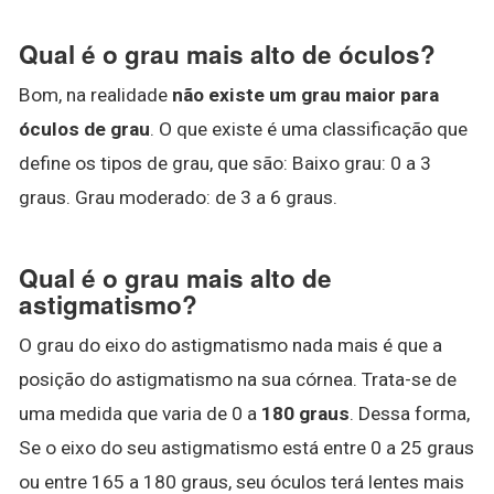
Qual é o grau mais alto de óculos?
Bom, na realidade
não existe um grau maior para
óculos de grau
. O que existe é uma classificação que
define os tipos de grau, que são: Baixo grau: 0 a 3
graus. Grau moderado: de 3 a 6 graus.
Qual é o grau mais alto de
astigmatismo?
O grau do eixo do astigmatismo nada mais é que a
posição do astigmatismo na sua córnea. Trata-se de
uma medida que varia de 0 a
180 graus
. Dessa forma,
Se o eixo do seu astigmatismo está entre 0 a 25 graus
ou entre 165 a 180 graus, seu óculos terá lentes mais