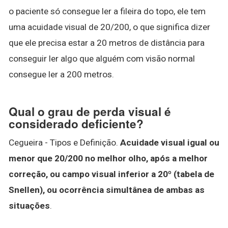
o paciente só consegue ler a fileira do topo, ele tem
uma acuidade visual de 20/200, o que significa dizer
que ele precisa estar a 20 metros de distância para
conseguir ler algo que alguém com visão normal
consegue ler a 200 metros.
Qual o grau de perda visual é
considerado deficiente?
Cegueira - Tipos e Definição.
Acuidade visual igual ou
menor que 20/200 no melhor olho, após a melhor
correção, ou campo visual inferior a 20º (tabela de
Snellen), ou ocorrência simultânea de ambas as
situações
.