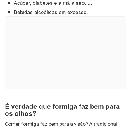
Açúcar, diabetes e a má
. ...
visão
Bebidas alcoólicas em excesso.
É verdade que formiga faz bem para
os olhos?
Comer formiga faz bem para a visão? A tradicional