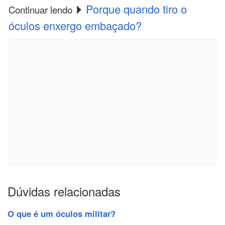
Porque quando tiro o
Continuar lendo
óculos enxergo embaçado?
Dúvidas relacionadas
O que é um óculos militar?