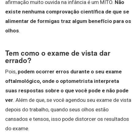
afirmação muito ouvida na infância é um MITO.
Não
existe nenhuma comprovação científica de que se
alimentar de formigas traz algum benefício para os
olhos
.
Tem como o exame de vista dar
errado?
Pois,
podem ocorrer erros durante o seu exame
oftalmológico, onde o optometrista interpreta
suas respostas sobre o que você pode e não pode
ver
. Além de que, se você agendou seu exame de vista
depois do trabalho, quando seus olhos estão
cansados e tensos, isso pode distorcer os resultados
do exame.