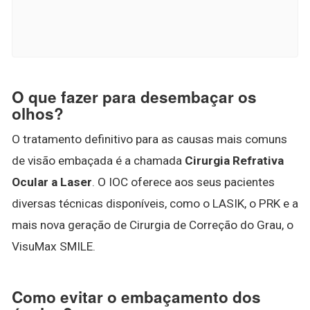
O que fazer para desembaçar os
olhos?
O tratamento definitivo para as causas mais comuns
de visão embaçada é a chamada
Cirurgia Refrativa
Ocular a Laser
. O IOC oferece aos seus pacientes
diversas técnicas disponíveis, como o LASIK, o PRK e a
mais nova geração de Cirurgia de Correção do Grau, o
VisuMax SMILE.
Como evitar o embaçamento dos