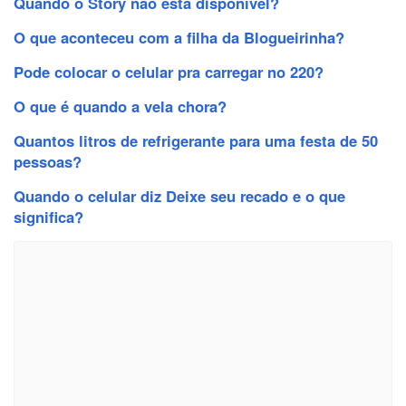
Quando o Story não está disponível?
O que aconteceu com a filha da Blogueirinha?
Pode colocar o celular pra carregar no 220?
O que é quando a vela chora?
Quantos litros de refrigerante para uma festa de 50
pessoas?
Quando o celular diz Deixe seu recado e o que
significa?