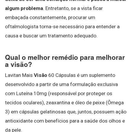
algum problema
. Entretanto, se a vista ficar
embaçada constantemente, procurar um
oftalmologista torna-se necessário para entender a
causa e buscar um tratamento adequado.
Qual o melhor remédio para melhorar
a visão?
Lavitan Mais
Visão
60 Cápsulas é um suplemento
desenvolvido a partir de uma formulação exclusiva
com Luteína 10mg (responsável por proteger os
tecidos oculares), zeaxantina e óleo de peixe (Ômega
3) em cápsulas gelatinosas que, juntos, possuem ação
antioxidante com benefícios para a saúde dos olhos e
da pele.