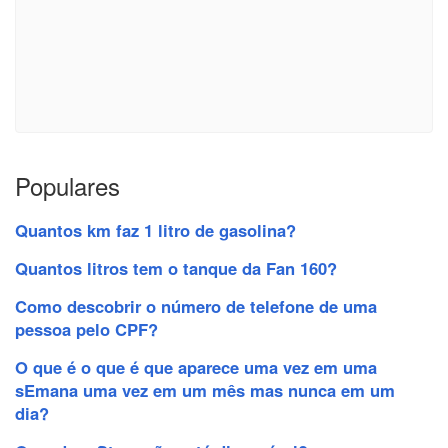
Populares
Quantos km faz 1 litro de gasolina?
Quantos litros tem o tanque da Fan 160?
Como descobrir o número de telefone de uma
pessoa pelo CPF?
O que é o que é que aparece uma vez em uma
sEmana uma vez em um mês mas nunca em um
dia?