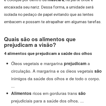
encaixada seu nariz. Dessa forma, a umidade será
isolada no pedaço de papel evitando que as lentes
embacem e possam te atrapalhar em algumas tarefas.
Quais são os alimentos que
prejudicam a visão?
4
alimentos que prejudicam
a saúde dos olhos
Óleos vegetais e margarina
a
prejudicam
circulação. A margarina e os óleos vegetais
são
inimigos da saúde dos olhos e de todo o corpo.
...
ricos em gorduras trans
Alimentos
são
prejudiciais para a saúde dos olhos. ...