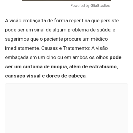
Powered by 
GliaStudios
A visão embaçada de forma repentina que persiste
pode ser um sinal de algum problema de saúde, e
sugerimos que o paciente procure um médico
imediatamente. Causas e Tratamento: A visão
embaçada em um olho ou em ambos os olhos
pode
ser um sintoma de miopia, além de estrabismo,
cansaço visual e dores de cabeça
.