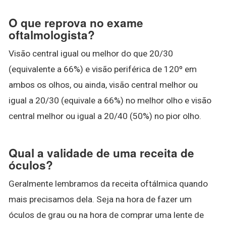
O que reprova no exame
oftalmologista?
Visão central igual ou melhor do que 20/30
(equivalente a 66%) e visão periférica de 120º em
ambos os olhos, ou ainda, visão central melhor ou
igual a 20/30 (equivale a 66%) no melhor olho e visão
central melhor ou igual a 20/40 (50%) no pior olho.
Qual a validade de uma receita de
óculos?
Geralmente lembramos da receita oftálmica quando
mais precisamos dela. Seja na hora de fazer um
óculos de grau ou na hora de comprar uma lente de