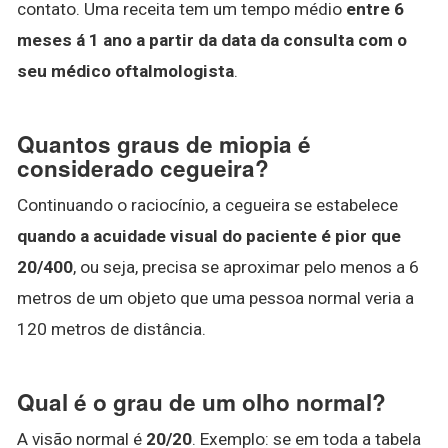
contato. Uma receita tem um tempo médio
entre 6
meses á 1 ano a partir da data da consulta com o
seu médico oftalmologista
.
Quantos graus de miopia é
considerado cegueira?
Continuando o raciocínio, a cegueira se estabelece
quando a acuidade visual do paciente é pior que
20/400
, ou seja, precisa se aproximar pelo menos a 6
metros de um objeto que uma pessoa normal veria a
120 metros de distância.
Qual é o grau de um olho normal?
A visão normal é
20/20
. Exemplo: se em toda a tabela