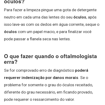
óculos?
Para fazer a limpeza pingue uma gota de detergente
neutro em cada uma das lentes do seu
óculos
, após
isso lave-as com os dedos em água corrente, seque o
óculos
com um papel macio, e para finalizar você
pode passar a flanela seca nas lentes.
O que fazer quando o oftalmologista
erra?
Se for comprovado erro de diagnóstico
poderá
requerer indenização por danos morais
. Se o
problema for somente o grau do óculos receitado,
diferente do grau necessário, em ficando provado,
pode requerer o ressarcimento do valor.