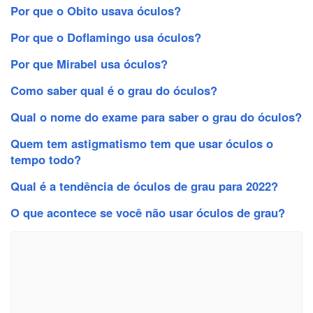
Por que o Obito usava óculos?
Por que o Doflamingo usa óculos?
Por que Mirabel usa óculos?
Como saber qual é o grau do óculos?
Qual o nome do exame para saber o grau do óculos?
Quem tem astigmatismo tem que usar óculos o
tempo todo?
Qual é a tendência de óculos de grau para 2022?
O que acontece se você não usar óculos de grau?