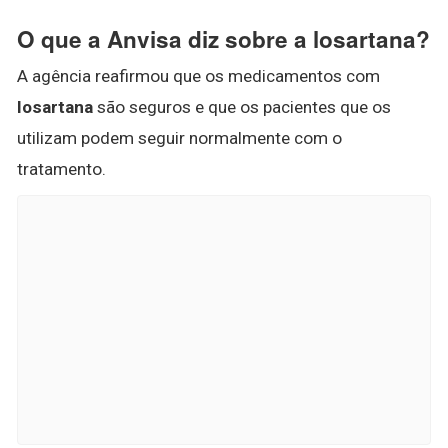
O que a Anvisa diz sobre a losartana?
A agência reafirmou que os medicamentos com
losartana
são seguros e que os pacientes que os
utilizam podem seguir normalmente com o
tratamento.