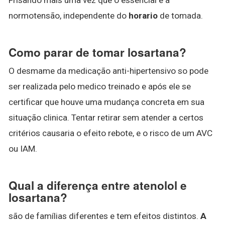
normotensão, independente do
horario
de tomada.
Como parar de tomar losartana?
O desmame da medicação anti-hipertensivo so pode
ser realizada pelo medico treinado e após ele se
certificar que houve uma mudança concreta em sua
situação clinica. Tentar retirar sem atender a certos
critérios causaria o efeito rebote, e o risco de um AVC
ou IAM.
Qual a diferença entre atenolol e
losartana?
são de famílias diferentes e tem efeitos distintos.
A