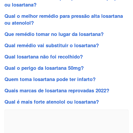
ou losartana?
Qual o melhor remédio para pressão alta losartana
ou atenolol?
Que remédio tomar no lugar da losartana?
Qual remédio vai substituir o losartana?
Qual losartana não foi recolhido?
Qual o perigo da losartana 50mg?
Quem toma losartana pode ter infarto?
Quais marcas de losartana reprovadas 2022?
Qual é mais forte atenolol ou losartana?