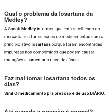
Qual o problema da losartana da
Medley?
A Sanofi
Medley
informou que está recolhendo do
mercado três formulações de medicamentos com o
princípio ativo
losartana
porque foram encontradas
impurezas nos comprimidos que podem causar
mutações e aumentar o risco de câncer.
Faz mal tomar losartana todos os
dias?
Sim!
O medicamento pra pressão é de uso DIÁRIO.
Até quando a pressão é normal?