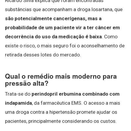
Ricardo Silva explica que foram encontradas
substâncias que acompanham a droga losartana, que
são potencialmente cancerígenas, mas a
probabilidade de um paciente vir a ter câncer em
decorrência do uso da medicação é baixa
. Como
existe o risco, o mais seguro foi o aconselhamento de
retirada desses lotes do mercado.
Qual o remédio mais moderno para
pressão alta?
Trata-se do
perindopril erbumina combinado com
indapamida
, da farmacêutica EMS. O acesso a mais
uma droga contra a hipertensão promete ajudar os
pacientes, principalmente considerando os custos.