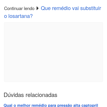
Que remédio vai substituir
Continuar lendo
o losartana?
Dúvidas relacionadas
Qual o melhor remédio para pressão alta captopril