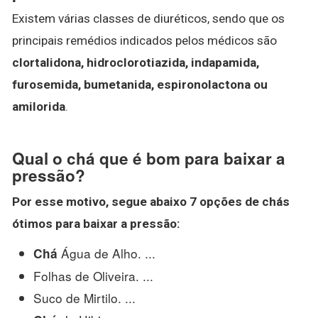
Existem várias classes de diuréticos, sendo que os
principais remédios indicados pelos médicos são
clortalidona, hidroclorotiazida, indapamida,
furosemida, bumetanida, espironolactona ou
amilorida
.
Qual o chá que é bom para baixar a
pressão?
Por esse motivo, segue abaixo 7 opções de
chás
ótimos para baixar a
pressão
:
Água de Alho. ...
Chá
Folhas de Oliveira. ...
Suco de Mirtilo. ...