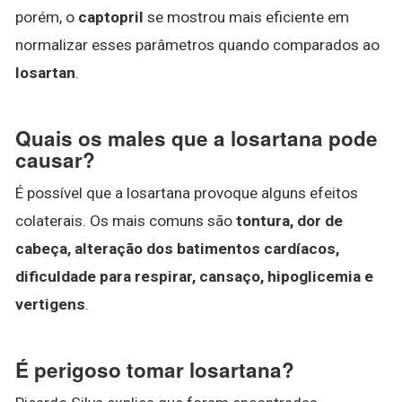
porém, o
captopril
se mostrou mais eficiente em
normalizar esses parâmetros quando comparados ao
losartan
.
Quais os males que a losartana pode
causar?
É possível que a losartana provoque alguns efeitos
colaterais. Os mais comuns são
tontura, dor de
cabeça, alteração dos batimentos cardíacos,
dificuldade para respirar, cansaço, hipoglicemia e
vertigens
.
É perigoso tomar losartana?