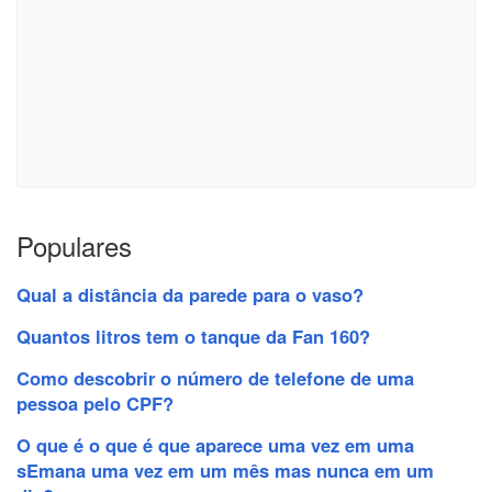
Populares
Qual a distância da parede para o vaso?
Quantos litros tem o tanque da Fan 160?
Como descobrir o número de telefone de uma
pessoa pelo CPF?
O que é o que é que aparece uma vez em uma
sEmana uma vez em um mês mas nunca em um