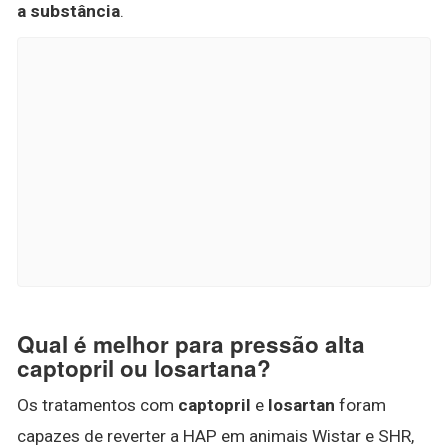
a substância
.
Qual é melhor para pressão alta
captopril ou losartana?
Os tratamentos com
captopril
e
losartan
foram
capazes de reverter a HAP em animais Wistar e SHR,