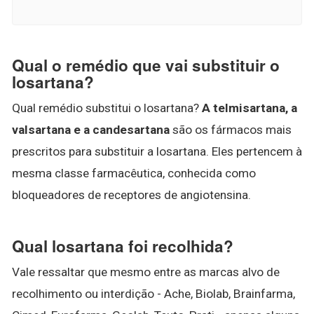
Qual o remédio que vai substituir o
losartana?
Qual remédio substitui o losartana?
A telmisartana, a
valsartana e a candesartana
são os fármacos mais
prescritos para substituir a losartana. Eles pertencem à
mesma classe farmacêutica, conhecida como
bloqueadores de receptores de angiotensina.
Qual losartana foi recolhida?
Vale ressaltar que mesmo entre as marcas alvo de
recolhimento ou interdição - Ache, Biolab, Brainfarma,