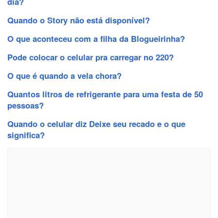
dia?
Quando o Story não está disponível?
O que aconteceu com a filha da Blogueirinha?
Pode colocar o celular pra carregar no 220?
O que é quando a vela chora?
Quantos litros de refrigerante para uma festa de 50
pessoas?
Quando o celular diz Deixe seu recado e o que
significa?