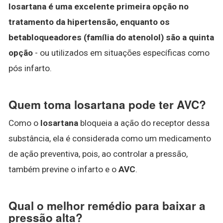
losartana é uma excelente primeira opção no
tratamento da hipertensão, enquanto os
betabloqueadores (família do atenolol) são a quinta
opção
- ou utilizados em situações específicas como
pós infarto.
Quem toma losartana pode ter AVC?
Como o
losartana
bloqueia a ação do receptor dessa
substância, ela é considerada como um medicamento
de ação preventiva, pois, ao controlar a pressão,
também previne o infarto e o
AVC
.
Qual o melhor remédio para baixar a
pressão alta?