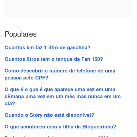
Populares
Quantos km faz 1 litro de gasolina?
Quantos litros tem o tanque da Fan 160?
Como descobrir o número de telefone de uma
pessoa pelo CPF?
O que é o que é que aparece uma vez em uma
sEmana uma vez em um mês mas nunca em um
dia?
Quando o Story não está disponível?
O que aconteceu com a filha da Blogueirinha?