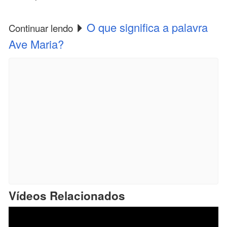
O que significa a palavra
Continuar lendo
Ave Maria?
Vídeos Relacionados