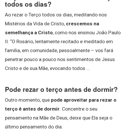
todos os dias?
Ao rezar o Terço todos os dias, meditando nos
Mistérios da Vida de Cristo,
crescemos na
semelhança a Cristo
, como nos ensinou João Paulo
II: “O Rosário, lentamente recitado e meditado em
família, em comunidade, pessoalmente – vos fará
penetrar pouco a pouco nos sentimentos de Jesus
Cristo e de sua Mãe, evocando todos ...
Pode rezar o terço antes de dormir?
Outro momento, que
pode aproveitar para rezar o
terço é antes de dormir
. Concentre o seu
pensamento na Mãe de Deus, deixe que Ela seja o
último pensamento do dia.