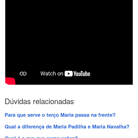
Dúvidas relacionadas
Para que serve o terço Maria passa na frente?
Qual a diferença de Maria Padilha e Maria Navalha?
Qual é a ave que come cobra?