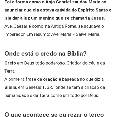
Foi a forma como o Anjo Gabriel saudou Maria ao
anunciar que ela estava grávida do Espírito Santo e
iria dar à luz um menino que se chamaria Jesus
.
Ave, Caesar é como, na Antiga Roma, se saudava o
imperador. Em resumo: Ave, Maria = Salve, Maria.
Onde está o credo na Bíblia?
Creio
em Deus todo poderoso, Criador do céu e da
Terra;
A primeira frase da
oração é
baseada no que diz a
Bíblia
, em Gênesis 1, 3-5, onde se tem a criação da
humanidade e da Terra como um todo por Deus.
O que acontece se eu rezar o terço