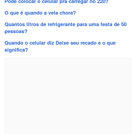
Pode colocar o celular pra carregar no 220?
O que é quando a vela chora?
Quantos litros de refrigerante para uma festa de 50
pessoas?
Quando o celular diz Deixe seu recado e o que
significa?