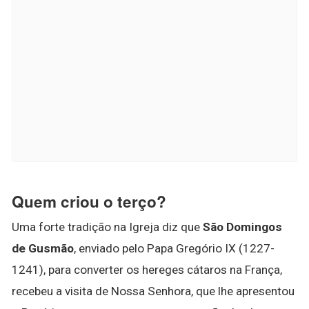
Quem criou o terço?
Uma forte tradição na Igreja diz que
São Domingos
de Gusmão
, enviado pelo Papa Gregório IX (1227-
1241), para converter os hereges cátaros na França,
recebeu a visita de Nossa Senhora, que lhe apresentou