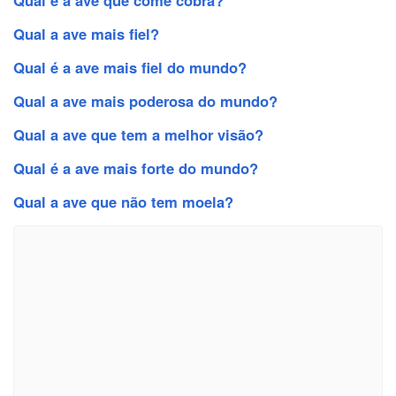
Qual a ave mais fiel?
Qual é a ave mais fiel do mundo?
Qual a ave mais poderosa do mundo?
Qual a ave que tem a melhor visão?
Qual é a ave mais forte do mundo?
Qual a ave que não tem moela?