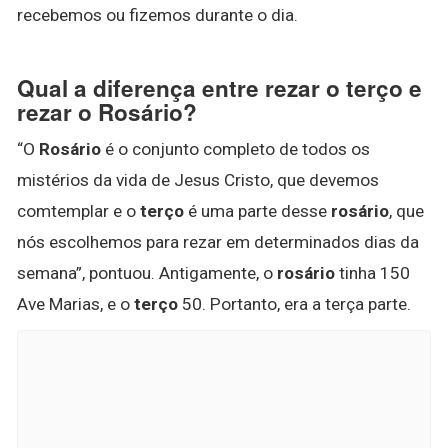
recebemos ou fizemos durante o dia.
Qual a diferença entre rezar o terço e
rezar o Rosário?
“O
Rosário
é o conjunto completo de todos os
mistérios da vida de Jesus Cristo, que devemos
comtemplar e o
terço
é uma parte desse
rosário
, que
nós escolhemos para rezar em determinados dias da
semana”, pontuou. Antigamente, o
rosário
tinha 150
Ave Marias, e o
terço
50. Portanto, era a terça parte.