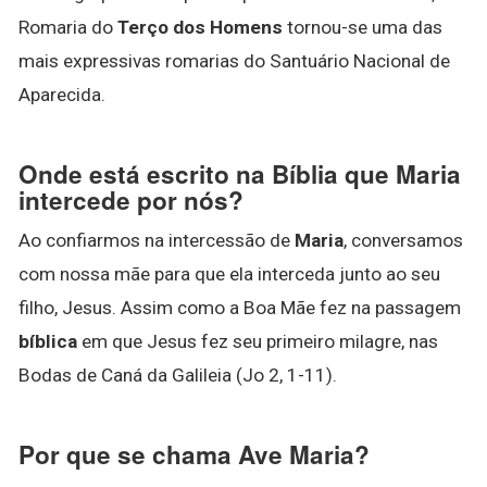
Romaria do
Terço dos Homens
tornou-se uma das
mais expressivas romarias do Santuário Nacional de
Aparecida.
Onde está escrito na Bíblia que Maria
intercede por nós?
Ao confiarmos na intercessão de
Maria
, conversamos
com nossa mãe para que ela interceda junto ao seu
filho, Jesus. Assim como a Boa Mãe fez na passagem
bíblica
em que Jesus fez seu primeiro milagre, nas
Bodas de Caná da Galileia (Jo 2, 1-11).
Por que se chama Ave Maria?