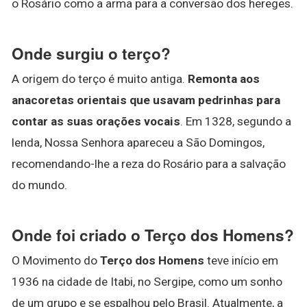
o Rosário como a arma para a conversão dos hereges.
Onde surgiu o terço?
A origem do terço é muito antiga.
Remonta aos
anacoretas orientais que usavam pedrinhas para
contar as suas orações vocais
. Em 1328, segundo a
lenda, Nossa Senhora apareceu a São Domingos,
recomendando-lhe a reza do Rosário para a salvação
do mundo.
Onde foi criado o Terço dos Homens?
O Movimento do
Terço dos Homens
teve início em
1936 na cidade de Itabi, no Sergipe, como um sonho
de um grupo e se espalhou pelo Brasil. Atualmente, a