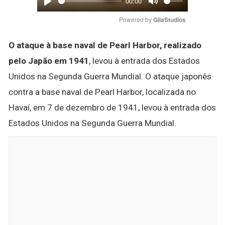
00:00
Play
Mute
Powered by 
GliaStudios
O ataque à base naval de Pearl Harbor, realizado
pelo Japão em 1941
, levou à entrada dos Estados
Unidos na Segunda Guerra Mundial. O ataque japonês
contra a base naval de Pearl Harbor, localizada no
Havaí, em 7 de dezembro de 1941, levou à entrada dos
Estados Unidos na Segunda Guerra Mundial.