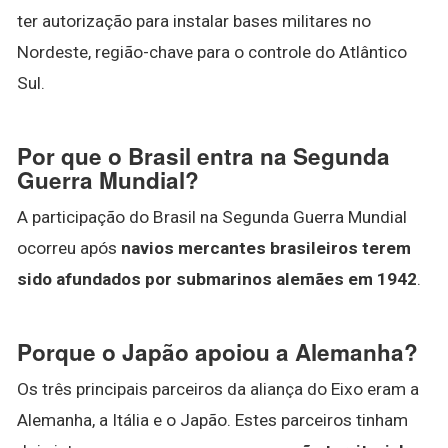
ter autorização para instalar bases militares no
Nordeste, região-chave para o controle do Atlântico
Sul.
Por que o Brasil entra na Segunda
Guerra Mundial?
A participação do Brasil na Segunda Guerra Mundial
ocorreu após
navios mercantes brasileiros terem
sido afundados por submarinos alemães em 1942
.
Porque o Japão apoiou a Alemanha?
Os três principais parceiros da aliança do Eixo eram a
Alemanha, a Itália e o Japão. Estes parceiros tinham