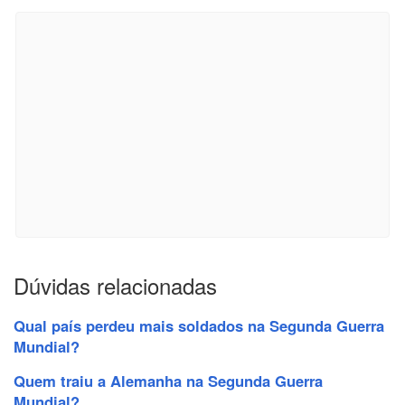
Dúvidas relacionadas
Qual país perdeu mais soldados na Segunda Guerra
Mundial?
Quem traiu a Alemanha na Segunda Guerra
Mundial?