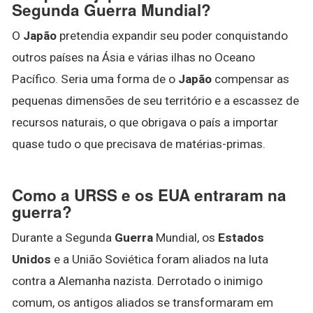
Segunda Guerra Mundial?
O
Japão
pretendia expandir seu poder conquistando
outros países na Ásia e várias ilhas no Oceano
Pacífico. Seria uma forma de o
Japão
compensar as
pequenas dimensões de seu território e a escassez de
recursos naturais, o que obrigava o país a importar
quase tudo o que precisava de matérias-primas.
Como a URSS e os EUA entraram na
guerra?
Durante a Segunda
Guerra
Mundial, os
Estados
Unidos
e a União Soviética foram aliados na luta
contra a Alemanha nazista. Derrotado o inimigo
comum, os antigos aliados se transformaram em