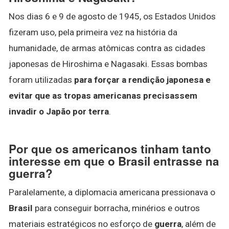
Nos dias 6 e 9 de agosto de 1945, os Estados Unidos
fizeram uso, pela primeira vez na história da
humanidade, de armas atômicas contra as cidades
japonesas de Hiroshima e Nagasaki. Essas bombas
foram utilizadas
para forçar a rendição japonesa e
evitar que as tropas americanas precisassem
invadir o Japão por terra
.
Por que os americanos tinham tanto
interesse em que o Brasil entrasse na
guerra?
Paralelamente, a diplomacia americana pressionava o
Brasil
para conseguir borracha, minérios e outros
materiais estratégicos no esforço de
guerra
, além de