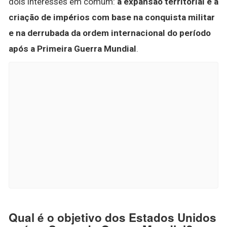
dois interesses em comum:
a expansão territorial e a
criação de impérios com base na conquista militar
e na derrubada da ordem internacional do período
após a Primeira Guerra Mundial
.
Qual é o objetivo dos Estados Unidos