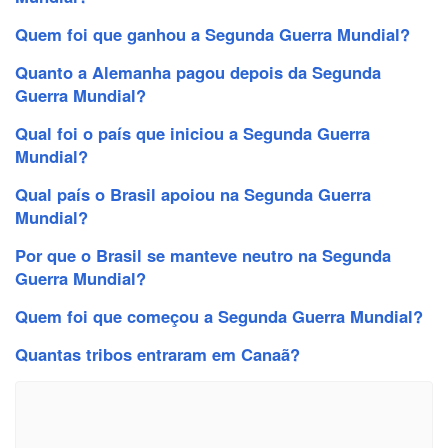
Quem foi que ganhou a Segunda Guerra Mundial?
Quanto a Alemanha pagou depois da Segunda
Guerra Mundial?
Qual foi o país que iniciou a Segunda Guerra
Mundial?
Qual país o Brasil apoiou na Segunda Guerra
Mundial?
Por que o Brasil se manteve neutro na Segunda
Guerra Mundial?
Quem foi que começou a Segunda Guerra Mundial?
Quantas tribos entraram em Canaã?