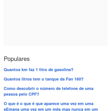
Populares
Quantos km faz 1 litro de gasolina?
Quantos litros tem o tanque da Fan 160?
Como descobrir o número de telefone de uma
pessoa pelo CPF?
O que é o que é que aparece uma vez em uma
sEmana uma vez em um mês mas nunca em um