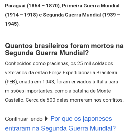
Paraguai (1864 – 1870), Primeira Guerra Mundial
(1914 – 1918) e Segunda Guerra Mundial (1939 –
1945)
.
Quantos brasileiros foram mortos na
Segunda Guerra Mundial?
Conhecidos como pracinhas, os 25 mil soldados
veteranos da então Força Expedicionária Brasileira
(FEB), criada em 1943, foram enviados à Itália para
missões importantes, como a batalha de Monte
Castello. Cerca de 500 deles morreram nos conflitos.
Por que os japoneses
Continuar lendo
entraram na Segunda Guerra Mundial?