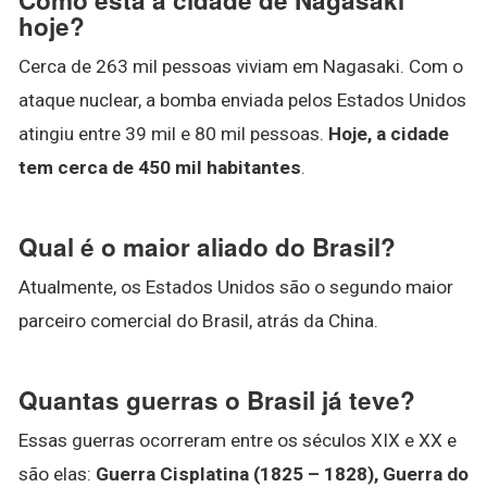
hoje?
Cerca de 263 mil pessoas viviam em Nagasaki. Com o
ataque nuclear, a bomba enviada pelos Estados Unidos
atingiu entre 39 mil e 80 mil pessoas.
Hoje, a cidade
tem cerca de 450 mil habitantes
.
Qual é o maior aliado do Brasil?
Atualmente, os Estados Unidos são o segundo maior
parceiro comercial do Brasil, atrás da China.
Quantas guerras o Brasil já teve?
Essas guerras ocorreram entre os séculos XIX e XX e
são elas:
Guerra Cisplatina (1825 – 1828), Guerra do