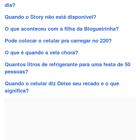
dia?
Quando o Story não está disponível?
O que aconteceu com a filha da Blogueirinha?
Pode colocar o celular pra carregar no 220?
O que é quando a vela chora?
Quantos litros de refrigerante para uma festa de 50
pessoas?
Quando o celular diz Deixe seu recado e o que
significa?