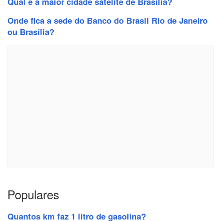
Qual é a maior cidade satélite de Brasília?
Onde fica a sede do Banco do Brasil Rio de Janeiro
ou Brasília?
Populares
Quantos km faz 1 litro de gasolina?