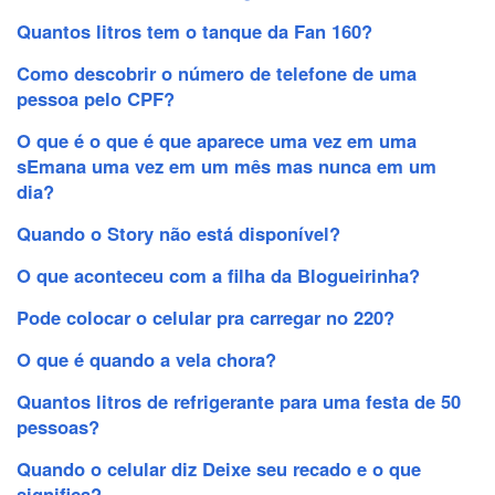
Quantos litros tem o tanque da Fan 160?
Como descobrir o número de telefone de uma
pessoa pelo CPF?
O que é o que é que aparece uma vez em uma
sEmana uma vez em um mês mas nunca em um
dia?
Quando o Story não está disponível?
O que aconteceu com a filha da Blogueirinha?
Pode colocar o celular pra carregar no 220?
O que é quando a vela chora?
Quantos litros de refrigerante para uma festa de 50
pessoas?
Quando o celular diz Deixe seu recado e o que
significa?