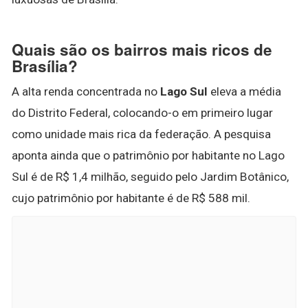
Quais são os bairros mais ricos de
Brasília?
A alta renda concentrada no
Lago Sul
eleva a média
do Distrito Federal, colocando-o em primeiro lugar
como unidade mais rica da federação. A pesquisa
aponta ainda que o patrimônio por habitante no Lago
Sul é de R$ 1,4 milhão, seguido pelo Jardim Botânico,
cujo patrimônio por habitante é de R$ 588 mil.