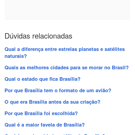
Dúvidas relacionadas
Qual a diferença entre estrelas planetas e satélites
naturais?
Quais as melhores cidades para se morar no Brasil?
Qual o estado que fica Brasília?
Por que Brasília tem o formato de um avião?
O que era Brasília antes da sua criação?
Por que Brasília foi escolhida?
Qual é a maior favela de Brasília?