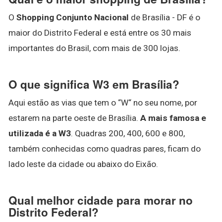
O
Shopping Conjunto Nacional
de Brasília - DF é o
maior do Distrito Federal e está entre os 30 mais
importantes do Brasil, com mais de 300 lojas.
O que significa W3 em Brasília?
Aqui estão as vias que tem o “W“ no seu nome, por
estarem na parte oeste de Brasília.
A mais famosa e
utilizada é a W3
. Quadras 200, 400, 600 e 800,
também conhecidas como quadras pares, ficam do
lado leste da cidade ou abaixo do Eixão.
Qual melhor cidade para morar no
Distrito Federal?