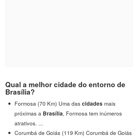
Qual a melhor cidade do entorno de
Brasília?
Formosa (70 Km) Uma das
mais
cidades
próximas a
, Formosa tem inúmeros
Brasília
atrativos. ...
Corumbá de Goiás (119 Km) Corumbá de Goiás