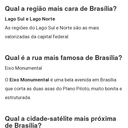
Qual a região mais cara de Brasília?
Lago Sul e Lago Norte
As regiões do Lago Sul e Norte são as mais
valorizadas da capital federal.
Qual é a rua mais famosa de Brasília?
Eixo Monumental
O
Eixo Monumental
é uma bela avenida em Brasília
que corta as duas asas do Plano Piloto, muito bonita e
estruturada.
Qual a cidade-satélite mais próxima
de Brasília?