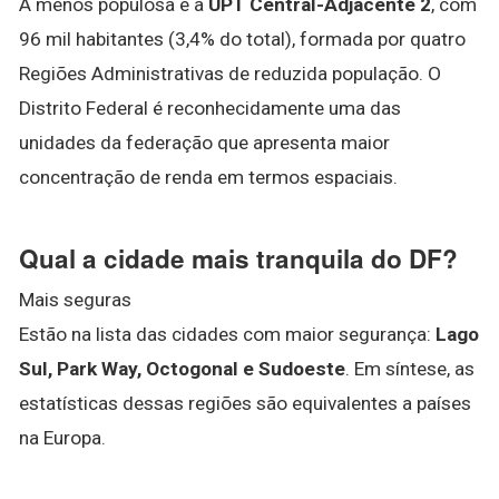
A menos populosa é a
UPT Central-Adjacente 2
, com
96 mil habitantes (3,4% do total), formada por quatro
Regiões Administrativas de reduzida população. O
Distrito Federal é reconhecidamente uma das
unidades da federação que apresenta maior
concentração de renda em termos espaciais.
Qual a cidade mais tranquila do DF?
Mais seguras
Estão na lista das cidades com maior segurança:
Lago
Sul, Park Way, Octogonal e Sudoeste
. Em síntese, as
estatísticas dessas regiões são equivalentes a países
na Europa.