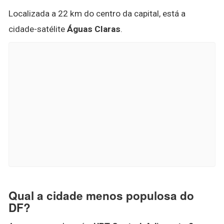
Localizada a 22 km do centro da capital, está a
cidade-satélite
Águas Claras
.
Qual a cidade menos populosa do
DF?