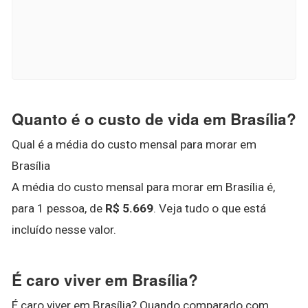
Quanto é o custo de vida em Brasília?
Qual é a média do custo mensal para morar em
Brasília
A média do custo mensal para morar em Brasília é,
para 1 pessoa, de
R$ 5.669
. Veja tudo o que está
incluído nesse valor.
É caro viver em Brasília?
É caro viver em Brasília? Quando comparado com