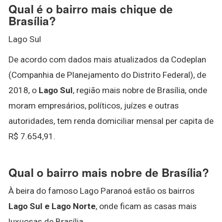
Qual é o bairro mais chique de
Brasília?
Lago Sul
De acordo com dados mais atualizados da Codeplan
(Companhia de Planejamento do Distrito Federal), de
2018, o
Lago Sul
, região mais nobre de Brasília, onde
moram empresários, políticos, juízes e outras
autoridades, tem renda domiciliar mensal per capita de
R$ 7.654,91.
Qual o bairro mais nobre de Brasília?
À beira do famoso Lago Paranoá estão os bairros
Lago Sul e Lago Norte
, onde ficam as casas mais
luxuosas de Brasília.