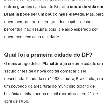
outras grandes capitais do Brasil,
o custo de vida em
Brasília pode ser um pouco mais elevado
. Mas, para
quem sempre morou em grandes capitais, esse
percentual não assusta, pois já é algo esperado por
quem conhece essa realidade.
Qual foi a primeira cidade do DF?
O mais antigo deles,
Planaltina
, já era uma cidade um
século antes de a nova capital começar a ser
desenhada. Fundada em 1933, a outra, Brazlândia, era
um povoado da área rural do município goiano de
Luziânia e tinha menos de mil moradores em 21 de
abril de 1960.