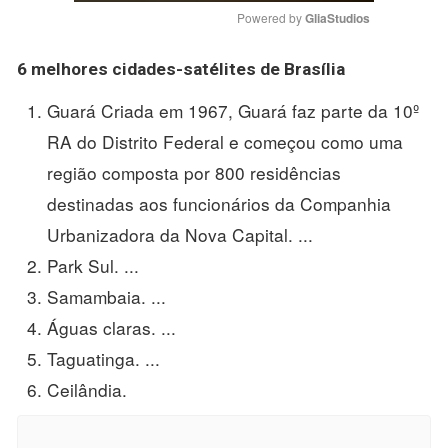
Powered by 
GliaStudios
6
melhores cidades
-
satélites de Brasília
Guará Criada em 1967, Guará faz parte da 10º
RA do Distrito Federal e começou como uma
região composta por 800 residências
destinadas aos funcionários da Companhia
Urbanizadora da Nova Capital. ...
Park Sul. ...
Samambaia. ...
Águas claras. ...
Taguatinga. ...
Ceilândia.