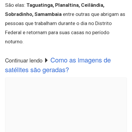
São elas:
Taguatinga, Planaltina, Ceilândia,
Sobradinho, Samambaia
entre outras que abrigam as
pessoas que trabalham durante o dia no Distrito
Federal e retornam para suas casas no período
noturno.
Como as imagens de
Continuar lendo
satélites são geradas?