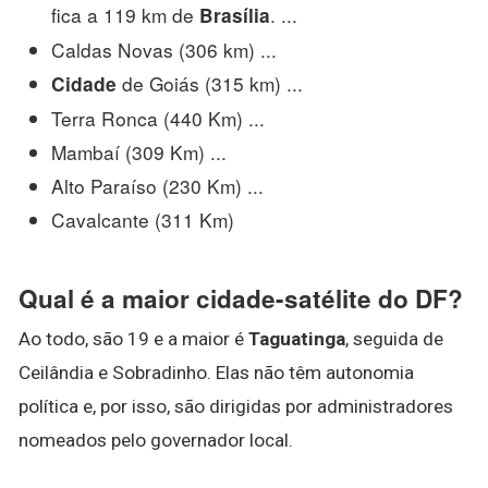
fica a 119 km de
. ...
Brasília
Caldas Novas (306 km) ...
de Goiás (315 km) ...
Cidade
Terra Ronca (440 Km) ...
Mambaí (309 Km) ...
Alto Paraíso (230 Km) ...
Cavalcante (311 Km)
Qual é a maior cidade-satélite do DF?
Ao todo, são 19 e a maior é
Taguatinga
, seguida de
Ceilândia e Sobradinho. Elas não têm autonomia
política e, por isso, são dirigidas por administradores
nomeados pelo governador local.