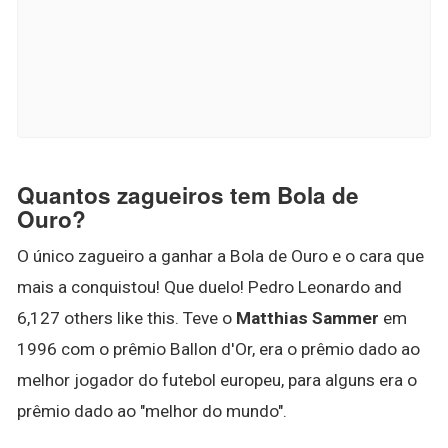
Quantos zagueiros tem Bola de
Ouro?
O único zagueiro a ganhar a Bola de Ouro e o cara que
mais a conquistou! Que duelo! Pedro Leonardo and
6,127 others like this. Teve o
Matthias Sammer
em
1996 com o prêmio Ballon d'Or, era o prêmio dado ao
melhor jogador do futebol europeu, para alguns era o
prêmio dado ao "melhor do mundo".