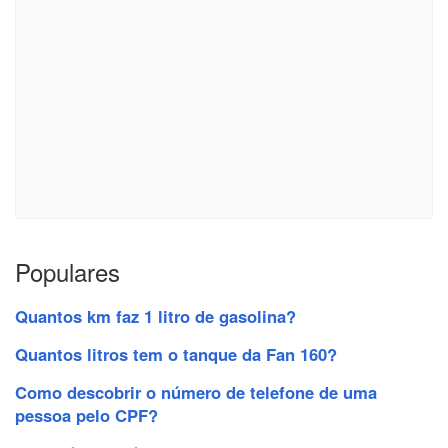
Populares
Quantos km faz 1 litro de gasolina?
Quantos litros tem o tanque da Fan 160?
Como descobrir o número de telefone de uma
pessoa pelo CPF?