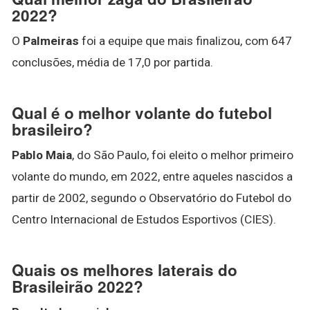
2022?
O
Palmeiras
foi a equipe que mais finalizou, com 647
conclusões, média de 17,0 por partida.
Qual é o melhor volante do futebol
brasileiro?
Pablo Maia
, do São Paulo, foi eleito o melhor primeiro
volante do mundo, em 2022, entre aqueles nascidos a
partir de 2002, segundo o Observatório do Futebol do
Centro Internacional de Estudos Esportivos (CIES).
Quais os melhores laterais do
Brasileirão 2022?