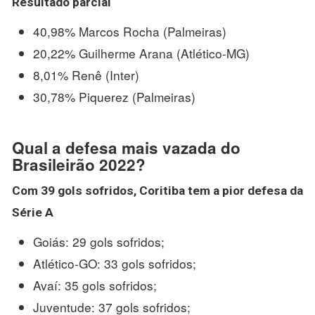
Resultado parcial
40,98% Marcos Rocha (Palmeiras)
20,22% Guilherme Arana (Atlético-MG)
8,01% Renê (Inter)
30,78% Piquerez (Palmeiras)
Qual a defesa mais vazada do
Brasileirão 2022?
Com 39 gols sofridos, Coritiba tem a pior
defesa
da
Série A
Goiás: 29 gols sofridos;
Atlético-GO: 33 gols sofridos;
Avaí: 35 gols sofridos;
Juventude: 37 gols sofridos;