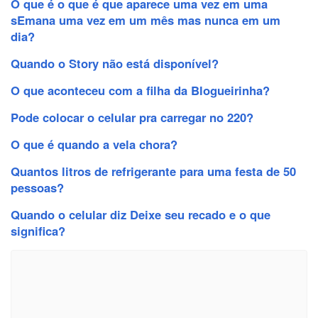
O que é o que é que aparece uma vez em uma
sEmana uma vez em um mês mas nunca em um
dia?
Quando o Story não está disponível?
O que aconteceu com a filha da Blogueirinha?
Pode colocar o celular pra carregar no 220?
O que é quando a vela chora?
Quantos litros de refrigerante para uma festa de 50
pessoas?
Quando o celular diz Deixe seu recado e o que
significa?