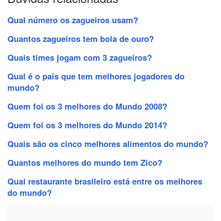
Qual número os zagueiros usam?
Quantos zagueiros tem bola de ouro?
Quais times jogam com 3 zagueiros?
Qual é o país que tem melhores jogadores do
mundo?
Quem foi os 3 melhores do Mundo 2008?
Quem foi os 3 melhores do Mundo 2014?
Quais são os cinco melhores alimentos do mundo?
Quantos melhores do mundo tem Zico?
Qual restaurante brasileiro está entre os melhores
do mundo?