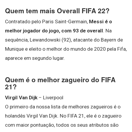
Quem tem mais Overall FIFA 22?
Contratado pelo Paris Saint-Germain,
Messi é o
melhor jogador do jogo, com 93 de overall
. Na
sequência, Lewandowski (92), atacante do Bayern de
Munique e eleito o melhor do mundo de 2020 pela Fifa,
aparece em segundo lugar.
Quem é o melhor zagueiro do FIFA
21?
Virgil Van Dijk
– Liverpool
O primeiro da nossa lista de melhores zagueiros é o
holandês Virgil Van Dijk. No FIFA 21, ele é o zagueiro
com maior pontuação, todos os seus atributos são