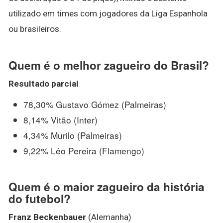
utilizado em times com jogadores da Liga Espanhola
ou brasileiros.
Quem é o melhor zagueiro do Brasil?
Resultado parcial
78,30% Gustavo Gómez (Palmeiras)
8,14% Vitão (Inter)
4,34% Murilo (Palmeiras)
9,22% Léo Pereira (Flamengo)
Quem é o maior zagueiro da história
do futebol?
Franz Beckenbauer
(Alemanha)