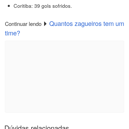
Coritiba: 39 gols sofridos.
Quantos zagueiros tem um
Continuar lendo
time?
Dúvidas relacionadas