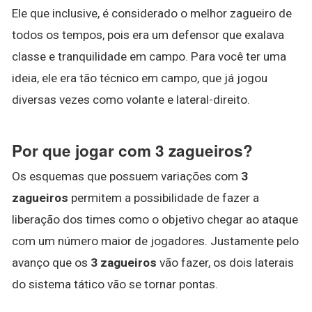
Ele que inclusive, é considerado o melhor zagueiro de
todos os tempos, pois era um defensor que exalava
classe e tranquilidade em campo. Para você ter uma
ideia, ele era tão técnico em campo, que já jogou
diversas vezes como volante e lateral-direito.
Por que jogar com 3 zagueiros?
Os esquemas que possuem variações com
3
zagueiros
permitem a possibilidade de fazer a
liberação dos times como o objetivo chegar ao ataque
com um número maior de jogadores. Justamente pelo
avanço que os
3 zagueiros
vão fazer, os dois laterais
do sistema tático vão se tornar pontas.