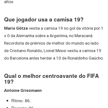
altos.
Que jogador usa a camisa 19?
Mario Götze
vestia a camisa 19 no gol da vitória por 1
x 0 da Alemanha sobre a Argentina, no Maracanã.
Recordista de prêmios de melhor do mundo ao lado
de Cristiano Ronaldo, Lionel Messi vestiu a camisa 19
do Barcelona antes herdar a 10 de Ronaldinho Gaúcho.
Qual o melhor centroavante do FIFA
19?
Antoine Griezmann
Ritmo: 86.
Remate: 86.