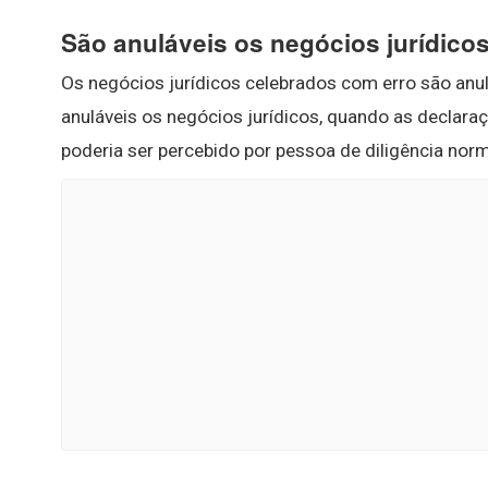
São anuláveis os negócios jurídicos
Os negócios jurídicos celebrados com erro são anul
anuláveis os negócios jurídicos, quando as declar
poderia ser percebido por pessoa de diligência nor