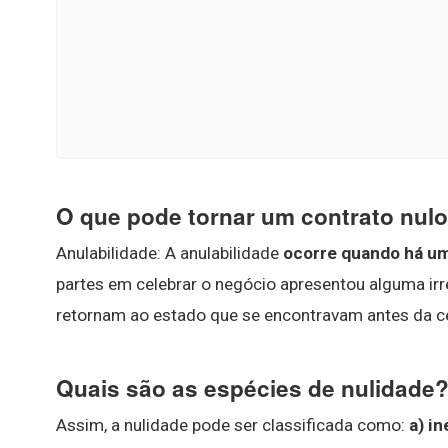
O que pode tornar um contrato nulo
Anulabilidade: A anulabilidade
ocorre quando há um
partes em celebrar o negócio apresentou alguma irre
retornam ao estado que se encontravam antes da c
Quais são as espécies de nulidade
Assim, a nulidade pode ser classificada como:
a) in