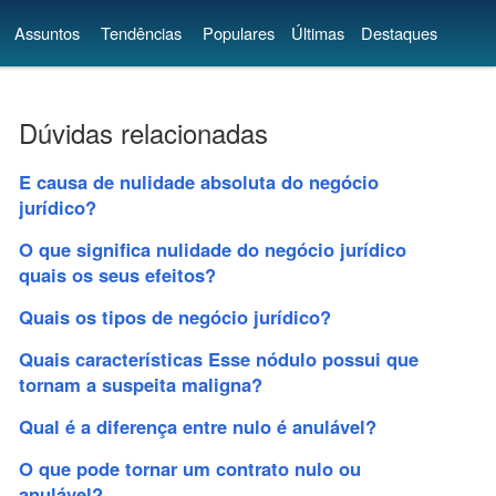
Assuntos
Tendências
Populares
Últimas
Destaques
Dúvidas relacionadas
E causa de nulidade absoluta do negócio
jurídico?
O que significa nulidade do negócio jurídico
quais os seus efeitos?
Quais os tipos de negócio jurídico?
Quais características Esse nódulo possui que
tornam a suspeita maligna?
Qual é a diferença entre nulo é anulável?
O que pode tornar um contrato nulo ou
anulável?