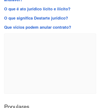
O que é ato jurídico lícito e ilícito?
O que significa Destarte jurídico?
Que vícios podem anular contrato?
Populares