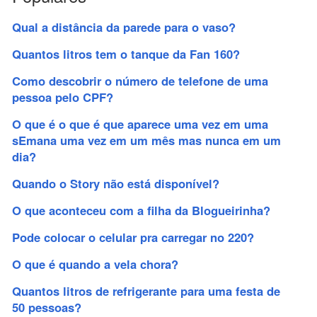
Qual a distância da parede para o vaso?
Quantos litros tem o tanque da Fan 160?
Como descobrir o número de telefone de uma
pessoa pelo CPF?
O que é o que é que aparece uma vez em uma
sEmana uma vez em um mês mas nunca em um
dia?
Quando o Story não está disponível?
O que aconteceu com a filha da Blogueirinha?
Pode colocar o celular pra carregar no 220?
O que é quando a vela chora?
Quantos litros de refrigerante para uma festa de
50 pessoas?