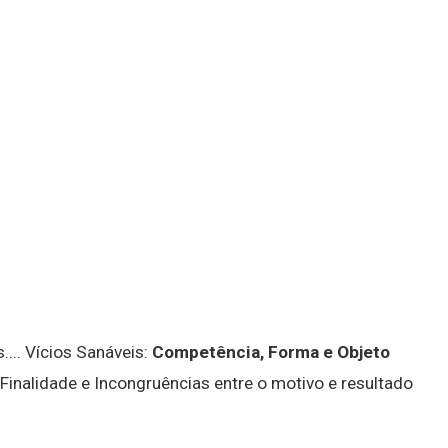
.... Vícios Sanáveis:
Competência, Forma e Objeto
 Finalidade e Incongruências entre o motivo e resultado