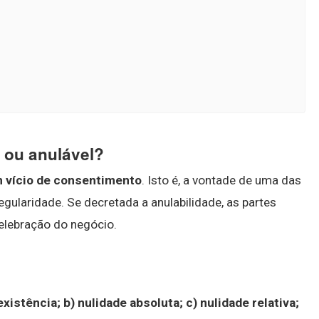
 ou anulável?
 vício de consentimento
. Isto é, a vontade de uma das
gularidade. Se decretada a anulabilidade, as partes
elebração do negócio.
?
existência; b) nulidade absoluta; c) nulidade relativa;