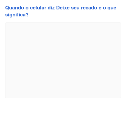
Quando o celular diz Deixe seu recado e o que
significa?