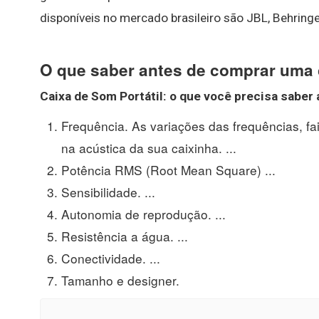
disponíveis no mercado brasileiro são JBL, Behring
O que saber antes de comprar uma
Caixa de Som
Portátil: o que você precisa
saber 
Frequência. As variações das frequências, f
na acústica da sua caixinha. ...
Potência RMS (Root Mean Square) ...
Sensibilidade. ...
Autonomia de reprodução. ...
Resistência a água. ...
Conectividade. ...
Tamanho e designer.