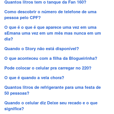
Quantos litros tem o tanque da Fan 160?
Como descobrir o número de telefone de uma
pessoa pelo CPF?
O que é o que é que aparece uma vez em uma
sEmana uma vez em um mês mas nunca em um
dia?
Quando o Story não está disponível?
O que aconteceu com a filha da Blogueirinha?
Pode colocar o celular pra carregar no 220?
O que é quando a vela chora?
Quantos litros de refrigerante para uma festa de
50 pessoas?
Quando o celular diz Deixe seu recado e o que
significa?