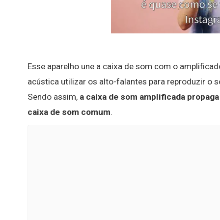
Esse aparelho une a caixa de som com o amplificad
acústica utilizar os alto-falantes para reproduzir 
Sendo assim,
a caixa de som amplificada propag
caixa de som comum
.