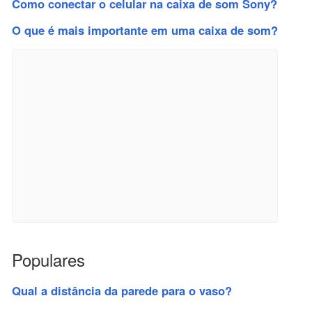
Como conectar o celular na caixa de som Sony?
O que é mais importante em uma caixa de som?
Populares
Qual a distância da parede para o vaso?