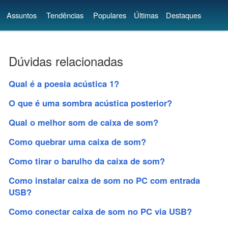
Assuntos
Tendências
Populares
Últimas
Destaques
Dúvidas relacionadas
Qual é a poesia acústica 1?
O que é uma sombra acústica posterior?
Qual o melhor som de caixa de som?
Como quebrar uma caixa de som?
Como tirar o barulho da caixa de som?
Como instalar caixa de som no PC com entrada
USB?
Como conectar caixa de som no PC via USB?