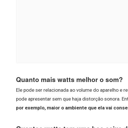
Quanto mais watts melhor o som?
Ele pode ser relacionada ao volume do aparelho e 
pode apresentar sem que haja distorção sonora. E
por exemplo, maior o ambiente que ela vai conseg