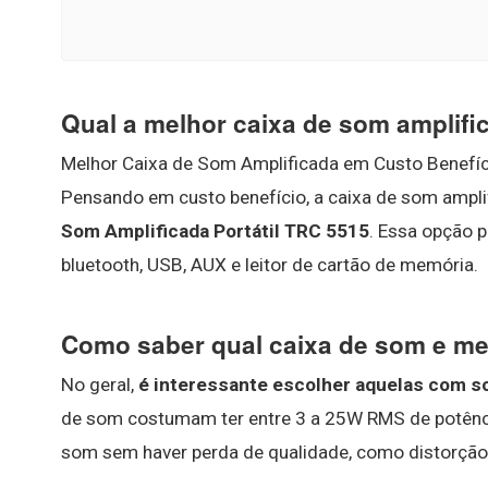
Qual a melhor caixa de som amplifi
Melhor Caixa de Som Amplificada em Custo Benefíc
Pensando em custo benefício, a caixa de som ampli
Som Amplificada Portátil TRC 5515
. Essa opção 
bluetooth, USB, AUX e leitor de cartão de memória.
Como saber qual caixa de som e me
No geral,
é interessante escolher aquelas com 
de som costumam ter entre 3 a 25W RMS de potênci
som sem haver perda de qualidade, como distorção 