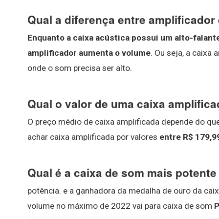
Qual a diferença entre amplificador
Enquanto a caixa acústica possui um alto-falant
amplificador aumenta o volume
. Ou seja, a caixa
onde o som precisa ser alto.
Qual o valor de uma caixa amplific
O preço médio de caixa amplificada depende do que
achar caixa amplificada por valores
entre R$ 179,9
Qual é a caixa de som mais potent
potência. e a ganhadora da medalha de ouro da ca
volume no máximo de 2022 vai para caixa de som
P