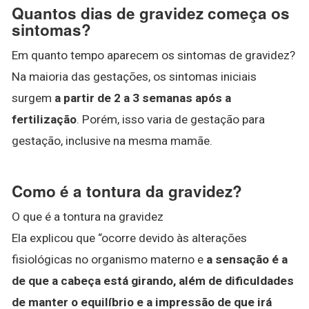
Quantos dias de gravidez começa os
sintomas?
Em quanto tempo aparecem os sintomas de gravidez?
Na maioria das gestações, os sintomas iniciais
surgem
a partir de 2 a 3 semanas após a
fertilização
. Porém, isso varia de gestação para
gestação, inclusive na mesma mamãe.
Como é a tontura da gravidez?
O que é a tontura na gravidez
Ela explicou que “ocorre devido às alterações
fisiológicas no organismo materno e
a sensação é a
de que a cabeça está girando, além de dificuldades
de manter o equilíbrio e a impressão de que irá