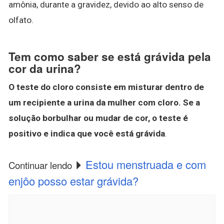
amônia, durante a gravidez, devido ao alto senso de
olfato.
Tem como saber se está grávida pela
cor da urina?
O teste do cloro consiste em misturar dentro de
um recipiente a urina da mulher com cloro.
Se a
solução borbulhar ou mudar de cor, o teste é
positivo e indica que você está grávida
.
Estou menstruada e com
Continuar lendo
enjôo posso estar grávida?