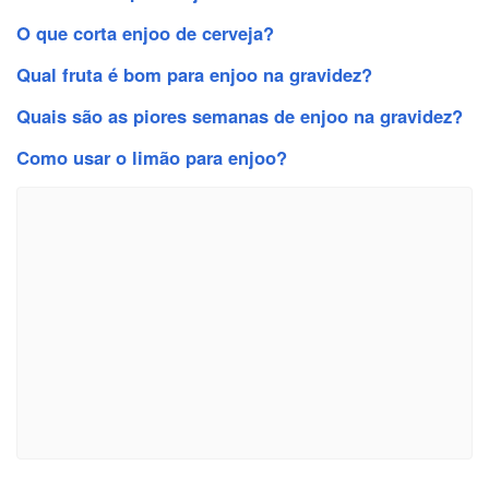
O que corta enjoo de cerveja?
Qual fruta é bom para enjoo na gravidez?
Quais são as piores semanas de enjoo na gravidez?
Como usar o limão para enjoo?