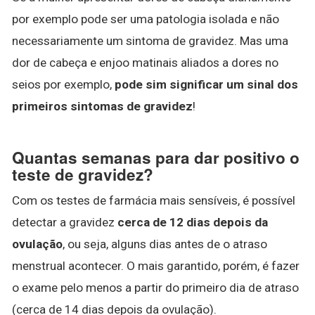
por exemplo pode ser uma patologia isolada e não
necessariamente um sintoma de gravidez. Mas uma
dor de cabeça e enjoo matinais aliados a dores no
seios por exemplo,
pode sim significar um sinal dos
primeiros sintomas de gravidez
!
Quantas semanas para dar positivo o
teste de gravidez?
Com os testes de farmácia mais sensíveis, é possível
detectar a gravidez
cerca de 12 dias depois da
ovulação
, ou seja, alguns dias antes de o atraso
menstrual acontecer. O mais garantido, porém, é fazer
o exame pelo menos a partir do primeiro dia de atraso
(cerca de 14 dias depois da ovulação).