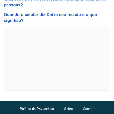
pessoas?
Quando o celular diz Deixe seu recado e o que
significa?
Política de Privacidade
Sobre
Contato