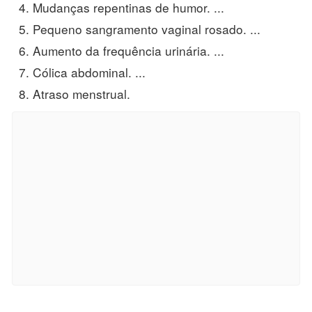
Mudanças repentinas de humor. ...
Pequeno sangramento vaginal rosado. ...
Aumento da frequência urinária. ...
Cólica abdominal. ...
Atraso menstrual.