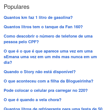
Populares
Quantos km faz 1 litro de gasolina?
Quantos litros tem o tanque da Fan 160?
Como descobrir o número de telefone de uma
pessoa pelo CPF?
O que é o que é que aparece uma vez em uma
sEmana uma vez em um mês mas nunca em um
dia?
Quando o Story não está disponível?
O que aconteceu com a filha da Blogueirinha?
Pode colocar o celular pra carregar no 220?
O que é quando a vela chora?
Quantos litros de refrigerante para uma festa de 50