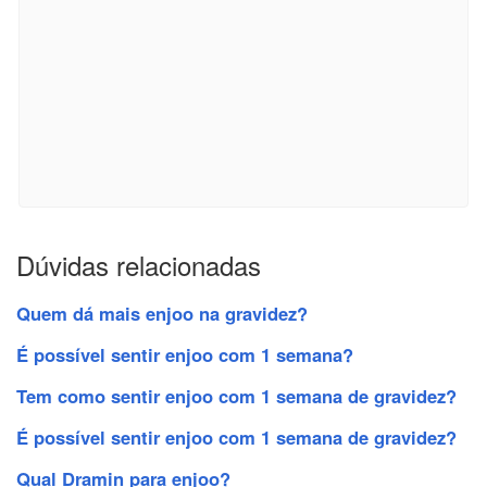
Dúvidas relacionadas
Quem dá mais enjoo na gravidez?
É possível sentir enjoo com 1 semana?
Tem como sentir enjoo com 1 semana de gravidez?
É possível sentir enjoo com 1 semana de gravidez?
Qual Dramin para enjoo?