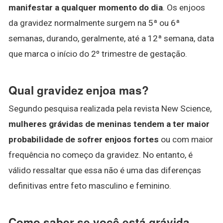
manifestar a qualquer momento do dia
. Os enjoos
da gravidez normalmente surgem na 5ª ou 6ª
semanas, durando, geralmente, até a 12ª semana, data
que marca o início do 2º trimestre de gestação.
Qual gravidez enjoa mas?
Segundo pesquisa realizada pela revista New Science,
mulheres grávidas de meninas tendem a ter maior
probabilidade de sofrer enjoos fortes
ou com maior
frequência no começo da gravidez. No entanto, é
válido ressaltar que essa não é uma das diferenças
definitivas entre feto masculino e feminino.
Como saber se você está grávida