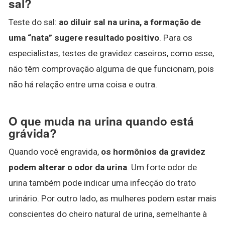
sal?
Teste do sal:
ao diluir sal na urina, a formação de
uma “nata” sugere resultado positivo
. Para os
especialistas, testes de gravidez caseiros, como esse,
não têm comprovação alguma de que funcionam, pois
não há relação entre uma coisa e outra.
O que muda na urina quando está
grávida?
Quando você engravida,
os hormônios da gravidez
podem alterar o odor da urina
. Um forte odor de
urina também pode indicar uma infecção do trato
urinário. Por outro lado, as mulheres podem estar mais
conscientes do cheiro natural de urina, semelhante à