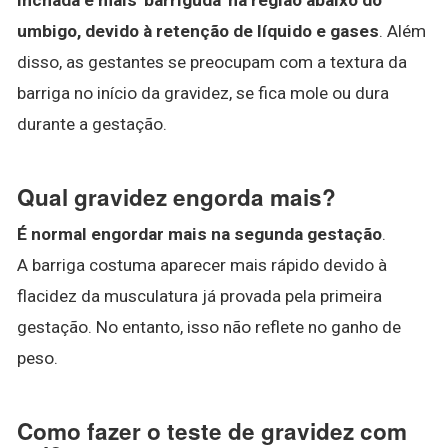
umbigo, devido à retenção de líquido e gases
. Além
disso, as gestantes se preocupam com a textura da
barriga no início da gravidez, se fica mole ou dura
durante a gestação.
Qual gravidez engorda mais?
É normal engordar mais na segunda gestação
.
A barriga costuma aparecer mais rápido devido à
flacidez da musculatura já provada pela primeira
gestação. No entanto, isso não reflete no ganho de
peso.
Como fazer o teste de gravidez com