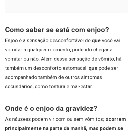
Como saber se está com enjoo?
Enjoo é a sensação desconfortável de
que
você vai
vomitar a qualquer momento, podendo chegar a
vomitar ou não. Além dessa sensação de vômito, há
também um desconforto estomacal,
que
pode ser
acompanhado também de outros sintomas
secundários, como tontura e mal-estar.
Onde é o enjoo da gravidez?
As náuseas podem vir com ou sem vômitos;
ocorrem
principalmente na parte da manhã, mas podem se