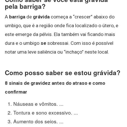
pela barriga?
A
barriga
de
grávida
começa a “crescer” abaixo do
umbigo, que é a região onde fica localizado o útero, e
este emerge da pélvis. Ela também vai ficando mais
dura e o umbigo
se
sobressai. Com isso é possível
notar uma leve saliência ou “inchaço” neste local.
Como posso saber se estou grávida?
8 sinais de gravidez antes do atraso e como
confirmar
Náuseas e vômitos. ...
Tontura e sono excessivo. ...
Aumento dos seios. ...