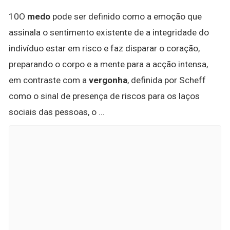
10O
medo
pode ser definido como a emoção que
assinala o sentimento existente de a integridade do
indivíduo estar em risco e faz disparar o coração,
preparando o corpo e a mente para a acção intensa,
em contraste com a
vergonha
, definida por Scheff
como o sinal de presença de riscos para os laços
sociais das pessoas, o ...