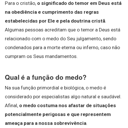
Para o cristão,
o significado do temor em Deus está
na obediência e cumprimento das regras
estabelecidas por Ele e pela doutrina cristã
.
Algumas pessoas acreditam que o temor a Deus está
relacionado com o medo do Seu julgamento, sendo
condenados para a morte eterna ou inferno, caso não
cumpram os Seus mandamentos.
Qual é a função do medo?
Na sua função primordial e biológica, o medo é
considerado por especialistas algo natural e saudável.
Afinal,
o medo costuma nos afastar de situações
potencialmente perigosas e que representem
ameaça para a nossa sobrevivência
.