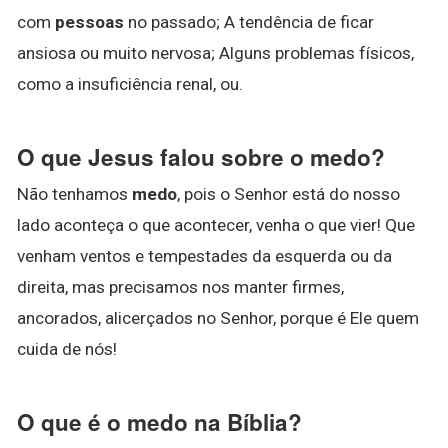
com
pessoas
no passado; A tendência de ficar
ansiosa ou muito nervosa; Alguns problemas físicos,
como a insuficiência renal, ou.
O que Jesus falou sobre o medo?
Não tenhamos
medo
, pois o Senhor está do nosso
lado aconteça o que acontecer, venha o que vier! Que
venham ventos e tempestades da esquerda ou da
direita, mas precisamos nos manter firmes,
ancorados, alicerçados no Senhor, porque é Ele quem
cuida de nós!
O que é o medo na Bíblia?