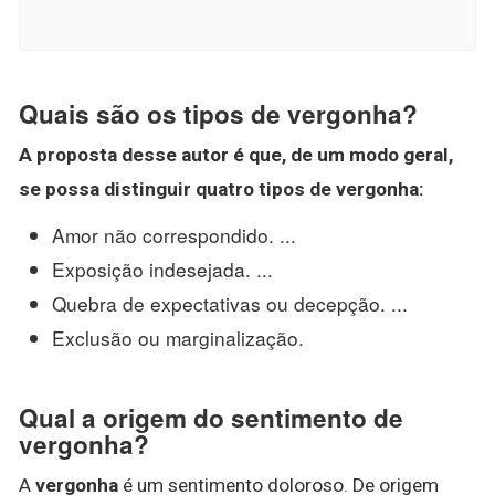
Quais são os tipos de vergonha?
A proposta desse autor é que, de um modo geral,
se possa distinguir quatro
tipos de vergonha
:
Amor não correspondido. ...
Exposição indesejada. ...
Quebra de expectativas ou decepção. ...
Exclusão ou marginalização.
Qual a origem do sentimento de
vergonha?
A
vergonha
é um sentimento doloroso. De origem