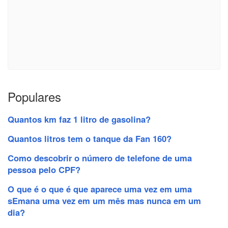
Populares
Quantos km faz 1 litro de gasolina?
Quantos litros tem o tanque da Fan 160?
Como descobrir o número de telefone de uma
pessoa pelo CPF?
O que é o que é que aparece uma vez em uma
sEmana uma vez em um mês mas nunca em um
dia?