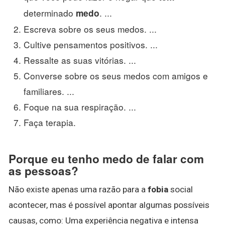
determinado
. ...
medo
Escreva sobre os seus medos. ...
Cultive pensamentos positivos. ...
Ressalte as suas vitórias. ...
Converse sobre os seus medos com amigos e
familiares. ...
Foque na sua respiração. ...
Faça terapia.
Porque eu tenho medo de falar com
as pessoas?
Não existe apenas uma razão para a
fobia
social
acontecer, mas é possível apontar algumas possíveis
causas, como: Uma experiência negativa e intensa