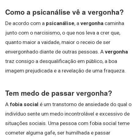
Como a psicanálise vê a vergonha?
De acordo com a
psicanálise
, a
vergonha
caminha
junto com o narcisismo, o que nos leva a crer que,
quanto maior a vaidade, maior o receio de ser
envergonhado diante de outras pessoas. A
vergonha
traz consigo a desqualificação em público, a boa
imagem prejudicada e a revelação de uma fraqueza.
Tem medo de passar vergonha?
A
fobia social
é um transtorno de ansiedade do qual o
indivíduo sente um medo incontrolável e excessivo de
situações sociais. Uma pessoa com fobia social teme
cometer alguma gafe, ser humilhada e passar