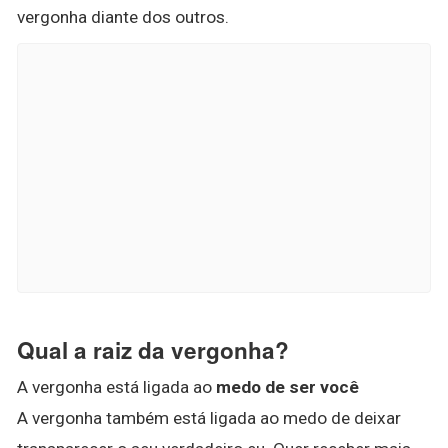
vergonha diante dos outros.
Qual a raiz da vergonha?
A vergonha está ligada ao
medo de ser você
A vergonha também está ligada ao medo de deixar