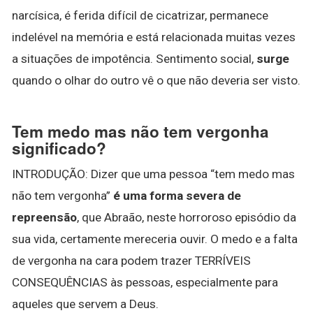
narcísica, é ferida difícil de cicatrizar, permanece
indelével na memória e está relacionada muitas vezes
a situações de impotência. Sentimento social,
surge
quando o olhar do outro vê o que não deveria ser visto.
Tem medo mas não tem vergonha
significado?
INTRODUÇÃO: Dizer que uma pessoa “tem medo mas
não tem vergonha”
é uma forma severa de
repreensão
, que Abraão, neste horroroso episódio da
sua vida, certamente mereceria ouvir. O medo e a falta
de vergonha na cara podem trazer TERRÍVEIS
CONSEQUÊNCIAS às pessoas, especialmente para
aqueles que servem a Deus.