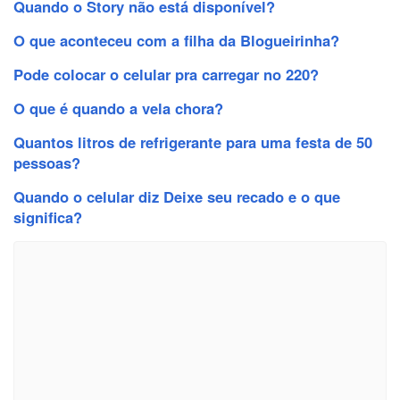
Quando o Story não está disponível?
O que aconteceu com a filha da Blogueirinha?
Pode colocar o celular pra carregar no 220?
O que é quando a vela chora?
Quantos litros de refrigerante para uma festa de 50
pessoas?
Quando o celular diz Deixe seu recado e o que
significa?