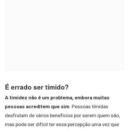
É errado ser tímido?
A timidez não é um problema, embora muitas
pessoas acreditem que sim
. Pessoas tímidas
desfrutam de vários benefícios por serem quem são,
mas pode ser difícil ter essa percepção uma vez que