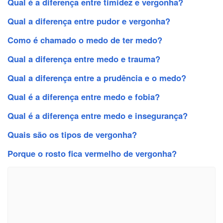
Qual é a diferença entre timidez e vergonha?
Qual a diferença entre pudor e vergonha?
Como é chamado o medo de ter medo?
Qual a diferença entre medo e trauma?
Qual a diferença entre a prudência e o medo?
Qual é a diferença entre medo e fobia?
Qual é a diferença entre medo e insegurança?
Quais são os tipos de vergonha?
Porque o rosto fica vermelho de vergonha?