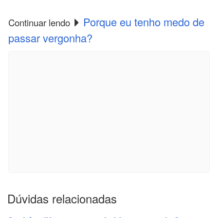
Porque eu tenho medo de
Continuar lendo
passar vergonha?
Dúvidas relacionadas