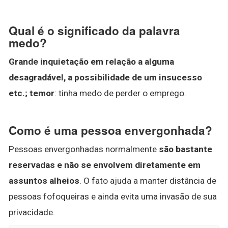
Qual é o significado da palavra
medo?
Grande inquietação em relação a alguma
desagradável, a possibilidade de um insucesso
etc.; temor
: tinha medo de perder o emprego.
Como é uma pessoa envergonhada?
Pessoas envergonhadas normalmente
são bastante
reservadas e não se envolvem diretamente em
assuntos alheios
. O fato ajuda a manter distância de
pessoas fofoqueiras e ainda evita uma invasão de sua
privacidade.