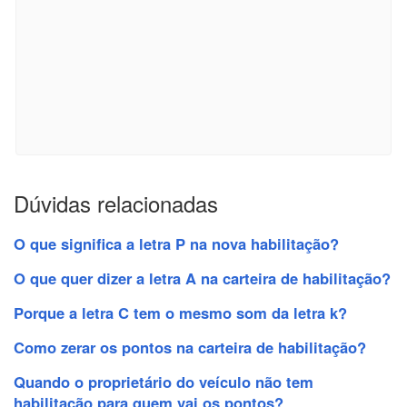
Dúvidas relacionadas
O que significa a letra P na nova habilitação?
O que quer dizer a letra A na carteira de habilitação?
Porque a letra C tem o mesmo som da letra k?
Como zerar os pontos na carteira de habilitação?
Quando o proprietário do veículo não tem
habilitação para quem vai os pontos?