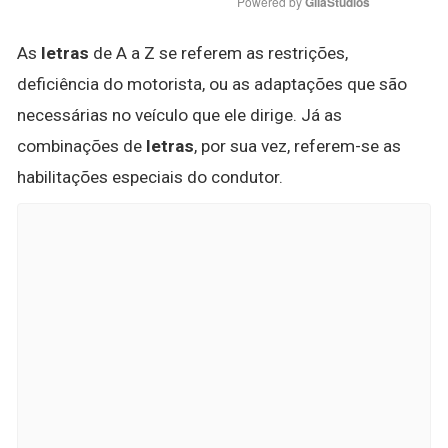
Powered by 
GliaStudios
As
letras
de A a Z se referem as restrições,
deficiência do motorista, ou as adaptações que são
necessárias no veículo que ele dirige. Já as
combinações de
letras
, por sua vez, referem-se as
habilitações especiais do condutor.