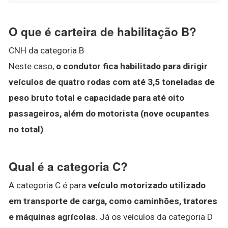
O que é carteira de habilitação B?
CNH da categoria B
Neste caso,
o condutor fica habilitado para dirigir
veículos de quatro rodas com até 3,5 toneladas de
peso bruto total e capacidade para até oito
passageiros, além do motorista (nove ocupantes
no total)
.
Qual é a categoria C?
A categoria C é para
veículo motorizado utilizado
em transporte de carga, como caminhões, tratores
e máquinas agrícolas
. Já os veículos da categoria D