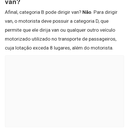
van?
Afinal, categoria B pode dirigir van?
Não
. Para dirigir
van, o motorista deve possuir a categoria D, que
permite que ele dirija van ou qualquer outro veículo
motorizado utilizado no transporte de passageiros,
cuja lotação exceda 8 lugares, além do motorista.