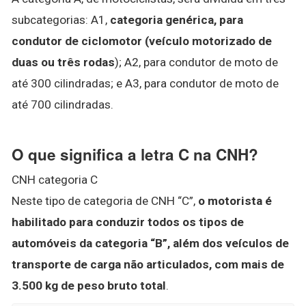
subcategorias: A1,
categoria genérica, para
condutor de ciclomotor (veículo motorizado de
duas ou três rodas
); A2, para condutor de moto de
até 300 cilindradas; e A3, para condutor de moto de
até 700 cilindradas.
O que significa a letra C na CNH?
CNH categoria C
Neste tipo de categoria de CNH “C”,
o motorista é
habilitado para conduzir todos os tipos de
automóveis da categoria “B”, além dos veículos de
transporte de carga não articulados, com mais de
3.500 kg de peso bruto total
.