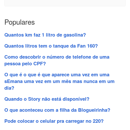
Populares
Quantos km faz 1 litro de gasolina?
Quantos litros tem o tanque da Fan 160?
Como descobrir o número de telefone de uma
pessoa pelo CPF?
O que é o que é que aparece uma vez em uma
sEmana uma vez em um mês mas nunca em um
dia?
Quando o Story não está disponível?
O que aconteceu com a filha da Blogueirinha?
Pode colocar o celular pra carregar no 220?