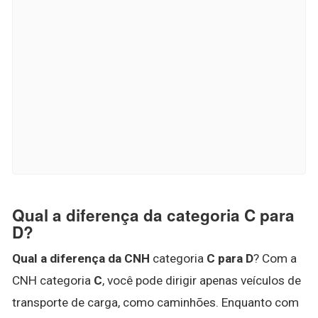
Qual a diferença da categoria C para
D?
Qual a diferença da CNH
categoria
C para D
? Com a
CNH categoria
C
, você pode dirigir apenas veículos de
transporte de carga, como caminhões. Enquanto com