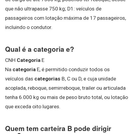
que não ultrapasse 750 kg; D1: veículos de
passageiros com lotação máxima de 17 passageiros,
incluindo o condutor.
Qual é a categoria e?
CNH
Categoria
E
Na
categoria
E, é permitido conduzir todos os
veículos das
categorias
B, C ou D, e cuja unidade
acoplada, reboque, semirreboque, trailer ou articulada
tenha 6.000 kg ou mais de peso bruto total, ou lotação
que exceda oito lugares.
Quem tem carteira B pode dirigir