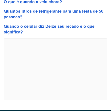
O que é quando a vela chora?
Quantos litros de refrigerante para uma festa de 50
pessoas?
Quando o celular diz Deixe seu recado e o que
significa?