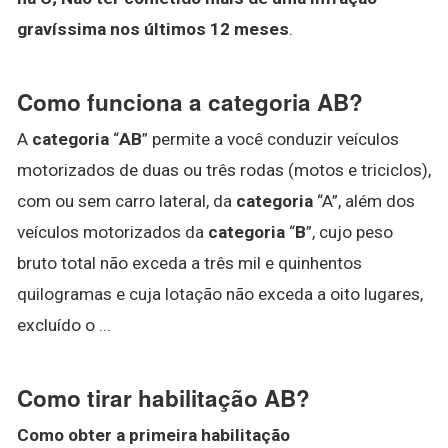
gravíssima nos últimos 12 meses
.
Como funciona a categoria AB?
A
categoria
“
AB
” permite a você conduzir veículos
motorizados de duas ou três rodas (motos e triciclos),
com ou sem carro lateral, da
categoria
“A”, além dos
veículos motorizados da
categoria
“
B
”, cujo peso
bruto total não exceda a três mil e quinhentos
quilogramas e cuja lotação não exceda a oito lugares,
excluído o ...
Como tirar habilitação AB?
Como obter a primeira
habilitação