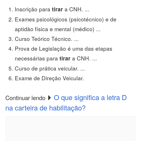
Inscrição para
a CNH. ...
tirar
Exames psicológicos (psicotécnico) e de
aptidão física e mental (médico) ...
Curso Teórico Técnico. ...
Prova de Legislação é uma das etapas
necessárias para
a CNH. ...
tirar
Curso de prática veicular. ...
Exame de Direção Veicular.
O que significa a letra D
Continuar lendo
na carteira de habilitação?