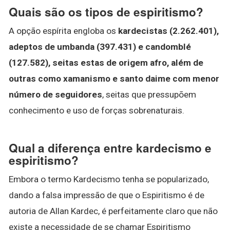
Quais são os tipos de espiritismo?
A opção espírita engloba os
kardecistas (2.262.401),
adeptos de umbanda (397.431) e candomblé
(127.582), seitas estas de origem afro, além de
outras como xamanismo e santo daime com menor
número de seguidores
, seitas que pressupõem
conhecimento e uso de forças sobrenaturais.
Qual a diferença entre kardecismo e
espiritismo?
Embora o termo Kardecismo tenha se popularizado,
dando a falsa impressão de que o Espiritismo é de
autoria de Allan Kardec, é perfeitamente claro que não
existe a necessidade de se chamar Espiritismo