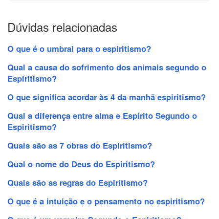
Dúvidas relacionadas
O que é o umbral para o espiritismo?
Qual a causa do sofrimento dos animais segundo o
Espiritismo?
O que significa acordar às 4 da manhã espiritismo?
Qual a diferença entre alma e Espírito Segundo o
Espiritismo?
Quais são as 7 obras do Espiritismo?
Qual o nome do Deus do Espiritismo?
Quais são as regras do Espiritismo?
O que é a intuição e o pensamento no espiritismo?