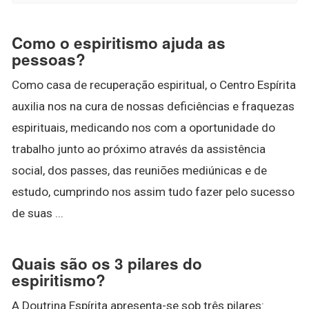
Como o espiritismo ajuda as
pessoas?
Como casa de recuperação espiritual, o Centro Espírita
auxilia nos na cura de nossas deficiências e fraquezas
espirituais, medicando nos com a oportunidade do
trabalho junto ao próximo através da assistência
social, dos passes, das reuniões mediúnicas e de
estudo, cumprindo nos assim tudo fazer pelo sucesso
de suas ...
Quais são os 3 pilares do
espiritismo?
A Doutrina Espírita apresenta-se sob três pilares: