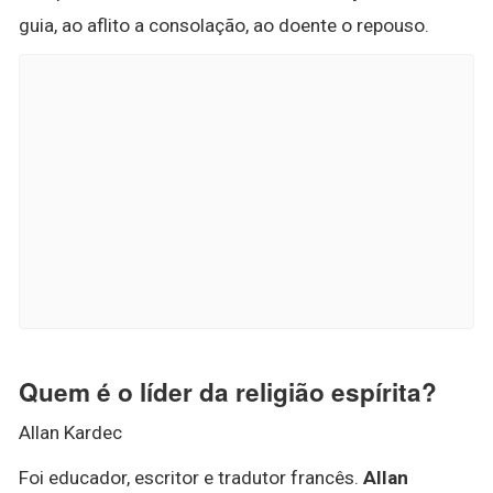
guia, ao aflito a consolação, ao doente o repouso.
Quem é o líder da religião espírita?
Allan Kardec
Foi educador, escritor e tradutor francês.
Allan