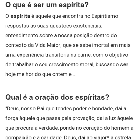
O que é ser um espírita?
O
espírita
é aquele que encontra no Espiritismo
respostas às suas questões existenciais,
entendimento sobre a nossa posição dentro do
contexto da Vida Maior; que se sabe imortal em mais
uma experiência transitória na carne, com o objetivo
de trabalhar o seu crescimento moral, buscando
ser
hoje melhor do que ontem e ...
Qual é a oração dos espíritas?
"Deus, nosso Pai que tendes poder e bondade, dai a
força àquele que passa pela provação, dai a luz àquele
que procura a verdade, ponde no coração do homem a
compaixão e a caridade. Deus, dai ao viajor* a estrela