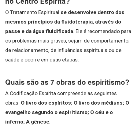
no Centro Espírita?
O Tratamento Espiritual
se desenvolve dentro dos
mesmos princípios da fluidoterapia, através do
passe e da água fluidificada
. Ele é recomendado para
os problemas mais graves, sejam de comportamento,
de relacionamento, de influências espirituais ou de
saúde e ocorre em duas etapas.
Quais são as 7 obras do espiritismo?
A Codificação Espírita compreende as seguintes
obras:
O livro dos espíritos; O livro dos médiuns; O
evangelho segundo o espiritismo; O céu e o
inferno; A gênese
.