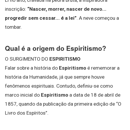
inscrição:
“Nascer, morrer, nascer de novo...
progredir sem cessar...
é a lei”
. A neve começou a
tombar.
Qual é a origem do Espiritismo?
O SURGIMENTO DO
ESPIRITISMO
Falar sobre a história do
Espiritismo
é rememorar a
história da Humanidade, já que sempre houve
fenômenos espirituais. Contudo, definiu-se como
marco inicial do
Espiritismo
a data de 18 de abril de
1857, quando da publicação da primeira edição de “O
Livro dos Espíritos”.