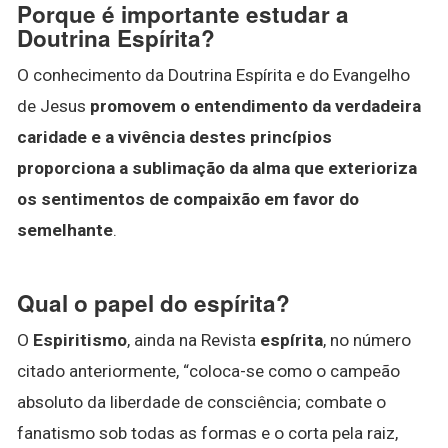
Porque é importante estudar a
Doutrina Espírita?
O conhecimento da Doutrina Espírita e do Evangelho
de Jesus
promovem o entendimento da verdadeira
caridade e a vivência destes princípios
proporciona a sublimação da alma que exterioriza
os sentimentos de compaixão em favor do
semelhante
.
Qual o papel do espírita?
O
Espiritismo
, ainda na Revista
espírita
, no número
citado anteriormente, “coloca-se como o campeão
absoluto da liberdade de consciência; combate o
fanatismo sob todas as formas e o corta pela raiz,