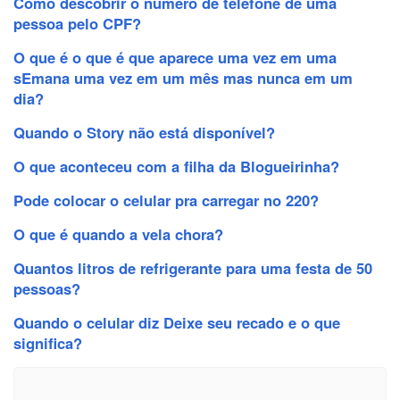
Como descobrir o número de telefone de uma
pessoa pelo CPF?
O que é o que é que aparece uma vez em uma
sEmana uma vez em um mês mas nunca em um
dia?
Quando o Story não está disponível?
O que aconteceu com a filha da Blogueirinha?
Pode colocar o celular pra carregar no 220?
O que é quando a vela chora?
Quantos litros de refrigerante para uma festa de 50
pessoas?
Quando o celular diz Deixe seu recado e o que
significa?