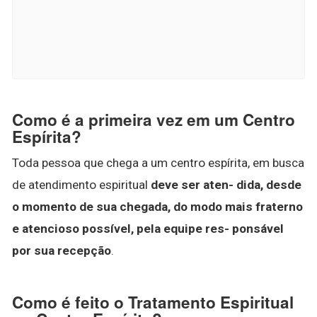
Como é a primeira vez em um Centro
Espírita?
Toda pessoa que chega a um centro espírita, em busca
de atendimento espiritual
deve ser aten- dida, desde
o momento de sua chegada, do modo mais fraterno
e atencioso possível, pela equipe res- ponsável
por sua recepção
.
Como é feito o Tratamento Espiritual