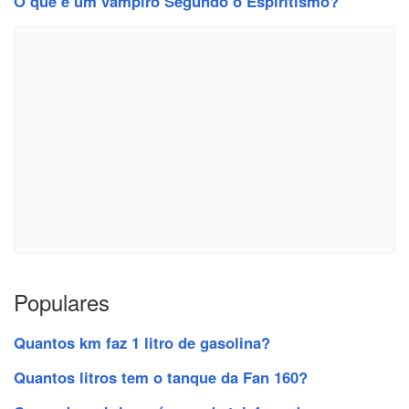
O que é um vampiro Segundo o Espiritismo?
Populares
Quantos km faz 1 litro de gasolina?
Quantos litros tem o tanque da Fan 160?