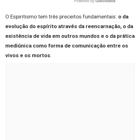
Powered by 
GliaStudios
O Espiritismo tem três preceitos fundamentais:
o da
evolução do espírito através da reencarnação, o da
existência de vida em outros mundos e o da prática
mediúnica como forma de comunicação entre os
vivos e os mortos
.