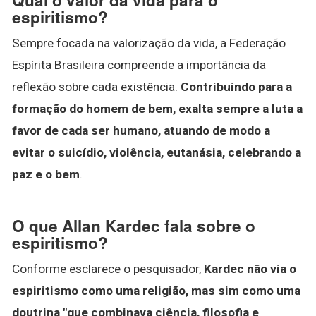
espiritismo?
Sempre focada na valorização da vida, a Federação
Espírita Brasileira compreende a importância da
reflexão sobre cada existência.
Contribuindo para a
formação do homem de bem, exalta sempre a luta a
favor de cada ser humano, atuando de modo a
evitar o suicídio, violência, eutanásia, celebrando a
paz e o bem
.
O que Allan Kardec fala sobre o
espiritismo?
Conforme esclarece o pesquisador,
Kardec não via o
espiritismo como uma religião, mas sim como uma
doutrina "que combinava ciência, filosofia e