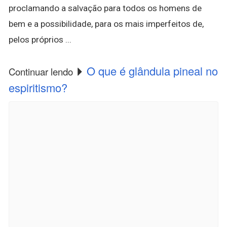
proclamando a salvação para todos os homens de
bem e a possibilidade, para os mais imperfeitos de,
pelos próprios ...
O que é glândula pineal no
Continuar lendo
espiritismo?