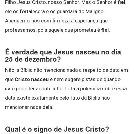
Filho Jesus Cristo, nosso Senhor. Mas o Senhor é
fiel
;
ele os fortalecerá e os guardará do Maligno.
Apeguemo-nos com firmeza à esperança que
professamos, pois aquele que prometeu é
fiel
.
É verdade que Jesus nasceu no dia
25 de dezembro?
Não, a Bíblia não menciona nada a respeito da data em
que
Cristo nasceu
e nem sugere pistas de quando
isso pode ter acontecido. Toda a polêmica sobre essa
data existe exatamente pelo fato da Bíblia não
mencionar nada dela.
Qual é o signo de Jesus Cristo?