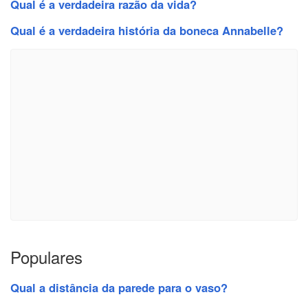
Qual é a verdadeira razão da vida?
Qual é a verdadeira história da boneca Annabelle?
Populares
Qual a distância da parede para o vaso?