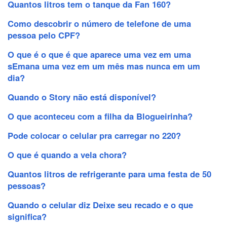
Quantos litros tem o tanque da Fan 160?
Como descobrir o número de telefone de uma
pessoa pelo CPF?
O que é o que é que aparece uma vez em uma
sEmana uma vez em um mês mas nunca em um
dia?
Quando o Story não está disponível?
O que aconteceu com a filha da Blogueirinha?
Pode colocar o celular pra carregar no 220?
O que é quando a vela chora?
Quantos litros de refrigerante para uma festa de 50
pessoas?
Quando o celular diz Deixe seu recado e o que
significa?