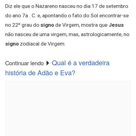
Diz ele que o Nazareno nasceu no dia 17 de setembro
do ano 7a . C. e, apontando o fato do Sol encontrar-se
no 22º grau do
signo
de Virgem, mostra que
Jesus
não nasceu de uma virgem, mas, astrologicamente, no
signo
zodiacal de Virgem.
Qual é a verdadeira
Continuar lendo
história de Adão e Eva?