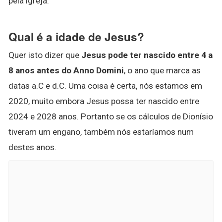
pela igreja.
Qual é a idade de Jesus?
Quer isto dizer que
Jesus pode ter nascido entre 4 a
8 anos antes do Anno Domini
, o ano que marca as
datas a.C e d.C. Uma coisa é certa, nós estamos em
2020, muito embora Jesus possa ter nascido entre
2024 e 2028 anos. Portanto se os cálculos de Dionísio
tiveram um engano, também nós estaríamos num
destes anos.