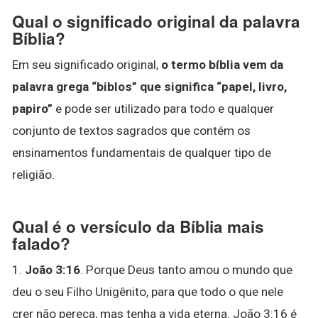
Qual o significado original da palavra
Bíblia?
Em seu significado original,
o termo bíblia vem da
palavra grega “biblos” que significa “papel, livro,
papiro”
e pode ser utilizado para todo e qualquer
conjunto de textos sagrados que contém os
ensinamentos fundamentais de qualquer tipo de
religião.
Qual é o versículo da Bíblia mais
falado?
1.
João 3:16
. Porque Deus tanto amou o mundo que
deu o seu Filho Unigênito, para que todo o que nele
crer não pereça, mas tenha a vida eterna. João 3:16 é