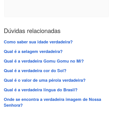
Dúvidas relacionadas
Como saber sua idade verdadeira?
Qual é a selagem verdadeira?
Qual é a verdadeira Gomu Gomu no Mi?
Qual é a verdadeira cor do Sol?
Qual é o valor de uma pérola verdadeira?
Qual é a verdadeira língua do Brasil?
Onde se encontra a verdadeira imagem de Nossa
Senhora?