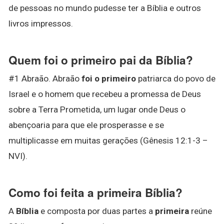
de pessoas no mundo pudesse ter a Bíblia e outros
livros impressos.
Quem foi o primeiro pai da Bíblia?
#1 Abraão. Abraão
foi o primeiro
patriarca do povo de
Israel e o homem que recebeu a promessa de Deus
sobre a Terra Prometida, um lugar onde Deus o
abençoaria para que ele prosperasse e se
multiplicasse em muitas gerações (Gênesis 12:1-3 –
NVI).
Como foi feita a primeira Bíblia?
A
Bíblia
e composta por duas partes a
primeira
reúne