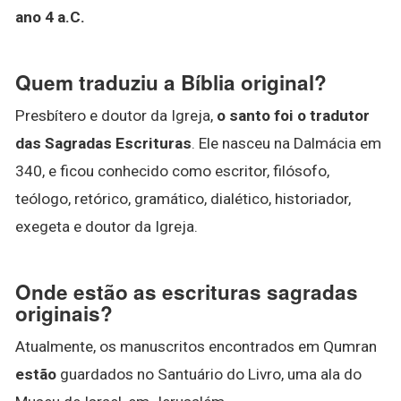
ano 4 a.C.
Quem traduziu a Bíblia original?
Presbítero e doutor da Igreja,
o santo foi o tradutor
das Sagradas Escrituras
. Ele nasceu na Dalmácia em
340, e ficou conhecido como escritor, filósofo,
teólogo, retórico, gramático, dialético, historiador,
exegeta e doutor da Igreja.
Onde estão as escrituras sagradas
originais?
Atualmente, os manuscritos encontrados em Qumran
estão
guardados no Santuário do Livro, uma ala do