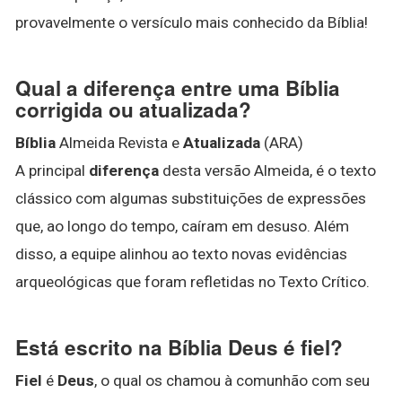
provavelmente o versículo mais conhecido da Bíblia!
Qual a diferença entre uma Bíblia
corrigida ou atualizada?
Bíblia
Almeida Revista e
Atualizada
(ARA)
A principal
diferença
desta versão Almeida, é o texto
clássico com algumas substituições de expressões
que, ao longo do tempo, caíram em desuso. Além
disso, a equipe alinhou ao texto novas evidências
arqueológicas que foram refletidas no Texto Crítico.
Está escrito na Bíblia Deus é fiel?
Fiel
é
Deus
, o qual os chamou à comunhão com seu