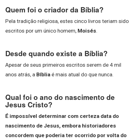
Quem foi o criador da Bíblia?
Pela tradição religiosa, estes cinco livros teriam sido
escritos por um único homem,
Moisés
.
Desde quando existe a Bíblia?
Apesar de seus primeiros escritos serem de 4 mil
anos atrás, a
Bíblia
é mais atual do que nunca.
Qual foi o ano do nascimento de
Jesus Cristo?
É impossível determinar com certeza data do
nascimento de Jesus, embora historiadores
concordem que poderia ter ocorrido por volta do