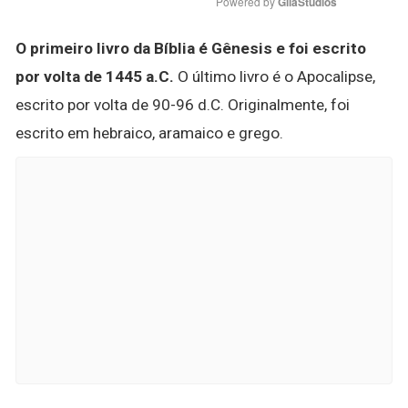
Powered by 
GliaStudios
O primeiro livro da Bíblia é Gênesis e foi escrito
por volta de 1445 a.C.
O último livro é o Apocalipse,
escrito por volta de 90-96 d.C. Originalmente, foi
escrito em hebraico, aramaico e grego.