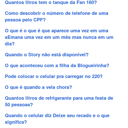
Quantos litros tem o tanque da Fan 160?
Como descobrir o número de telefone de uma
pessoa pelo CPF?
O que é o que é que aparece uma vez em uma
sEmana uma vez em um mês mas nunca em um
dia?
Quando o Story não está disponível?
O que aconteceu com a filha da Blogueirinha?
Pode colocar o celular pra carregar no 220?
O que é quando a vela chora?
Quantos litros de refrigerante para uma festa de
50 pessoas?
Quando o celular diz Deixe seu recado e o que
significa?