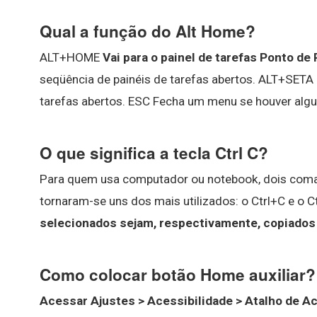
Qual a função do Alt Home?
ALT+HOME
Vai para o painel de tarefas Ponto de 
seqüência de painéis de tarefas abertos. ALT+SETA
tarefas abertos. ESC Fecha um menu se houver algu
O que significa a tecla Ctrl C?
Para quem usa computador ou notebook, dois com
tornaram-se uns dos mais utilizados: o Ctrl+C e o Ct
selecionados sejam, respectivamente, copiados
Como colocar botão Home auxiliar?
Acessar Ajustes > Acessibilidade > Atalho de Ac