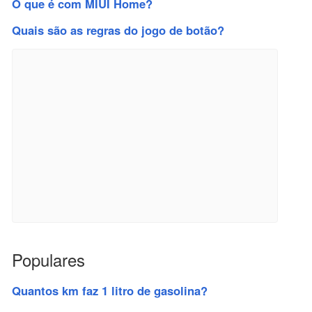
O que é com MIUI Home?
Quais são as regras do jogo de botão?
Populares
Quantos km faz 1 litro de gasolina?