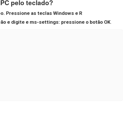
PC pelo teclado?
o.
Pressione as teclas Windows e R
ão e digite e ms-settings: pressione o botão OK
.