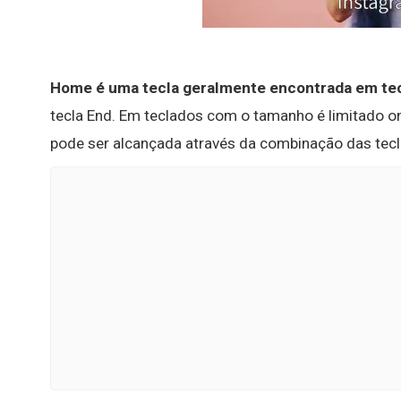
Home é uma tecla geralmente encontrada em te
tecla End. Em teclados com o tamanho é limitado o
pode ser alcançada através da combinação das tecl