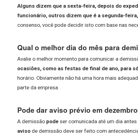
Alguns dizem que a sexta-feira, depois do expe
funcionário, outros dizem que é a segunda-feira,
consenso, você pode decidir isto com base nas nec
Qual o melhor dia do mês para demi
Avalie o melhor momento para comunicar a demiss
ocasiões, como as festas de final de ano, para 
horário. Obviamente não há uma hora mais adequada
parte da empresa.
Pode dar aviso prévio em dezembr
A demissão
pode
ser comunicada até um dia antes 
aviso
de demissão deve ser feito com antecedência