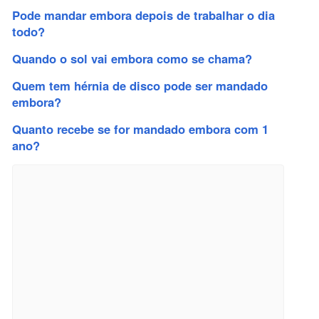
Pode mandar embora depois de trabalhar o dia
todo?
Quando o sol vai embora como se chama?
Quem tem hérnia de disco pode ser mandado
embora?
Quanto recebe se for mandado embora com 1
ano?