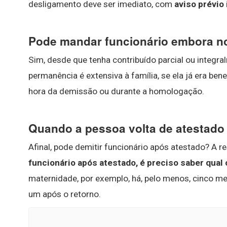
desligamento deve ser imediato, com
aviso prévio
Pode mandar funcionário embora no
Sim, desde que tenha contribuído parcial ou integra
permanência é extensiva à família, se ela já era ben
hora da demissão ou durante a homologação.
Quando a pessoa volta de atestado
Afinal, pode demitir funcionário após atestado? A 
funcionário após atestado, é preciso saber qual
maternidade, por exemplo, há, pelo menos, cinco m
um após o retorno.