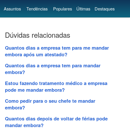
Assuntos
Tendências
Populares
Últimas
Destaques
Dúvidas relacionadas
Quantos dias a empresa tem para me mandar
embora após um atestado?
Quantos dias a empresa tem para mandar
embora?
Estou fazendo tratamento médico a empresa
pode me mandar embora?
Como pedir para o seu chefe te mandar
embora?
Quantos dias depois de voltar de férias pode
mandar embora?