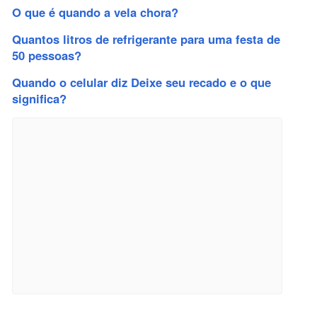
O que é quando a vela chora?
Quantos litros de refrigerante para uma festa de
50 pessoas?
Quando o celular diz Deixe seu recado e o que
significa?