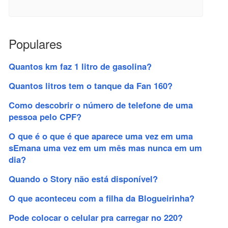
Populares
Quantos km faz 1 litro de gasolina?
Quantos litros tem o tanque da Fan 160?
Como descobrir o número de telefone de uma
pessoa pelo CPF?
O que é o que é que aparece uma vez em uma
sEmana uma vez em um mês mas nunca em um
dia?
Quando o Story não está disponível?
O que aconteceu com a filha da Blogueirinha?
Pode colocar o celular pra carregar no 220?