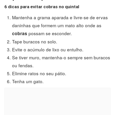
6 dicas para evitar
cobras
no quintal
Mantenha a grama aparada e livre-se de ervas
daninhas que formem um mato alto onde as
possam se esconder.
cobras
Tape buracos no solo.
Evite o acúmulo de lixo ou entulho.
Se tiver muro, mantenha-o sempre sem buracos
ou fendas.
Elimine ratos no seu pátio.
Tenha um gato.