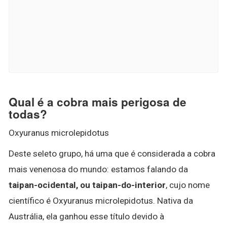
Qual é a cobra mais perigosa de
todas?
Oxyuranus microlepidotus
Deste seleto grupo, há uma que é considerada a cobra
mais venenosa do mundo: estamos falando da
taipan-ocidental, ou taipan-do-interior
, cujo nome
científico é Oxyuranus microlepidotus. Nativa da
Austrália, ela ganhou esse título devido à