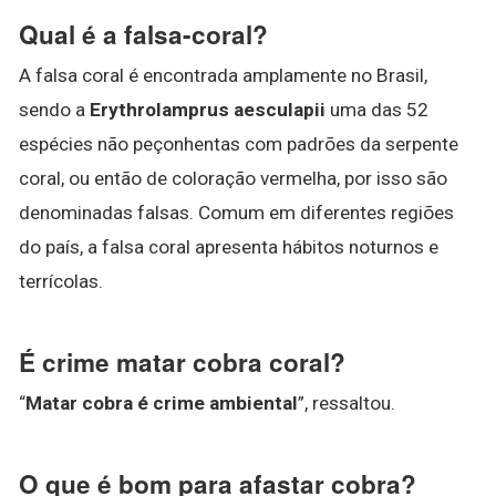
Qual é a falsa-coral?
A falsa coral é encontrada amplamente no Brasil,
sendo a
Erythrolamprus aesculapii
uma das 52
espécies não peçonhentas com padrões da serpente
coral, ou então de coloração vermelha, por isso são
denominadas falsas. Comum em diferentes regiões
do país, a falsa coral apresenta hábitos noturnos e
terrícolas.
É crime matar cobra coral?
“
Matar cobra é crime ambiental
”, ressaltou.
O que é bom para afastar cobra?