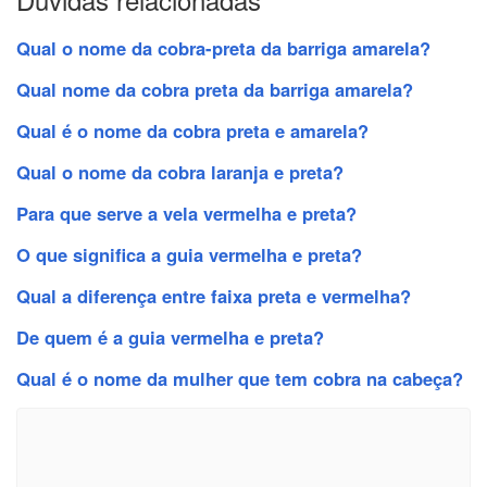
Qual o nome da cobra-preta da barriga amarela?
Qual nome da cobra preta da barriga amarela?
Qual é o nome da cobra preta e amarela?
Qual o nome da cobra laranja e preta?
Para que serve a vela vermelha e preta?
O que significa a guia vermelha e preta?
Qual a diferença entre faixa preta e vermelha?
De quem é a guia vermelha e preta?
Qual é o nome da mulher que tem cobra na cabeça?