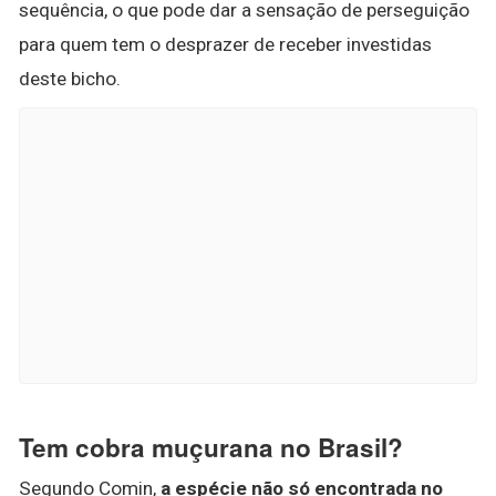
sequência, o que pode dar a sensação de perseguição
para quem tem o desprazer de receber investidas
deste bicho.
Tem cobra muçurana no Brasil?
Segundo Comin,
a espécie não só encontrada no