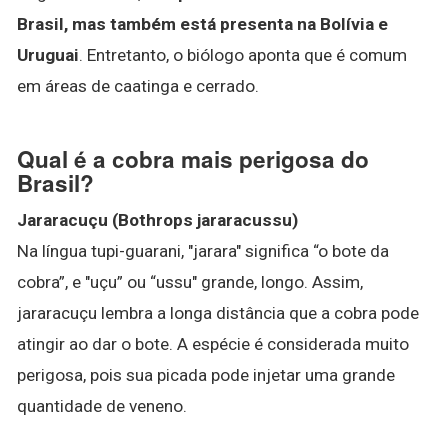
Brasil, mas também está presenta na Bolívia e
Uruguai
. Entretanto, o biólogo aponta que é comum
em áreas de caatinga e cerrado.
Qual é a cobra mais perigosa do
Brasil?
Jararacuçu (Bothrops jararacussu)
Na língua tupi-guarani, "jarara" significa “o bote da
cobra”, e "uçu” ou “ussu" grande, longo. Assim,
jararacuçu lembra a longa distância que a cobra pode
atingir ao dar o bote. A espécie é considerada muito
perigosa, pois sua picada pode injetar uma grande
quantidade de veneno.