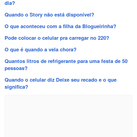
dia?
Quando o Story não está disponível?
O que aconteceu com a filha da Blogueirinha?
Pode colocar o celular pra carregar no 220?
O que é quando a vela chora?
Quantos litros de refrigerante para uma festa de 50
pessoas?
Quando o celular diz Deixe seu recado e o que
significa?