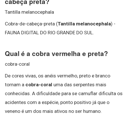
cabeça preta?
Tantilla melanocephala
Cobra-de-cabeça-preta (
Tantilla melanocephala
) -
FAUNA DIGITAL DO RIO GRANDE DO SUL.
Qual é a cobra vermelha e preta?
cobra-coral
De cores vivas, os anéis vermelho, preto e branco
tornam a
cobra-coral
uma das serpentes mais
conhecidas. A dificuldade para se camuflar dificulta os
acidentes com a espécie, ponto positivo já que o
veneno é um dos mais ativos no ser humano.