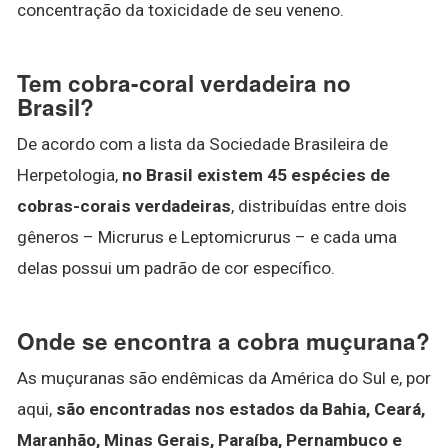
concentração da toxicidade de seu veneno.
Tem cobra-coral verdadeira no
Brasil?
De acordo com a lista da Sociedade Brasileira de
Herpetologia,
no Brasil existem 45 espécies de
cobras-corais verdadeiras
, distribuídas entre dois
gêneros – Micrurus e Leptomicrurus – e cada uma
delas possui um padrão de cor específico.
Onde se encontra a cobra muçurana?
As muçuranas são endêmicas da América do Sul e, por
aqui,
são encontradas nos estados da Bahia, Ceará,
Maranhão, Minas Gerais, Paraíba, Pernambuco e