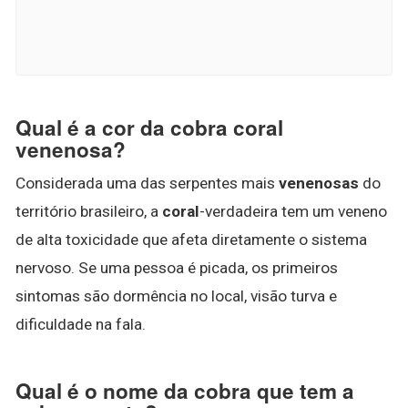
Qual é a cor da cobra coral
venenosa?
Considerada uma das serpentes mais
venenosas
do
território brasileiro, a
coral
-verdadeira tem um veneno
de alta toxicidade que afeta diretamente o sistema
nervoso. Se uma pessoa é picada, os primeiros
sintomas são dormência no local, visão turva e
dificuldade na fala.
Qual é o nome da cobra que tem a