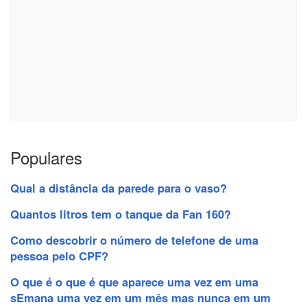
Populares
Qual a distância da parede para o vaso?
Quantos litros tem o tanque da Fan 160?
Como descobrir o número de telefone de uma
pessoa pelo CPF?
O que é o que é que aparece uma vez em uma
sEmana uma vez em um mês mas nunca em um