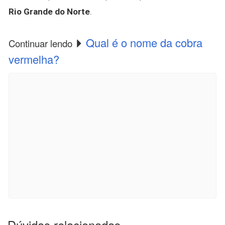
Rio Grande do Norte
.
Qual é o nome da cobra
Continuar lendo
vermelha?
Dúvidas relacionadas