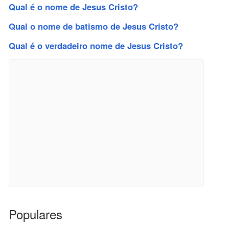
Qual é o nome de Jesus Cristo?
Qual o nome de batismo de Jesus Cristo?
Qual é o verdadeiro nome de Jesus Cristo?
Populares