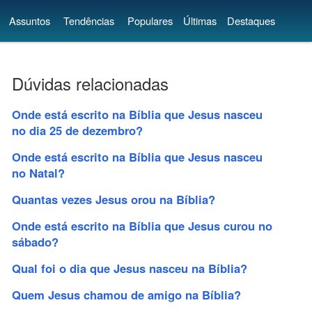
Assuntos
Tendências
Populares
Últimas
Destaques
Dúvidas relacionadas
Onde está escrito na Bíblia que Jesus nasceu
no dia 25 de dezembro?
Onde está escrito na Bíblia que Jesus nasceu
no Natal?
Quantas vezes Jesus orou na Bíblia?
Onde está escrito na Bíblia que Jesus curou no
sábado?
Qual foi o dia que Jesus nasceu na Bíblia?
Quem Jesus chamou de amigo na Bíblia?