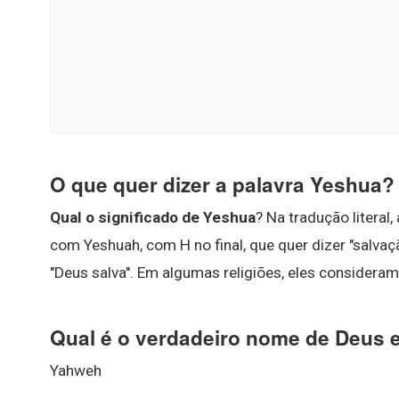
O que quer dizer a palavra Yeshua?
Qual o significado de Yeshua
? Na tradução literal,
com Yeshuah, com H no final, que quer dizer "salv
"Deus salva". Em algumas religiões, eles consideram
Qual é o verdadeiro nome de Deus 
Yahweh