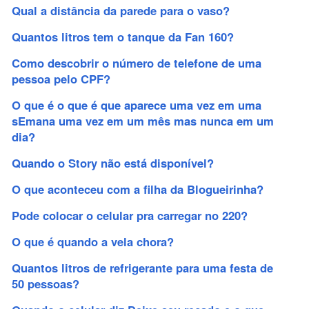
Qual a distância da parede para o vaso?
Quantos litros tem o tanque da Fan 160?
Como descobrir o número de telefone de uma
pessoa pelo CPF?
O que é o que é que aparece uma vez em uma
sEmana uma vez em um mês mas nunca em um
dia?
Quando o Story não está disponível?
O que aconteceu com a filha da Blogueirinha?
Pode colocar o celular pra carregar no 220?
O que é quando a vela chora?
Quantos litros de refrigerante para uma festa de
50 pessoas?