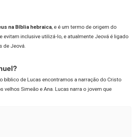
s na Bíblia hebraica
, e é um termo de origem do
evitam inclusive utilizá-lo, e atualmente Jeová é ligado
s de Jeová.
nuel?
o bíblico de Lucas encontramos a narração do Cristo
s velhos Simeão e Ana. Lucas narra o jovem que