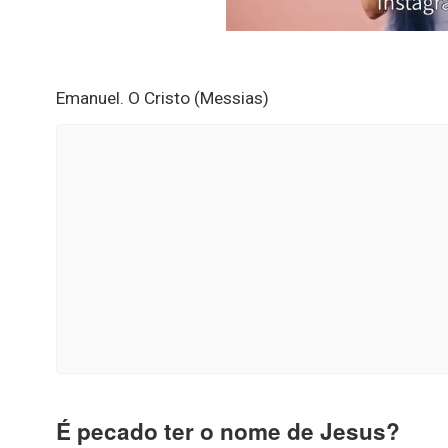
Emanuel. O Cristo (Messias)
É pecado ter o nome de Jesus?