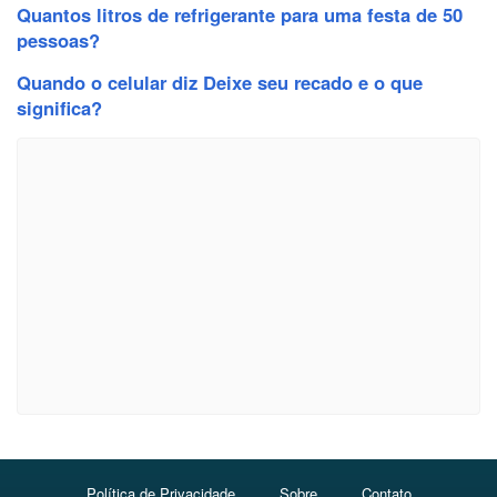
Quantos litros de refrigerante para uma festa de 50
pessoas?
Quando o celular diz Deixe seu recado e o que
significa?
Política de Privacidade
Sobre
Contato