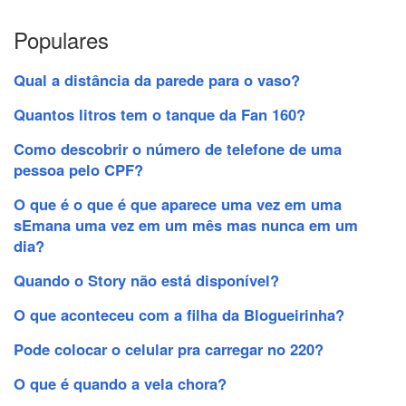
Populares
Qual a distância da parede para o vaso?
Quantos litros tem o tanque da Fan 160?
Como descobrir o número de telefone de uma
pessoa pelo CPF?
O que é o que é que aparece uma vez em uma
sEmana uma vez em um mês mas nunca em um
dia?
Quando o Story não está disponível?
O que aconteceu com a filha da Blogueirinha?
Pode colocar o celular pra carregar no 220?
O que é quando a vela chora?