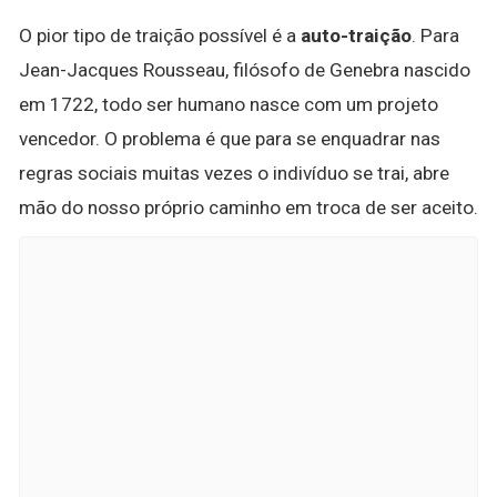
O pior tipo de traição possível é a
auto-traição
. Para
Jean-Jacques Rousseau, filósofo de Genebra nascido
em 1722, todo ser humano nasce com um projeto
vencedor. O problema é que para se enquadrar nas
regras sociais muitas vezes o indivíduo se trai, abre
mão do nosso próprio caminho em troca de ser aceito.