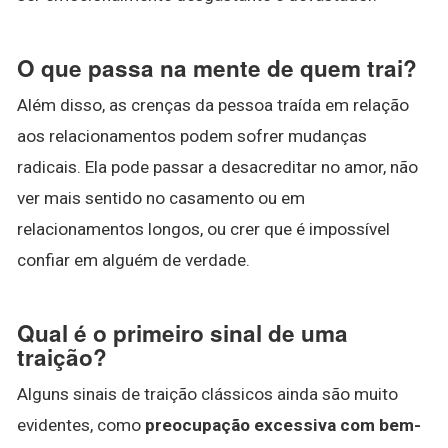
O que passa na mente de quem trai?
Além disso, as crenças da pessoa traída em relação
aos relacionamentos podem sofrer mudanças
radicais. Ela pode passar a desacreditar no amor, não
ver mais sentido no casamento ou em
relacionamentos longos, ou crer que é impossível
confiar em alguém de verdade.
Qual é o primeiro sinal de uma
traição?
Alguns sinais de traição clássicos ainda são muito
evidentes, como
preocupação excessiva com bem-