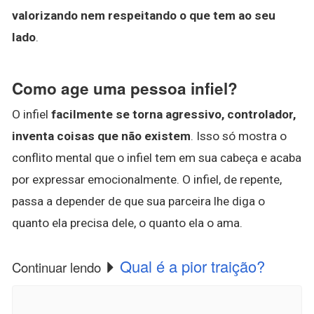
valorizando nem respeitando o que tem ao seu
lado
.
Como age uma pessoa infiel?
O infiel
facilmente se torna agressivo, controlador,
inventa coisas que não existem
. Isso só mostra o
conflito mental que o infiel tem em sua cabeça e acaba
por expressar emocionalmente. O infiel, de repente,
passa a depender de que sua parceira lhe diga o
quanto ela precisa dele, o quanto ela o ama.
Qual é a pior traição?
Continuar lendo