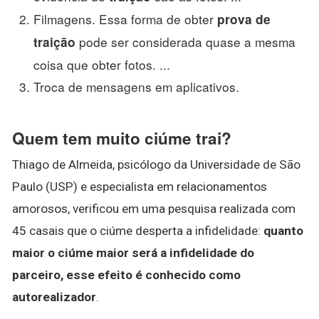
Filmagens. Essa forma de obter
prova de
pode ser considerada quase a mesma
traição
coisa que obter fotos. ...
Troca de mensagens em aplicativos.
Quem tem muito ciúme trai?
Thiago de Almeida, psicólogo da Universidade de São
Paulo (USP) e especialista em relacionamentos
amorosos, verificou em uma pesquisa realizada com
45 casais que o ciúme desperta a infidelidade:
quanto
maior o ciúme maior será a infidelidade do
parceiro, esse efeito é conhecido como
autorealizador
.