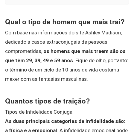
Qual o tipo de homem que mais trai?
Com base nas informações do site Ashley Madison,
dedicado a casos extraconjugais de pessoas
comprometidas,
os homens que mais traem são os
que têm 29, 39, 49 e 59 anos
. Fique de olho, portanto:
o término de um ciclo de 10 anos de vida costuma
mexer com as fantasias masculinas.
Quantos tipos de traição?
Tipos de Infidelidade Conjugal
As duas principais categorias de infidelidade são:
a física e a emocional
. A infidelidade emocional pode