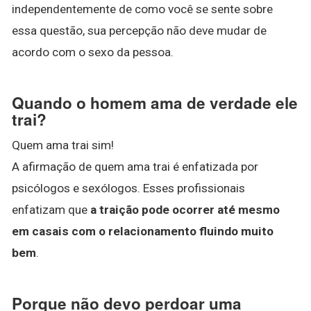
independentemente de como você se sente sobre
essa questão, sua percepção não deve mudar de
acordo com o sexo da pessoa.
Quando o homem ama de verdade ele
trai?
Quem ama trai sim!
A afirmação de quem ama trai é enfatizada por
psicólogos e sexólogos. Esses profissionais
enfatizam que
a traição pode ocorrer até mesmo
em casais com o relacionamento fluindo muito
bem
.
Porque não devo perdoar uma