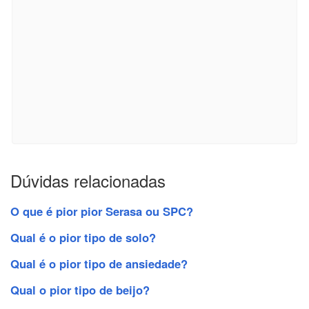
Dúvidas relacionadas
O que é pior pior Serasa ou SPC?
Qual é o pior tipo de solo?
Qual é o pior tipo de ansiedade?
Qual o pior tipo de beijo?