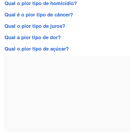
Qual o pior tipo de homicídio?
Qual é o pior tipo de câncer?
Qual o pior tipo de juros?
Qual a pior tipo de dor?
Qual o pior tipo de açúcar?