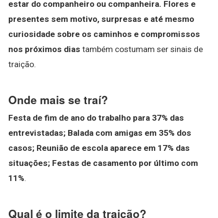
estar do companheiro ou companheira.
Flores e
presentes sem motivo, surpresas e até mesmo
curiosidade sobre os caminhos e compromissos
nos próximos dias
também costumam ser sinais de
traição.
Onde mais se traí?
Festa de fim de ano do trabalho para 37% das
entrevistadas;
Balada com amigas em 35% dos
casos;
Reunião de escola aparece em 17% das
situações;
Festas de casamento por último com
11%
.
Qual é o limite da traição?