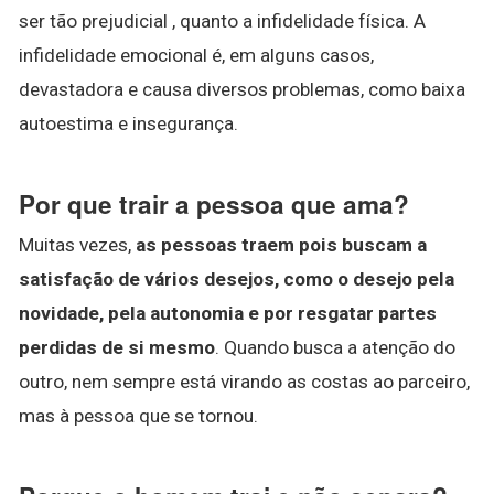
ser tão prejudicial , quanto a infidelidade física. A
infidelidade emocional é, em alguns casos,
devastadora e causa diversos problemas, como baixa
autoestima e insegurança.
Por que trair a pessoa que ama?
Muitas vezes,
as pessoas traem pois buscam a
satisfação de vários desejos, como o desejo pela
novidade, pela autonomia e por resgatar partes
perdidas de si mesmo
. Quando busca a atenção do
outro, nem sempre está virando as costas ao parceiro,
mas à pessoa que se tornou.