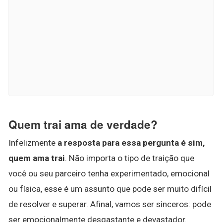
Quem trai ama de verdade?
Infelizmente
a resposta para essa pergunta é sim,
quem ama trai
. Não importa o tipo de traição que
você ou seu parceiro tenha experimentado, emocional
ou física, esse é um assunto que pode ser muito difícil
de resolver e superar. Afinal, vamos ser sinceros: pode
ser emocionalmente desgastante e devastador.