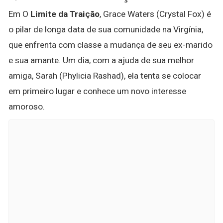
Em O
Limite da Traição
, Grace Waters (Crystal Fox) é
o pilar de longa data de sua comunidade na Virgínia,
que enfrenta com classe a mudança de seu ex-marido
e sua amante. Um dia, com a ajuda de sua melhor
amiga, Sarah (Phylicia Rashad), ela tenta se colocar
em primeiro lugar e conhece um novo interesse
amoroso.