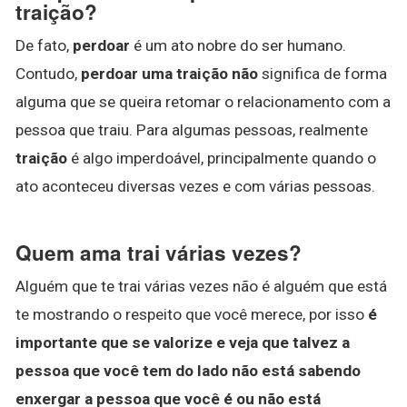
traição?
De fato,
perdoar
é um ato nobre do ser humano.
Contudo,
perdoar uma traição não
significa de forma
alguma que se queira retomar o relacionamento com a
pessoa que traiu. Para algumas pessoas, realmente
traição
é algo imperdoável, principalmente quando o
ato aconteceu diversas vezes e com várias pessoas.
Quem ama trai várias vezes?
Alguém que te trai várias vezes não é alguém que está
te mostrando o respeito que você merece, por isso
é
importante que se valorize e veja que talvez a
pessoa que você tem do lado não está sabendo
enxergar a pessoa que você é ou não está