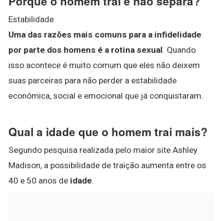
Porque o homem trai e não separa?
Estabilidade
Uma das razões mais comuns para a infidelidade
por parte dos homens é a rotina sexual
. Quando
isso acontece é muito comum que eles não deixem
suas parceiras para não perder a estabilidade
econômica, social e emocional que já conquistaram.
Qual a idade que o homem trai mais?
Segundo pesquisa realizada pelo maior site Ashley
Madison, a possibilidade de traição aumenta entre os
40 e 50 anos de
idade
.