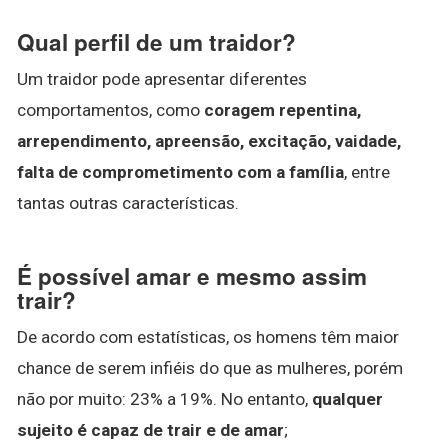
Qual perfil de um traidor?
Um traidor pode apresentar diferentes
comportamentos, como
coragem repentina,
arrependimento, apreensão, excitação, vaidade,
falta de comprometimento com a família
, entre
tantas outras características.
É possível amar e mesmo assim
trair?
De acordo com estatísticas, os homens têm maior
chance de serem infiéis do que as mulheres, porém
não por muito: 23% a 19%. No entanto,
qualquer
sujeito é capaz de trair e de amar
;