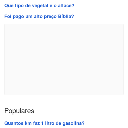
Que tipo de vegetal e o alface?
Foi pago um alto preço Bíblia?
Populares
Quantos km faz 1 litro de gasolina?