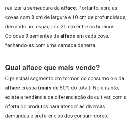
realizar a semeadura da
alface
. Portanto, abra as
covas com 8 cm de largura e 10 cm de profundidade,
deixando um espaço de 20 cm entre os buracos.
Coloque 3 sementes de
alface
em cada cova,
fechando-as com uma camada de terra.
Qual alface que mais vende?
O principal segmento em termos de consumo é o da
alface
crespa (
mais
de 50% do total). No entanto,
existe a tendência de diferenciação da cultivar, com a
oferta de produtos para atender as diversas
demandas e preferências dos consumidores.