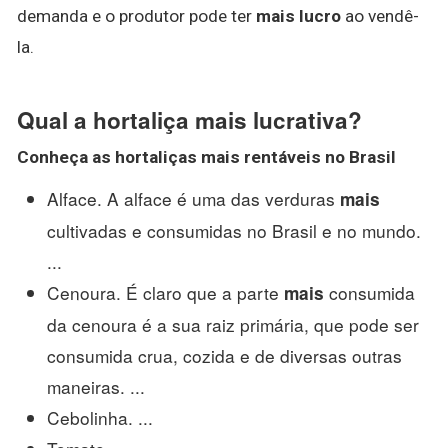
demanda e o produtor pode ter
mais lucro
ao vendê-
la.
Qual a hortaliça mais lucrativa?
Conheça as
hortaliças mais
rentáveis no Brasil
Alface. A alface é uma das verduras
mais
cultivadas e consumidas no Brasil e no mundo.
...
Cenoura. É claro que a parte
consumida
mais
da cenoura é a sua raiz primária, que pode ser
consumida crua, cozida e de diversas outras
maneiras. ...
Cebolinha. ...