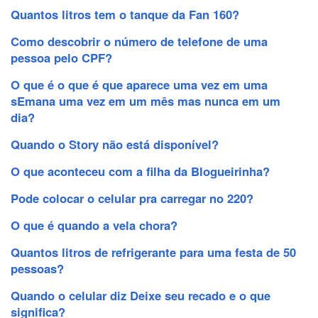
Quantos litros tem o tanque da Fan 160?
Como descobrir o número de telefone de uma
pessoa pelo CPF?
O que é o que é que aparece uma vez em uma
sEmana uma vez em um mês mas nunca em um
dia?
Quando o Story não está disponível?
O que aconteceu com a filha da Blogueirinha?
Pode colocar o celular pra carregar no 220?
O que é quando a vela chora?
Quantos litros de refrigerante para uma festa de 50
pessoas?
Quando o celular diz Deixe seu recado e o que
significa?