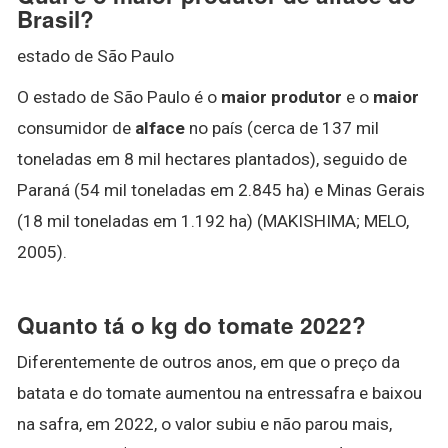
Brasil?
estado de São Paulo
O estado de São Paulo é o
maior produtor
e o
maior
consumidor de
alface
no país (cerca de 137 mil
toneladas em 8 mil hectares plantados), seguido de
Paraná (54 mil toneladas em 2.845 ha) e Minas Gerais
(18 mil toneladas em 1.192 ha) (MAKISHIMA; MELO,
2005).
Quanto tá o kg do tomate 2022?
Diferentemente de outros anos, em que o preço da
batata e do tomate aumentou na entressafra e baixou
na safra, em 2022, o valor subiu e não parou mais,