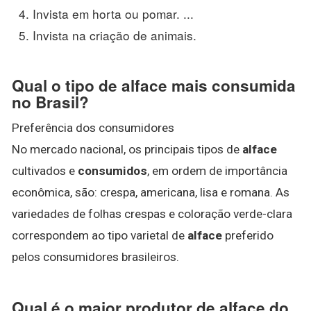
Invista em horta ou pomar. ...
Invista na criação de animais.
Qual o tipo de alface mais consumida
no Brasil?
Preferência dos consumidores
No mercado nacional, os principais tipos de
alface
cultivados e
consumidos
, em ordem de importância
econômica, são: crespa, americana, lisa e romana. As
variedades de folhas crespas e coloração verde-clara
correspondem ao tipo varietal de
alface
preferido
pelos consumidores brasileiros.
Qual é o maior produtor de alface do