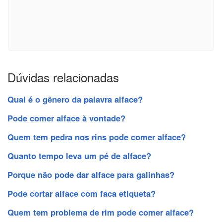
Dúvidas relacionadas
Qual é o gênero da palavra alface?
Pode comer alface à vontade?
Quem tem pedra nos rins pode comer alface?
Quanto tempo leva um pé de alface?
Porque não pode dar alface para galinhas?
Pode cortar alface com faca etiqueta?
Quem tem problema de rim pode comer alface?