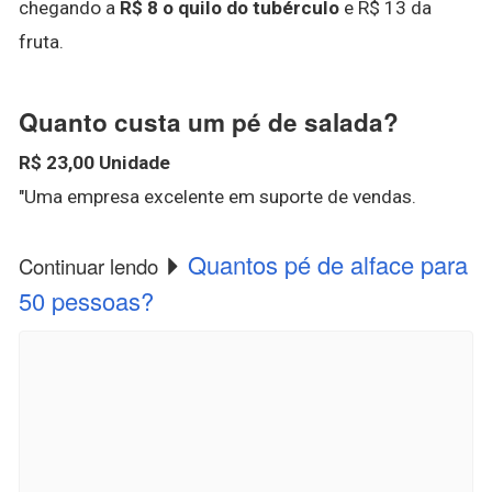
chegando a
R$ 8 o quilo do tubérculo
e R$ 13 da
fruta.
Quanto custa um pé de salada?
R$ 23,00 Unidade
"Uma empresa excelente em suporte de vendas.
Quantos pé de alface para
Continuar lendo
50 pessoas?