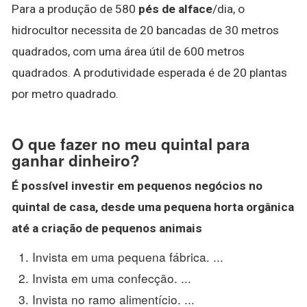
Para a produção de 580
pés de alface
/dia, o
hidrocultor necessita de 20 bancadas de 30 metros
quadrados, com uma área útil de 600 metros
quadrados. A produtividade esperada é de 20 plantas
por metro quadrado.
O que fazer no meu quintal para
ganhar dinheiro?
É possível investir em pequenos negócios no
quintal
de casa, desde uma pequena horta orgânica
até a criação de pequenos animais
Invista em uma pequena fábrica. ...
Invista em uma confecção. ...
Invista no ramo alimentício. ...