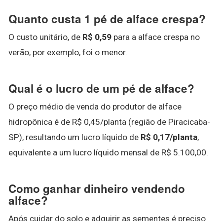
Quanto custa 1 pé de alface crespa?
O custo unitário, de
R$ 0,59
para a alface crespa no
verão, por exemplo, foi o menor.
Qual é o lucro de um pé de alface?
O preço médio de venda do produtor de alface
hidropônica é de R$ 0,45/planta (região de Piracicaba-
SP), resultando um lucro líquido de
R$ 0,17/planta
,
equivalente a um lucro líquido mensal de R$ 5.100,00.
Como ganhar dinheiro vendendo
alface?
Após cuidar do solo e adquirir as sementes é preciso