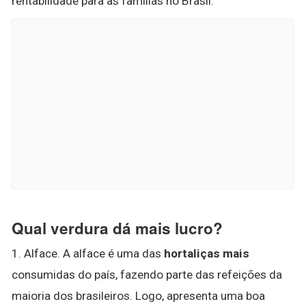
rentabilidade para as famílias no Brasil.
Qual verdura dá mais lucro?
1. Alface. A alface é uma das
hortaliças mais
consumidas do país, fazendo parte das refeições da
maioria dos brasileiros. Logo, apresenta uma boa