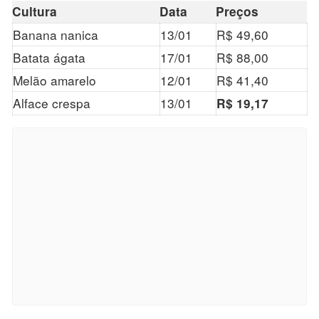
Cultura
Data
Preços
Banana nanica
13/01
R$ 49,60
Batata ágata
17/01
R$ 88,00
Melão amarelo
12/01
R$ 41,40
Alface crespa
13/01
R$ 19,17