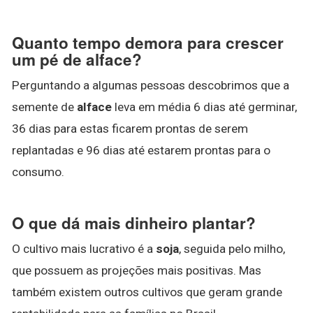
Quanto tempo demora para crescer
um pé de alface?
Perguntando a algumas pessoas descobrimos que a
semente de
alface
leva em média 6 dias até germinar,
36 dias para estas ficarem prontas de serem
replantadas e 96 dias até estarem prontas para o
consumo.
O que dá mais dinheiro plantar?
O cultivo mais lucrativo é a
soja
, seguida pelo milho,
que possuem as projeções mais positivas. Mas
também existem outros cultivos que geram grande