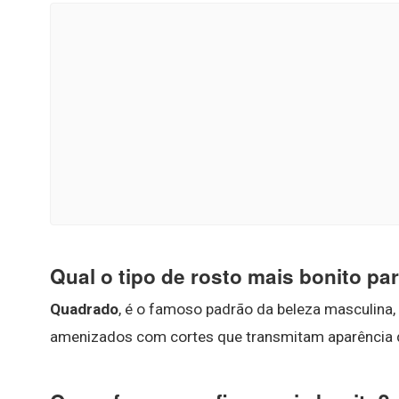
Qual o tipo de rosto mais bonito p
Quadrado
, é o famoso padrão da beleza masculin
amenizados com cortes que transmitam aparência