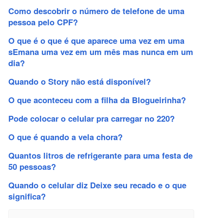
Como descobrir o número de telefone de uma
pessoa pelo CPF?
O que é o que é que aparece uma vez em uma
sEmana uma vez em um mês mas nunca em um
dia?
Quando o Story não está disponível?
O que aconteceu com a filha da Blogueirinha?
Pode colocar o celular pra carregar no 220?
O que é quando a vela chora?
Quantos litros de refrigerante para uma festa de
50 pessoas?
Quando o celular diz Deixe seu recado e o que
significa?