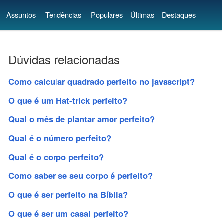
Assuntos
Tendências
Populares
Últimas
Destaques
Dúvidas relacionadas
Como calcular quadrado perfeito no javascript?
O que é um Hat-trick perfeito?
Qual o mês de plantar amor perfeito?
Qual é o número perfeito?
Qual é o corpo perfeito?
Como saber se seu corpo é perfeito?
O que é ser perfeito na Bíblia?
O que é ser um casal perfeito?