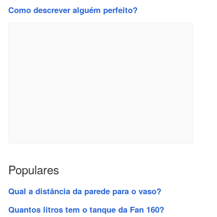
Como descrever alguém perfeito?
Populares
Qual a distância da parede para o vaso?
Quantos litros tem o tanque da Fan 160?