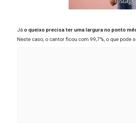
Já
o queixo precisa ter uma largura no ponto mé
Neste caso, o cantor ficou com 99,7%, o que pode s