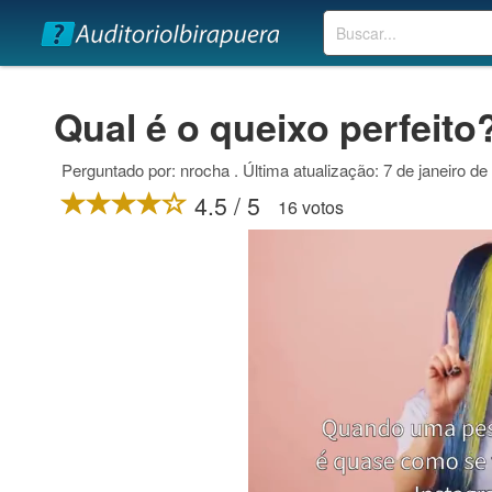
Buscar
Qual é o queixo perfeito
Perguntado por: nrocha . Última atualização: 7 de janeiro de
4.5 / 5
16 votos