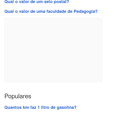
Qual o valor de um selo postal?
Qual o valor de uma faculdade de Pedagogia?
Populares
Quantos km faz 1 litro de gasolina?