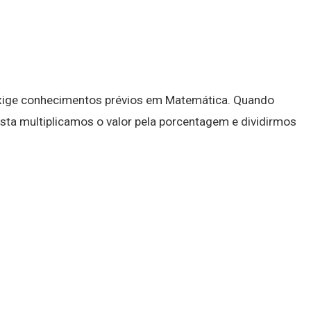
 exige conhecimentos prévios em Matemática. Quando
sta multiplicamos o valor pela porcentagem e dividirmos