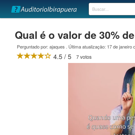
Buscar
Qual é o valor de 30% de
Perguntado por: ajaques . Última atualização: 17 de janeiro
4.5 / 5
7 votos