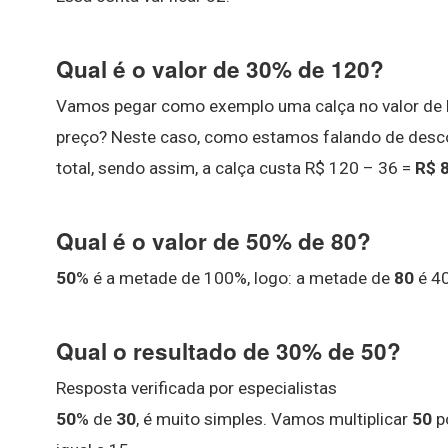
Qual é o valor de 30% de 120?
Vamos pegar como exemplo uma calça no valor de 
preço? Neste caso, como estamos falando de descont
total, sendo assim, a calça custa R$ 120 – 36 =
R$ 
Qual é o valor de 50% de 80?
50
% é a metade de 100%, logo: a metade de
80
é 40
Qual o resultado de 30% de 50?
Resposta verificada por especialistas
50
% de
30
, é muito simples. Vamos multiplicar
50
p