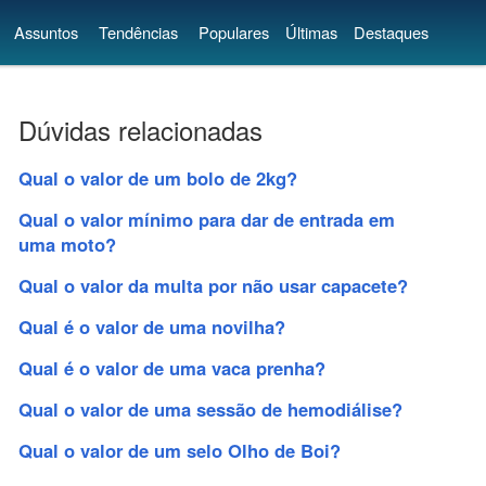
Assuntos
Tendências
Populares
Últimas
Destaques
Dúvidas relacionadas
Qual o valor de um bolo de 2kg?
Qual o valor mínimo para dar de entrada em
uma moto?
Qual o valor da multa por não usar capacete?
Qual é o valor de uma novilha?
Qual é o valor de uma vaca prenha?
Qual o valor de uma sessão de hemodiálise?
Qual o valor de um selo Olho de Boi?