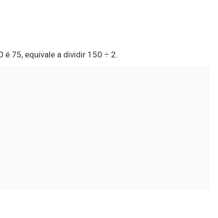
 é 75, equivale a dividir 150 ÷ 2.