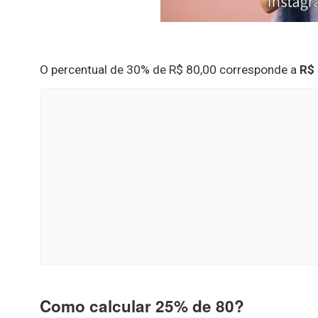
O percentual de 30% de R$ 80,00 corresponde a
R$ 
Como calcular 25% de 80?