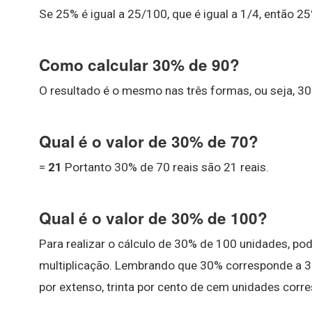
Se 25% é igual a 25/100, que é igual a 1/4, então 25
Como calcular 30% de 90?
O resultado é o mesmo nas três formas, ou seja, 3
Qual é o valor de 30% de 70?
=
21
Portanto 30% de 70 reais são 21 reais.
Qual é o valor de 30% de 100?
Para realizar o cálculo de 30% de 100 unidades, po
multiplicação. Lembrando que 30% corresponde a 3
por extenso, trinta por cento de cem unidades corre