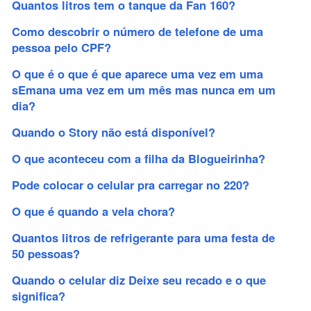
Quantos litros tem o tanque da Fan 160?
Como descobrir o número de telefone de uma
pessoa pelo CPF?
O que é o que é que aparece uma vez em uma
sEmana uma vez em um mês mas nunca em um
dia?
Quando o Story não está disponível?
O que aconteceu com a filha da Blogueirinha?
Pode colocar o celular pra carregar no 220?
O que é quando a vela chora?
Quantos litros de refrigerante para uma festa de
50 pessoas?
Quando o celular diz Deixe seu recado e o que
significa?