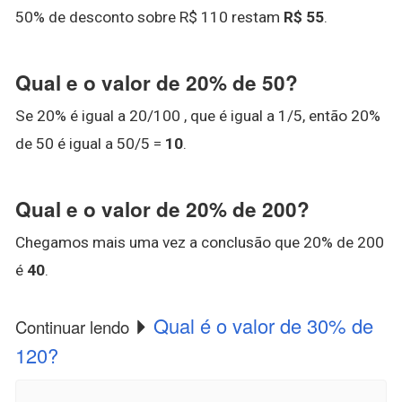
50% de desconto sobre R$ 110 restam
R$ 55
.
Qual e o valor de 20% de 50?
Se 20% é igual a 20/100 , que é igual a 1/5, então 20%
de 50 é igual a 50/5 =
10
.
Qual e o valor de 20% de 200?
Chegamos mais uma vez a conclusão que 20% de 200
é
40
.
Qual é o valor de 30% de
Continuar lendo
120?