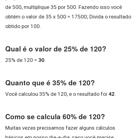
de 500, multiplique 35 por 500. Fazendo isso você
obtém o valor de 35 x 500 = 17500; Divida o resultado
obtido por 100.
Qual é o valor de 25% de 120?
25% de 120 =
30
.
Quanto que é 35% de 120?
Você calculou 35% de 120, e o resultado foi
42
.
Como se calcula 60% de 120?
Muitas vezes precisamos fazer alguns cálculos
básicos em nosso dia-a-dia, caso você precise