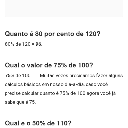
Quanto é 80 por cento de 120?
80% de 120 =
96
.
Qual o valor de 75% de 100?
75
% de 100 = ... Muitas vezes precisamos fazer alguns
cálculos básicos em nosso dia-a-dia, caso você
precise calcular quanto é 75% de 100 agora você já
sabe que é 75.
Qual e o 50% de 110?