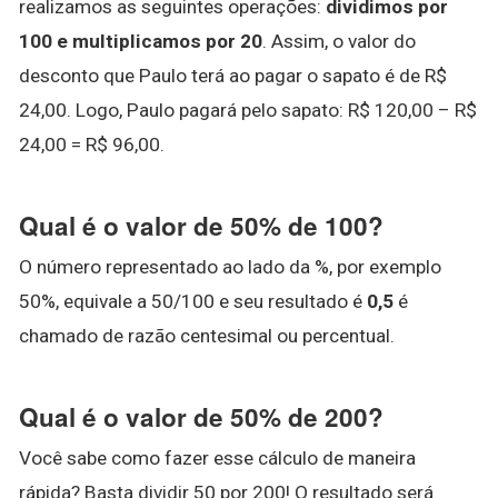
realizamos as seguintes operações:
dividimos por
100 e multiplicamos por 20
. Assim, o valor do
desconto que Paulo terá ao pagar o sapato é de R$
24,00. Logo, Paulo pagará pelo sapato: R$ 120,00 – R$
24,00 = R$ 96,00.
Qual é o valor de 50% de 100?
O número representado ao lado da %, por exemplo
50%, equivale a 50/100 e seu resultado é
0,5
é
chamado de razão centesimal ou percentual.
Qual é o valor de 50% de 200?
Você sabe como fazer esse cálculo de maneira
rápida? Basta dividir 50 por 200! O resultado será