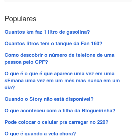
Populares
Quantos km faz 1 litro de gasolina?
Quantos litros tem o tanque da Fan 160?
Como descobrir o número de telefone de uma
pessoa pelo CPF?
O que é o que é que aparece uma vez em uma
sEmana uma vez em um mês mas nunca em um
dia?
Quando o Story não está disponível?
O que aconteceu com a filha da Blogueirinha?
Pode colocar o celular pra carregar no 220?
O que é quando a vela chora?