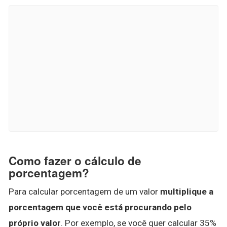
Como fazer o cálculo de
porcentagem?
Para calcular porcentagem de um valor
multiplique a
porcentagem que você está procurando pelo
próprio valor
. Por exemplo, se você quer calcular 35%