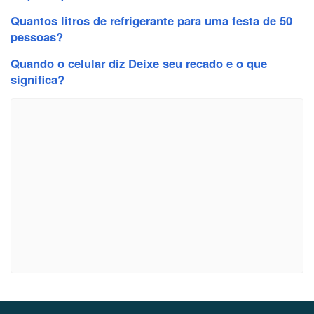
Quantos litros de refrigerante para uma festa de 50
pessoas?
Quando o celular diz Deixe seu recado e o que
significa?