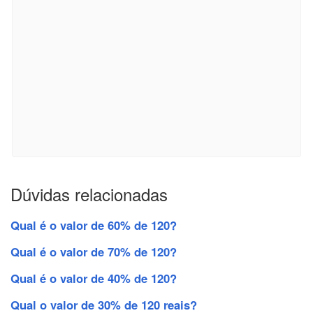
Dúvidas relacionadas
Qual é o valor de 60% de 120?
Qual é o valor de 70% de 120?
Qual é o valor de 40% de 120?
Qual o valor de 30% de 120 reais?