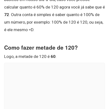
calcular quanto é 60% de 120 agora você já sabe que é
72
. Outra conta é simples é saber quanto é 100% de
um número, por exemplo: 100% de 120 é 120, ou seja,
é ele mesmo =D.
Como fazer metade de 120?
Logo, a metade de 120 é
60
.