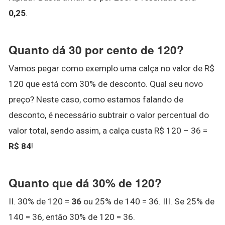
0,25
.
Quanto dá 30 por cento de 120?
Vamos pegar como exemplo uma calça no valor de R$
120 que está com 30% de desconto. Qual seu novo
preço? Neste caso, como estamos falando de
desconto, é necessário subtrair o valor percentual do
valor total, sendo assim, a calça custa R$ 120 – 36 =
R$ 84
!
Quanto que dá 30% de 120?
II. 30% de 120 =
36
ou 25% de 140 = 36. III. Se 25% de
140 = 36, então 30% de 120 = 36.