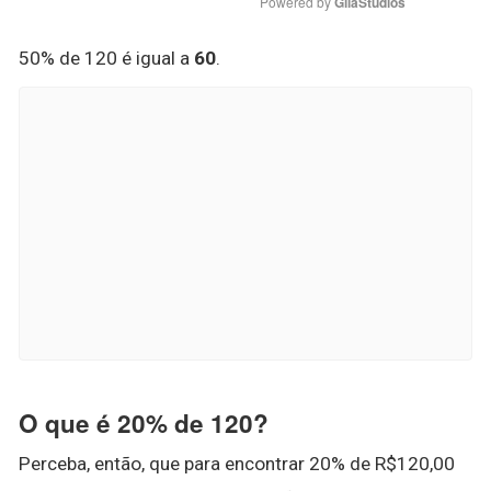
Powered by 
GliaStudios
50% de 120 é igual a
60
.
O que é 20% de 120?
Perceba, então, que para encontrar 20% de R$120,00