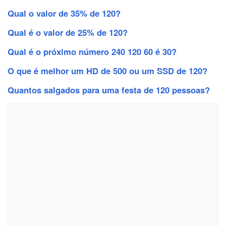
Qual o valor de 35% de 120?
Qual é o valor de 25% de 120?
Qual é o próximo número 240 120 60 é 30?
O que é melhor um HD de 500 ou um SSD de 120?
Quantos salgados para uma festa de 120 pessoas?