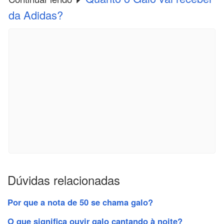
da Adidas?
Dúvidas relacionadas
Por que a nota de 50 se chama galo?
O que significa ouvir galo cantando à noite?