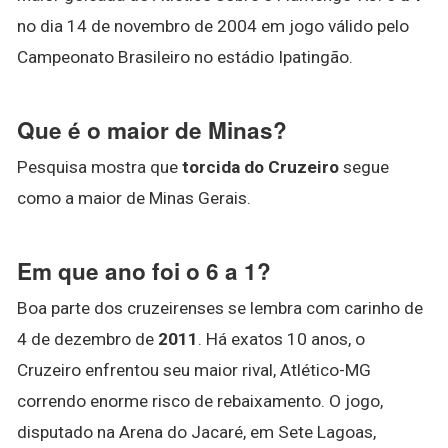
no dia 14 de novembro de 2004 em jogo válido pelo
Campeonato Brasileiro no estádio Ipatingão.
Que é o maior de Minas?
Pesquisa mostra que
torcida do Cruzeiro
segue
como a maior de Minas Gerais.
Em que ano foi o 6 a 1?
Boa parte dos cruzeirenses se lembra com carinho de
4 de dezembro de
2011
. Há exatos 10 anos, o
Cruzeiro enfrentou seu maior rival, Atlético-MG
correndo enorme risco de rebaixamento. O jogo,
disputado na Arena do Jacaré, em Sete Lagoas,