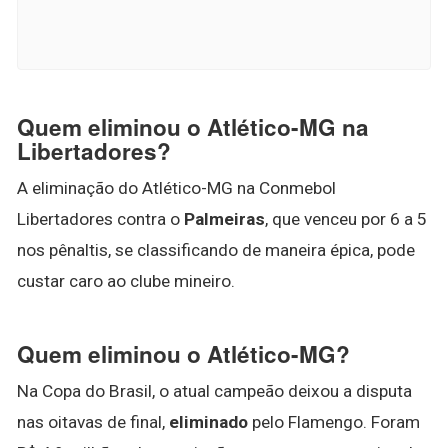
Quem eliminou o Atlético-MG na
Libertadores?
A eliminação do Atlético-MG na Conmebol
Libertadores contra o
Palmeiras
, que venceu por 6 a 5
nos pênaltis, se classificando de maneira épica, pode
custar caro ao clube mineiro.
Quem eliminou o Atlético-MG?
Na Copa do Brasil, o atual campeão deixou a disputa
nas oitavas de final,
eliminado
pelo Flamengo. Foram