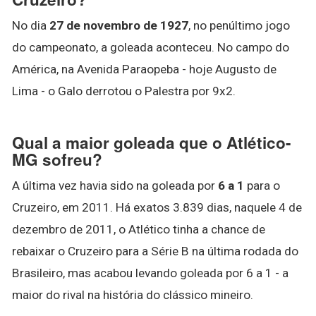
No dia
27 de novembro de 1927
, no penúltimo jogo
do campeonato, a goleada aconteceu. No campo do
América, na Avenida Paraopeba - hoje Augusto de
Lima - o Galo derrotou o Palestra por 9x2.
Qual a maior goleada que o Atlético-
MG sofreu?
A última vez havia sido na goleada por
6 a 1
para o
Cruzeiro, em 2011. Há exatos 3.839 dias, naquele 4 de
dezembro de 2011, o Atlético tinha a chance de
rebaixar o Cruzeiro para a Série B na última rodada do
Brasileiro, mas acabou levando goleada por 6 a 1 - a
maior do rival na história do clássico mineiro.