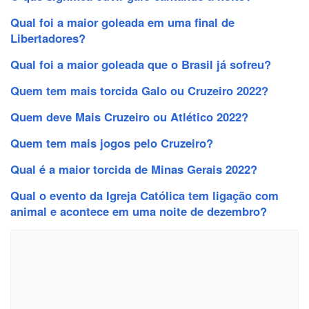
Qual foi a maior goleada em uma final de
Libertadores?
Qual foi a maior goleada que o Brasil já sofreu?
Quem tem mais torcida Galo ou Cruzeiro 2022?
Quem deve Mais Cruzeiro ou Atlético 2022?
Quem tem mais jogos pelo Cruzeiro?
Qual é a maior torcida de Minas Gerais 2022?
Qual o evento da Igreja Católica tem ligação com
animal e acontece em uma noite de dezembro?