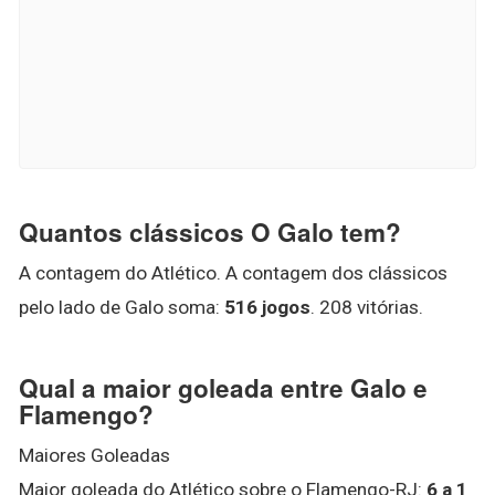
Quantos clássicos O Galo tem?
A contagem do Atlético. A contagem dos clássicos
pelo lado de Galo soma:
516 jogos
. 208 vitórias.
Qual a maior goleada entre Galo e
Flamengo?
Maiores Goleadas
Maior goleada do Atlético sobre o Flamengo-RJ:
6 a 1