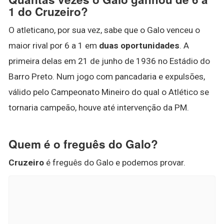
1 do Cruzeiro?
O atleticano, por sua vez, sabe que o Galo venceu o
maior rival por 6 a 1 em
duas oportunidades
. A
primeira delas em 21 de junho de 1936 no Estádio do
Barro Preto. Num jogo com pancadaria e expulsões,
válido pelo Campeonato Mineiro do qual o Atlético se
tornaria campeão, houve até intervenção da PM.
Quem é o freguês do Galo?
Cruzeiro
é freguês do Galo e podemos provar.