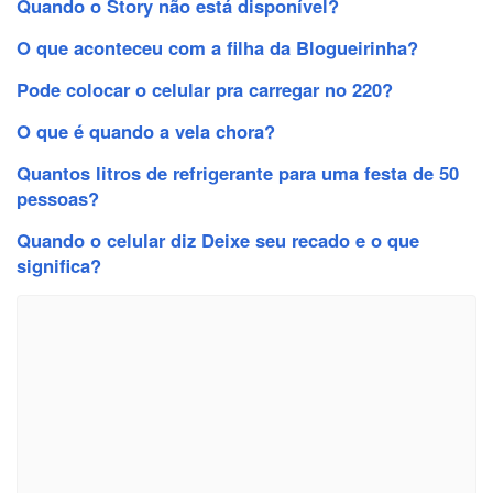
Quando o Story não está disponível?
O que aconteceu com a filha da Blogueirinha?
Pode colocar o celular pra carregar no 220?
O que é quando a vela chora?
Quantos litros de refrigerante para uma festa de 50
pessoas?
Quando o celular diz Deixe seu recado e o que
significa?