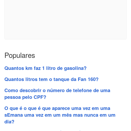
Populares
Quantos km faz 1 litro de gasolina?
Quantos litros tem o tanque da Fan 160?
Como descobrir o número de telefone de uma
pessoa pelo CPF?
O que é o que é que aparece uma vez em uma
sEmana uma vez em um mês mas nunca em um
dia?