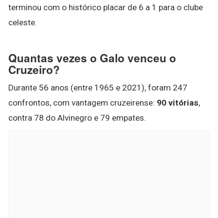
terminou com o histórico placar de 6 a 1 para o clube
celeste.
Quantas vezes o Galo venceu o
Cruzeiro?
Durante 56 anos (entre 1965 e 2021), foram 247
confrontos, com vantagem cruzeirense:
90 vitórias
,
contra 78 do Alvinegro e 79 empates.