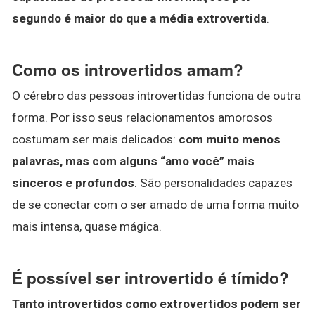
segundo é maior do que a média extrovertida
.
Como os introvertidos amam?
O cérebro das pessoas introvertidas funciona de outra
forma. Por isso seus relacionamentos amorosos
costumam ser mais delicados:
com muito menos
palavras, mas com alguns “amo você” mais
sinceros e profundos
. São personalidades capazes
de se conectar com o ser amado de uma forma muito
mais intensa, quase mágica.
É possível ser introvertido é tímido?
Tanto introvertidos como extrovertidos podem ser