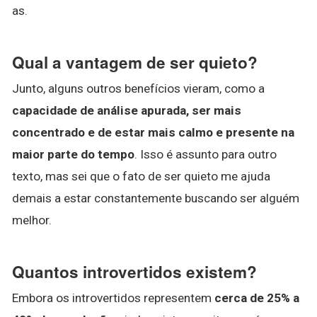
as.
Qual a vantagem de ser quieto?
Junto, alguns outros benefícios vieram, como a
capacidade de análise apurada, ser mais
concentrado e de estar mais calmo e presente na
maior parte do tempo
. Isso é assunto para outro
texto, mas sei que o fato de ser quieto me ajuda
demais a estar constantemente buscando ser alguém
melhor.
Quantos introvertidos existem?
Embora os introvertidos representem
cerca de 25% a