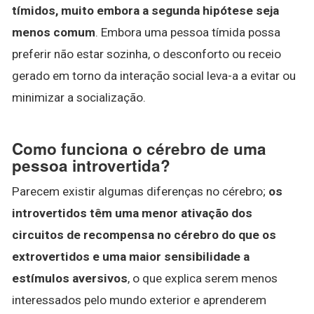
tímidos, muito embora a segunda hipótese seja
menos comum
. Embora uma pessoa tímida possa
preferir não estar sozinha, o desconforto ou receio
gerado em torno da interação social leva-a a evitar ou
minimizar a socialização.
Como funciona o cérebro de uma
pessoa introvertida?
Parecem existir algumas diferenças no cérebro;
os
introvertidos têm uma menor ativação dos
circuitos de recompensa no cérebro do que os
extrovertidos e uma maior sensibilidade a
estímulos aversivos
, o que explica serem menos
interessados pelo mundo exterior e aprenderem