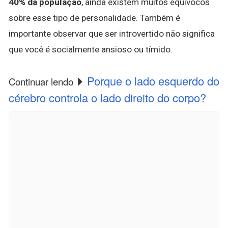
40% da população
, ainda existem muitos equívocos
sobre esse tipo de personalidade. Também é
importante observar que ser introvertido não significa
que você é socialmente ansioso ou tímido.
Porque o lado esquerdo do
Continuar lendo
cérebro controla o lado direito do corpo?