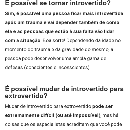
É possível se tornar introvertido?
Sim, é possível uma pessoa ficar mais introvertida
após um trauma e vai depender também de como
ela e as pessoas que estão à sua falta vão lidar
com a situação
. Boa sorte! Dependendo da idade no
momento do trauma e da gravidade do mesmo, a
pessoa pode desenvolver uma ampla gama de
defesas (conscientes e inconscientes).
É possível mudar de introvertido para
extrovertido?
Mudar de introvertido para extrovertido
pode ser
extremamente difícil (ou até impossível)
, mas há
coisas que os especialistas acreditam que você pode