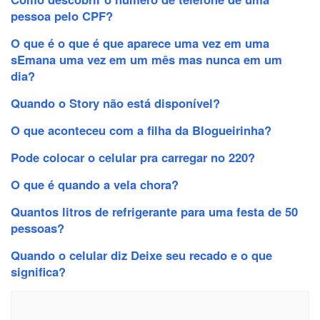
pessoa pelo CPF?
O que é o que é que aparece uma vez em uma
sEmana uma vez em um mês mas nunca em um
dia?
Quando o Story não está disponível?
O que aconteceu com a filha da Blogueirinha?
Pode colocar o celular pra carregar no 220?
O que é quando a vela chora?
Quantos litros de refrigerante para uma festa de 50
pessoas?
Quando o celular diz Deixe seu recado e o que
significa?