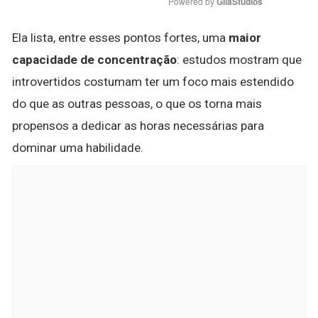
Powered by 
GliaStudios
Ela lista, entre esses pontos fortes, uma
maior
capacidade de concentração
: estudos mostram que
introvertidos costumam ter um foco mais estendido
do que as outras pessoas, o que os torna mais
propensos a dedicar as horas necessárias para
dominar uma habilidade.