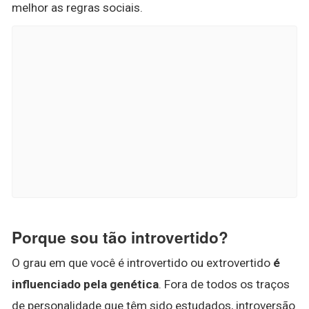
melhor as regras sociais.
Porque sou tão introvertido?
O grau em que você é introvertido ou extrovertido
é
influenciado pela genética
. Fora de todos os traços
de personalidade que têm sido estudados, introversão