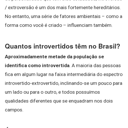
/ extroversão é um dos mais fortemente hereditários.
No entanto, uma série de fatores ambientais – como a
forma como você é criado – influenciam também.
Quantos introvertidos têm no Brasil?
Aproximadamente metade da população se
identifica como introvertida
. A maioria das pessoas
fica em algum lugar na faixa intermediária do espectro
introvertido-extrovertido, inclinando-se um pouco para
um lado ou para o outro, e todos possuímos
qualidades diferentes que se enquadram nos dois
campos.