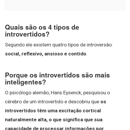
Quais são os 4 tipos de
introvertidos?
Segundo ele existem quatro tipos de introversão:
social, reflexivo, ansioso e contido
.
Porque os introvertidos são mais
inteligentes?
O psicólogo alemão, Hans Eysenck, pesquisou o
cérebro de um introvertido e descobriu que
os
introvertidos têm uma excitação cortical
naturalmente alta, o que significa que sua
capacidade de processar informações por