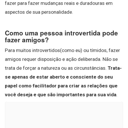
fazer para fazer mudanças reais e duradouras em
aspectos de sua personalidade.
Como uma pessoa introvertida pode
fazer amigos?
Para muitos introvertidos(como eu) ou tímidos, fazer
amigos requer disposição e ação deliberada. Não se
trata de forçar a natureza ou as circunstâncias.
Trata-
se apenas de estar aberto e consciente do seu
papel como facilitador para criar as relações que
você deseja e que são importantes para sua vida
.