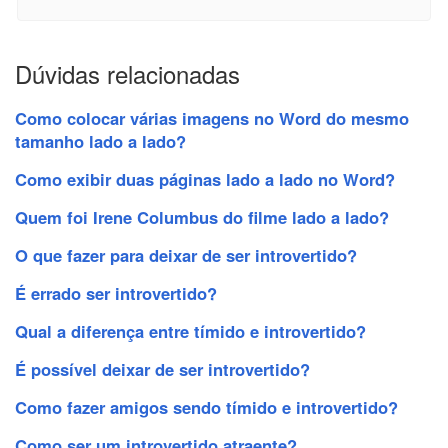
Dúvidas relacionadas
Como colocar várias imagens no Word do mesmo
tamanho lado a lado?
Como exibir duas páginas lado a lado no Word?
Quem foi Irene Columbus do filme lado a lado?
O que fazer para deixar de ser introvertido?
É errado ser introvertido?
Qual a diferença entre tímido e introvertido?
É possível deixar de ser introvertido?
Como fazer amigos sendo tímido e introvertido?
Como ser um introvertido atraente?