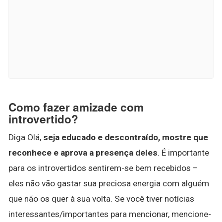
Como fazer amizade com
introvertido?
Diga Olá,
seja educado e descontraído, mostre que
reconhece e aprova a presença deles
. É importante
para os introvertidos sentirem-se bem recebidos –
eles não vão gastar sua preciosa energia com alguém
que não os quer à sua volta. Se você tiver notícias
interessantes/importantes para mencionar, mencione-