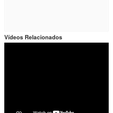
Vídeos Relacionados