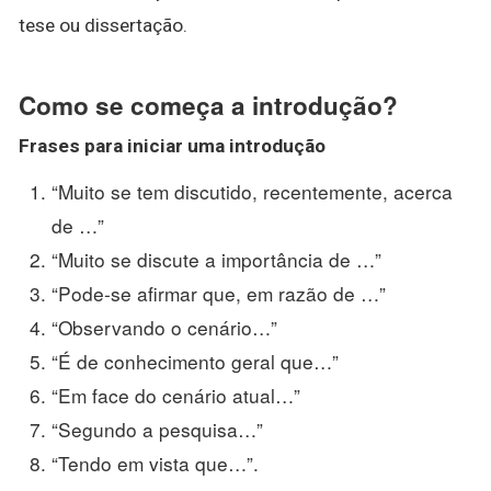
tese ou dissertação.
Como se começa a introdução?
Frases para
iniciar uma introdução
“Muito se tem discutido, recentemente, acerca
de …”
“Muito se discute a importância de …”
“Pode-se afirmar que, em razão de …”
“Observando o cenário…”
“É de conhecimento geral que…”
“Em face do cenário atual…”
“Segundo a pesquisa…”
“Tendo em vista que…”.