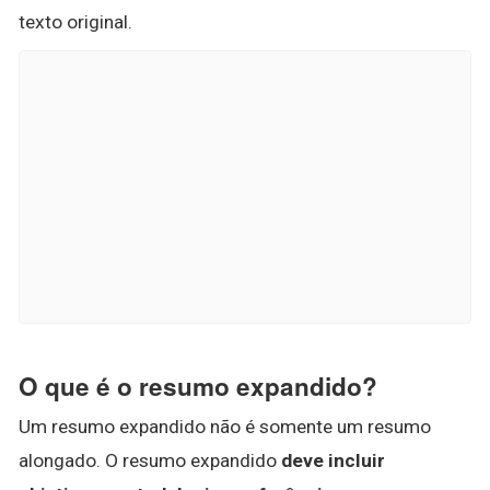
texto original.
O que é o resumo expandido?
Um resumo expandido não é somente um resumo
alongado. O resumo expandido
deve incluir