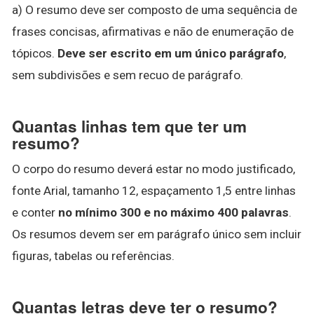
a) O resumo deve ser composto de uma sequência de
frases concisas, afirmativas e não de enumeração de
tópicos.
Deve ser escrito em um único parágrafo
,
sem subdivisões e sem recuo de parágrafo.
Quantas linhas tem que ter um
resumo?
O corpo do resumo deverá estar no modo justificado,
fonte Arial, tamanho 12, espaçamento 1,5 entre linhas
e conter
no mínimo 300 e no máximo 400 palavras
.
Os resumos devem ser em parágrafo único sem incluir
figuras, tabelas ou referências.
Quantas letras deve ter o resumo?