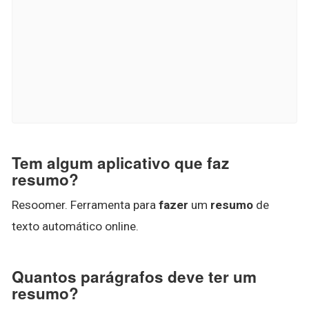
Tem algum aplicativo que faz
resumo?
Resoomer. Ferramenta para
fazer
um
resumo
de
texto automático online.
Quantos parágrafos deve ter um
resumo?