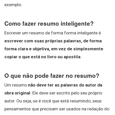
exemplo.
Como fazer resumo inteligente?
Escrever um resumo de forma forma inteligente é
escrever com suas próprias palavras, de forma
forma clara e objetiva, em vez de simplesmente
copiar o que está no livro ou apostila
.
O que não pode fazer no resumo?
Um resumo
não deve ter as palavras do autor da
obra original
. Ele deve ser escrito pelo seu próprio
autor. Ou seja, se é você que está resumindo, seus
pensamentos que precisam ser usados na redação do