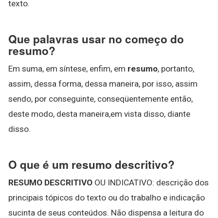
texto.
Que palavras usar no começo do
resumo?
Em suma, em síntese, enfim, em
resumo
, portanto,
assim, dessa forma, dessa maneira, por isso, assim
sendo, por conseguinte, conseqüentemente então,
deste modo, desta maneira,em vista disso, diante
disso.
O que é um resumo descritivo?
RESUMO DESCRITIVO
OU INDICATIVO: descrição dos
principais tópicos do texto ou do trabalho e indicação
sucinta de seus conteúdos. Não dispensa a leitura do