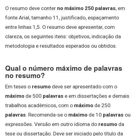
O resumo deve conter
no máximo 250 palavras
, em
fonte Arial, tamanho 11, justificado, espaçamento
entre linhas 1,5. O resumo deve apresentar, com
clareza, os seguintes itens: objetivos, indicação da
metodologia e resultados esperados ou obtidos.
Qual o número máximo de palavras
no resumo?
Em teses o
resumo
deve ser apresentado com o
máximo
de 500
palavras
e em dissertações e demais
trabalhos acadêmicos, com o
máximo
de 250
palavras
. Recomenda-se o
máximo
de 10
palavras
ou
expressões. Versão em outro idioma do
resumo
da
tese ou dissertação. Deve ser iniciado pelo título da