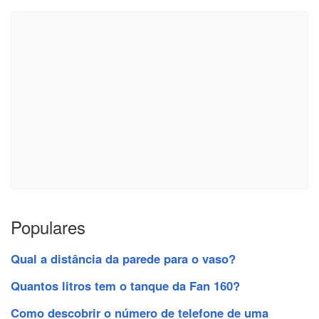
Populares
Qual a distância da parede para o vaso?
Quantos litros tem o tanque da Fan 160?
Como descobrir o número de telefone de uma