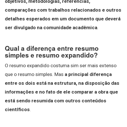
objetivos, metodologias, referências,
comparações com trabalhos relacionados e outros
detalhes esperados em um documento que deverá
ser divulgado na comunidade acadêmica
.
Qual a diferença entre resumo
simples e resumo expandido?
O resumo expandido costuma sim ser mais extenso
que o resumo simples. Mas
a principal diferença
entre os dois está na estrutura, na disposição das
informações e no fato de ele comparar a obra que
está sendo resumida com outros conteúdos
científicos
.