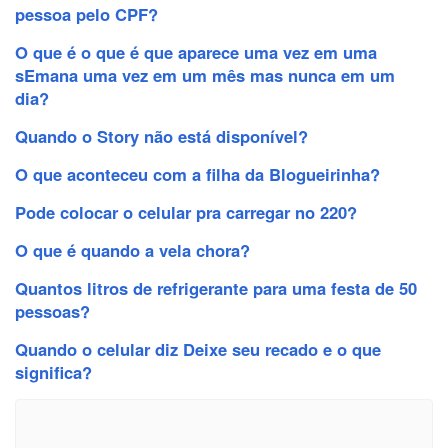
pessoa pelo CPF?
O que é o que é que aparece uma vez em uma
sEmana uma vez em um mês mas nunca em um
dia?
Quando o Story não está disponível?
O que aconteceu com a filha da Blogueirinha?
Pode colocar o celular pra carregar no 220?
O que é quando a vela chora?
Quantos litros de refrigerante para uma festa de 50
pessoas?
Quando o celular diz Deixe seu recado e o que
significa?