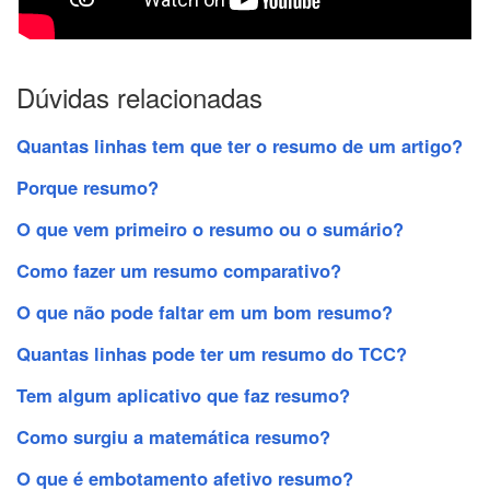
Dúvidas relacionadas
Quantas linhas tem que ter o resumo de um artigo?
Porque resumo?
O que vem primeiro o resumo ou o sumário?
Como fazer um resumo comparativo?
O que não pode faltar em um bom resumo?
Quantas linhas pode ter um resumo do TCC?
Tem algum aplicativo que faz resumo?
Como surgiu a matemática resumo?
O que é embotamento afetivo resumo?