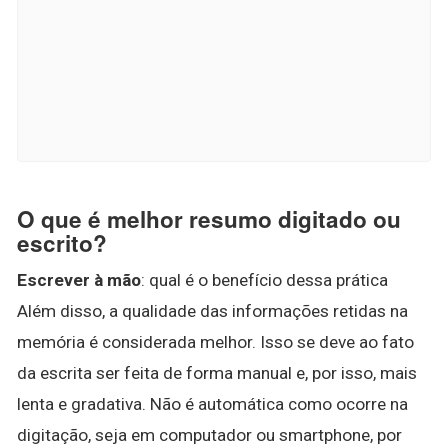
O que é melhor resumo digitado ou
escrito?
Escrever à mão
: qual é o benefício dessa prática
Além disso, a qualidade das informações retidas na
memória é considerada melhor. Isso se deve ao fato
da escrita ser feita de forma manual e, por isso, mais
lenta e gradativa. Não é automática como ocorre na
digitação, seja em computador ou smartphone, por