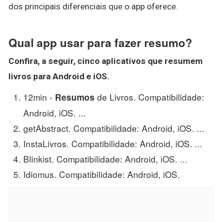
dos principais diferenciais que o app oferece.
Qual app usar para fazer resumo?
Confira, a seguir, cinco aplicativos que resumem
livros para Android e iOS.
12min -
de Livros. Compatibilidade:
Resumos
Android, iOS. ...
getAbstract. Compatibilidade: Android, iOS. ...
InstaLivros. Compatibilidade: Android, iOS. ...
Blinkist. Compatibilidade: Android, iOS. ...
Idiomus. Compatibilidade: Android, iOS.