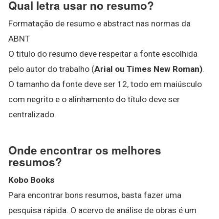
Qual letra usar no resumo?
Formatação de resumo e abstract nas normas da
ABNT
O titulo do resumo deve respeitar a fonte escolhida
pelo autor do trabalho (
Arial ou Times New Roman)
.
O tamanho da fonte deve ser 12, todo em maiúsculo
com negrito e o alinhamento do título deve ser
centralizado.
Onde encontrar os melhores
resumos?
Kobo Books
Para encontrar bons resumos, basta fazer uma
pesquisa rápida. O acervo de análise de obras é um