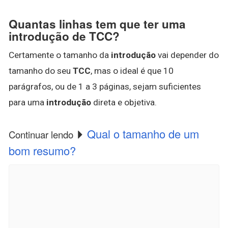
Quantas linhas tem que ter uma
introdução de TCC?
Certamente o tamanho da
introdução
vai depender do
tamanho do seu
TCC
, mas o ideal é que 10
parágrafos, ou de 1 a 3 páginas, sejam suficientes
para uma
introdução
direta e objetiva.
Qual o tamanho de um
Continuar lendo
bom resumo?