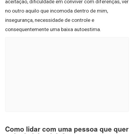
aceitação, dificuldade em conviver com diferenças, ver
no outro aquilo que incomoda dentro de mim,
insegurança, necessidade de controle e
consequentemente uma baixa autoestima.
Como lidar com uma pessoa que quer