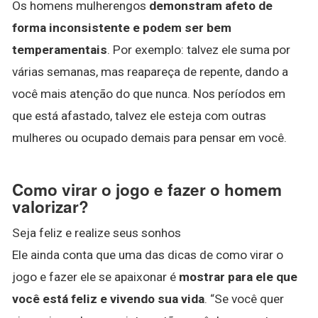
Os homens mulherengos
demonstram afeto de
forma inconsistente e podem ser bem
temperamentais
. Por exemplo: talvez ele suma por
várias semanas, mas reapareça de repente, dando a
você mais atenção do que nunca. Nos períodos em
que está afastado, talvez ele esteja com outras
mulheres ou ocupado demais para pensar em você.
Como virar o jogo e fazer o homem
valorizar?
Seja feliz e realize seus sonhos
Ele ainda conta que uma das dicas de como virar o
jogo e fazer ele se apaixonar é
mostrar para ele que
você está feliz e vivendo sua vida
. “Se você quer