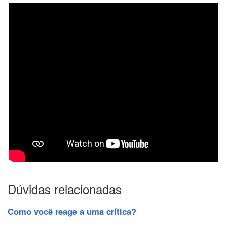
Dúvidas relacionadas
Como você reage a uma crítica?