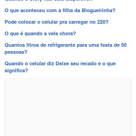
O que aconteceu com a filha da Blogueirinha?
Pode colocar o celular pra carregar no 220?
O que é quando a vela chora?
Quantos litros de refrigerante para uma festa de 50
pessoas?
Quando o celular diz Deixe seu recado e o que
significa?