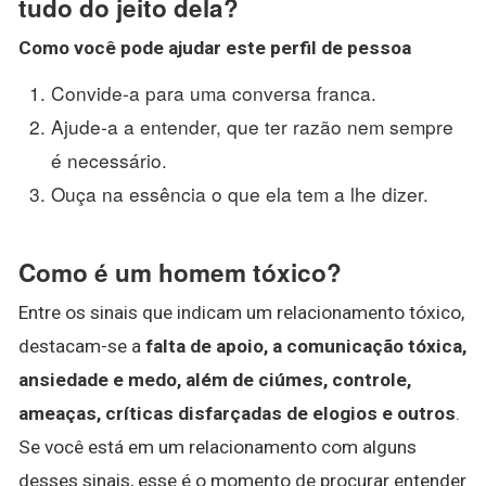
tudo do jeito dela?
Como você pode ajudar este perfil de
pessoa
Convide-a para uma conversa franca.
Ajude-a a entender, que ter razão nem sempre
é necessário.
Ouça na essência o que ela tem a lhe dizer.
Como é um homem tóxico?
Entre os sinais que indicam um relacionamento tóxico,
destacam-se a
falta de apoio, a comunicação tóxica,
ansiedade e medo, além de ciúmes, controle,
ameaças, críticas disfarçadas de elogios e outros
.
Se você está em um relacionamento com alguns
desses sinais, esse é o momento de procurar entender