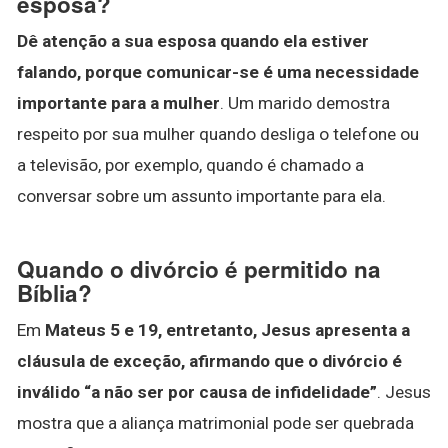
esposa?
Dê atenção a sua esposa quando ela estiver
falando, porque comunicar-se é uma necessidade
importante para a mulher
. Um marido demostra
respeito por sua mulher quando desliga o telefone ou
a televisão, por exemplo, quando é chamado a
conversar sobre um assunto importante para ela.
Quando o divórcio é permitido na
Bíblia?
Em
Mateus 5 e 19, entretanto, Jesus apresenta a
cláusula de exceção, afirmando que o divórcio é
inválido “a não ser por causa de infidelidade”
. Jesus
mostra que a aliança matrimonial pode ser quebrada