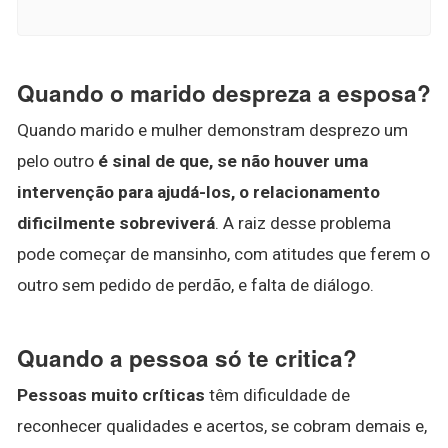
Quando o marido despreza a esposa?
Quando marido e mulher demonstram desprezo um
pelo outro
é sinal de que, se não houver uma
intervenção para ajudá-los, o relacionamento
dificilmente sobreviverá
. A raiz desse problema
pode começar de mansinho, com atitudes que ferem o
outro sem pedido de perdão, e falta de diálogo.
Quando a pessoa só te critica?
Pessoas muito críticas
têm dificuldade de
reconhecer qualidades e acertos, se cobram demais e,