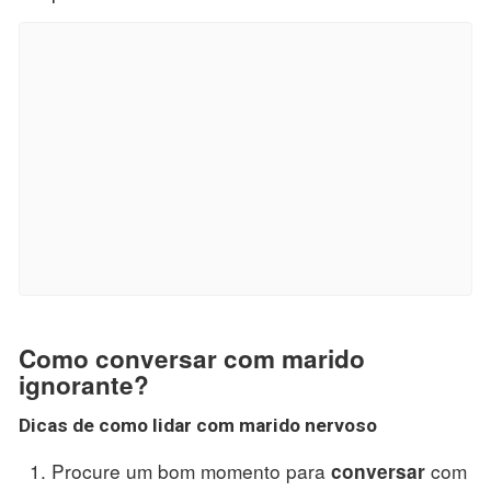
Como conversar com marido
ignorante?
Dicas de como lidar com
marido
nervoso
Procure um bom momento para
com
conversar