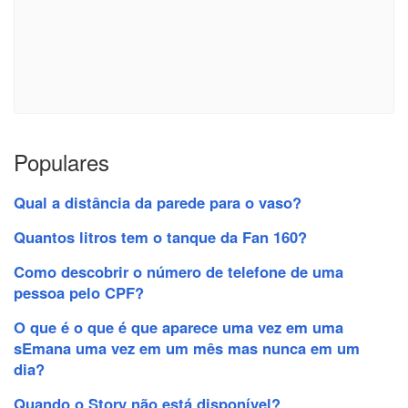
Populares
Qual a distância da parede para o vaso?
Quantos litros tem o tanque da Fan 160?
Como descobrir o número de telefone de uma
pessoa pelo CPF?
O que é o que é que aparece uma vez em uma
sEmana uma vez em um mês mas nunca em um
dia?
Quando o Story não está disponível?