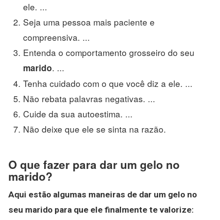
ele. ...
Seja uma pessoa mais paciente e
compreensiva. ...
Entenda o comportamento grosseiro do seu
. ...
marido
Tenha cuidado com o que você diz a ele. ...
Não rebata palavras negativas. ...
Cuide da sua autoestima. ...
Não deixe que ele se sinta na razão.
O que fazer para dar um gelo no
marido?
Aqui estão algumas maneiras de dar um
gelo
no
seu
marido
para que ele finalmente te valorize: