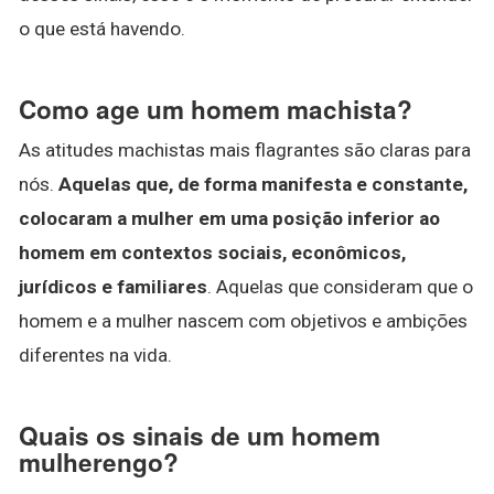
o que está havendo.
Como age um homem machista?
As atitudes machistas mais flagrantes são claras para
nós.
Aquelas que, de forma manifesta e constante,
colocaram a mulher em uma posição inferior ao
homem em contextos sociais, econômicos,
jurídicos e familiares
. Aquelas que consideram que o
homem e a mulher nascem com objetivos e ambições
diferentes na vida.
Quais os sinais de um homem
mulherengo?