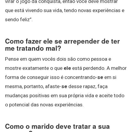
virar o jogo da conquista, então você deve mostrar
que está vivendo sua vida, tendo novas experiências e
sendo feliz”.
Como fazer ele se arrepender de ter
me tratando mal?
Pense em quem vocês dois são como pessoa e
mostre exatamente o que
ele
está perdendo. A melhor
forma de conseguir isso é concentrando-
se
em si
mesma, portanto, afaste-
se
desse rapaz, faça
mudanças positivas em sua própria vida e aceite todo
o potencial das novas experiências.
Como o marido deve tratar a sua