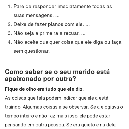
Pare de responder imediatamente todas as
suas mensagens. ...
Deixe de fazer planos com ele. ...
Não seja a primeira a recuar. ...
Não aceite qualquer coisa que ele diga ou faça
sem questionar.
Como saber se o seu marido está
apaixonado por outra?
Fique de olho em tudo que ele diz
.
As coisas que fala podem indicar que ele a está
traindo. Algumas coisas a se observar: Se a elogiava o
tempo inteiro e não faz mais isso, ele pode estar
pensando em outra pessoa. Se era quieto e na dele,