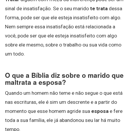
sinal de insatisfação. Se o seu marido
te trata
dessa
forma, pode ser que ele esteja insatisfeito com algo.
Nem sempre essa insatisfação está relacionada a
você, pode ser que ele esteja insatisfeito com algo
sobre ele mesmo, sobre o trabalho ou sua vida como
um todo.
O que a Bíblia diz sobre o marido que
maltrata a esposa?
Quando um homem não teme e não segue o que está
nas escrituras, ele é sim um descrente e a partir do
momento que esse homem agride sua
esposa
e fere
toda a sua família, ele já abandonou seu lar há muito
tempo.