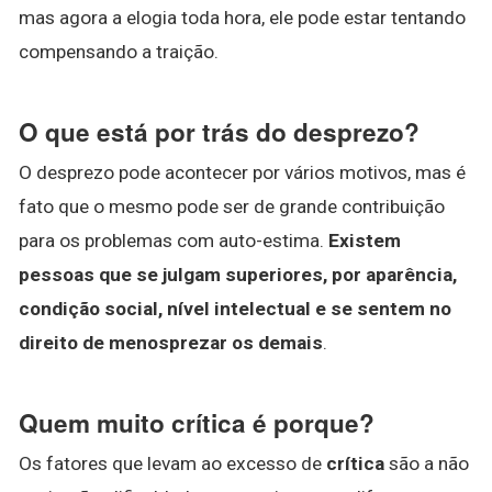
mas agora a elogia toda hora, ele pode estar tentando
compensando a traição.
O que está por trás do desprezo?
O desprezo pode acontecer por vários motivos, mas é
fato que o mesmo pode ser de grande contribuição
para os problemas com auto-estima.
Existem
pessoas que se julgam superiores, por aparência,
condição social, nível intelectual e se sentem no
direito de menosprezar os demais
.
Quem muito crítica é porque?
Os fatores que levam ao excesso de
crítica
são a não