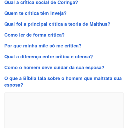
Qual a crítica social de Coringa?
Quem te critica têm inveja?
Qual foi a principal crítica a teoria de Malthus?
Como ler de forma crítica?
Por que minha mãe só me critica?
Qual a diferença entre crítica e ofensa?
Como o homem deve cuidar da sua esposa?
O que a Bíblia fala sobre o homem que maltrata sua
esposa?