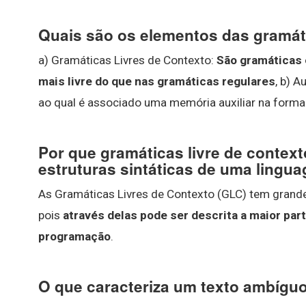
Quais são os elementos das gramáti
a) Gramáticas Livres de Contexto:
São gramáticas 
mais livre do que nas gramáticas regulares
, b) 
ao qual é associado uma memória auxiliar na forma 
Por que gramáticas livre de context
estruturas sintáticas de uma ling
As Gramáticas Livres de Contexto (GLC) tem grand
pois
através delas pode ser descrita a maior par
programação
.
O que caracteriza um texto ambígu