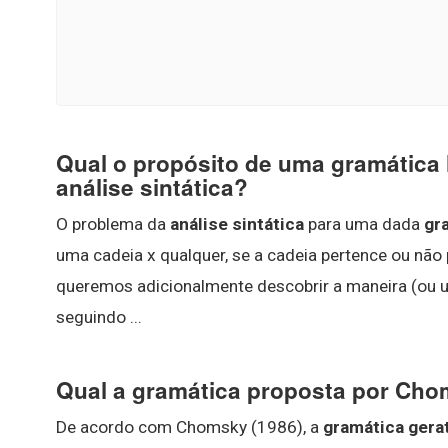
Qual o propósito de uma gramática 
análise sintática?
O problema da
análise sintática
para uma dada
gr
uma cadeia x qualquer, se a cadeia pertence ou não
queremos adicionalmente descobrir a maneira (ou u
seguindo ...
Qual a gramática proposta por Ch
De acordo com Chomsky (1986), a
gramática gera