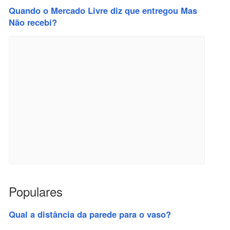
Quando o Mercado Livre diz que entregou Mas
Não recebi?
Populares
Qual a distância da parede para o vaso?