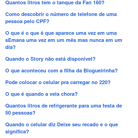
Quantos litros tem o tanque da Fan 160?
Como descobrir o número de telefone de uma
pessoa pelo CPF?
O que é o que é que aparece uma vez em uma
sEmana uma vez em um mês mas nunca em um
dia?
Quando o Story não está disponível?
O que aconteceu com a filha da Blogueirinha?
Pode colocar o celular pra carregar no 220?
O que é quando a vela chora?
Quantos litros de refrigerante para uma festa de
50 pessoas?
Quando o celular diz Deixe seu recado e o que
significa?