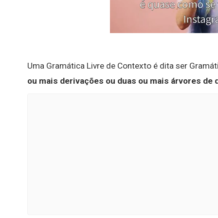
Uma Gramática Livre de Contexto é dita ser Gramá
ou mais derivações ou duas ou mais árvores de 