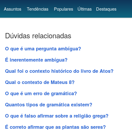
Assuntos
Tendências
Populares
Últimas
Destaques
Dúvidas relacionadas
O que é uma pergunta ambígua?
É inerentemente ambígua?
Qual foi o contexto histórico do livro de Atos?
Qual o contexto de Mateus 8?
O que é um erro de gramática?
Quantos tipos de gramática existem?
O que é falso afirmar sobre a religião grega?
É correto afirmar que as plantas são seres?