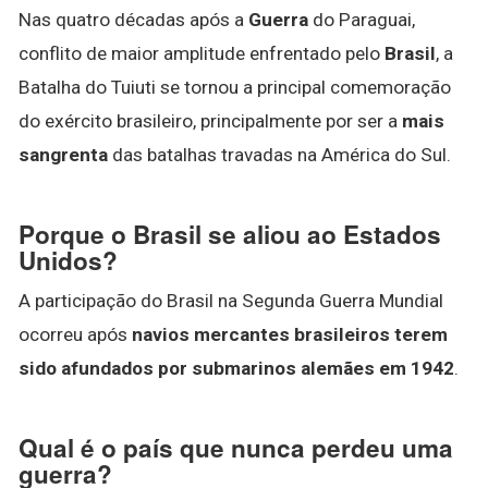
Nas quatro décadas após a
Guerra
do Paraguai,
conflito de maior amplitude enfrentado pelo
Brasil
, a
Batalha do Tuiuti se tornou a principal comemoração
do exército brasileiro, principalmente por ser a
mais
sangrenta
das batalhas travadas na América do Sul.
Porque o Brasil se aliou ao Estados
Unidos?
A participação do Brasil na Segunda Guerra Mundial
ocorreu após
navios mercantes brasileiros terem
sido afundados por submarinos alemães em 1942
.
Qual é o país que nunca perdeu uma
guerra?