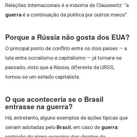
Relações Internacionais é a máxima de Clausewitz: “a
guerra
é a continuação da política por outros meios”.
Porque a Rússia não gosta dos EUA?
O principal ponto de conflito entre os dois países — a
luta entre socialismo e capitalismo — já tornara-se
passado, visto que a Rússia, diferente da URSS,
tornou-se um estado capitalista.
O que aconteceria se o Brasil
entrasse na guerra?
Há, entretanto, alguns exemplos de ações típicas que
seriam adotadas pelo
Brasil
, em caso de
guerra
:
restrição do pleno exercício dos direitos de