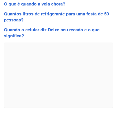
O que é quando a vela chora?
Quantos litros de refrigerante para uma festa de 50
pessoas?
Quando o celular diz Deixe seu recado e o que
significa?