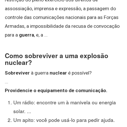
assossiação, imprensa e expressão, a passagem do
controle das comunicações nacionais para as Forças
Armadas, a impossibilidade da recusa de convocação
para a
guerra
, e, a ...
Como sobreviver a uma explosão
nuclear?
Sobreviver
à guerra
nuclear
é possível?
...
Providencie o equipamento de comunicação.
Um rádio: encontre um à manivela ou energia
solar. ...
Um apito: você pode usá-lo para pedir ajuda.