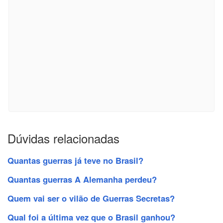
Dúvidas relacionadas
Quantas guerras já teve no Brasil?
Quantas guerras A Alemanha perdeu?
Quem vai ser o vilão de Guerras Secretas?
Qual foi a última vez que o Brasil ganhou?