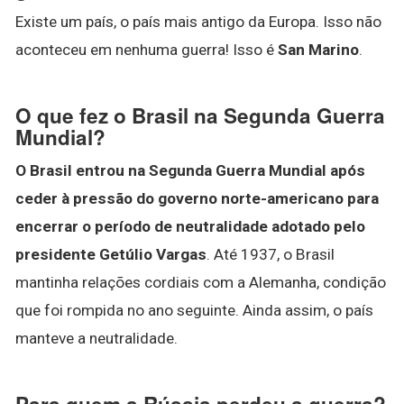
Existe um país, o país mais antigo da Europa. Isso não
aconteceu em nenhuma guerra! Isso é
San Marino
.
O que fez o Brasil na Segunda Guerra
Mundial?
O Brasil entrou na Segunda Guerra Mundial após
ceder à pressão do governo norte-americano para
encerrar o período de neutralidade adotado pelo
presidente Getúlio Vargas
. Até 1937, o Brasil
mantinha relações cordiais com a Alemanha, condição
que foi rompida no ano seguinte. Ainda assim, o país
manteve a neutralidade.
Para quem a Rússia perdeu a guerra?