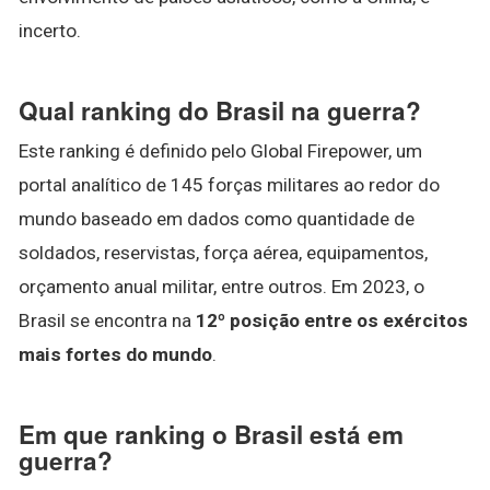
incerto.
Qual ranking do Brasil na guerra?
Este ranking é definido pelo Global Firepower, um
portal analítico de 145 forças militares ao redor do
mundo baseado em dados como quantidade de
soldados, reservistas, força aérea, equipamentos,
orçamento anual militar, entre outros. Em 2023, o
Brasil se encontra na
12º posição entre os exércitos
mais fortes do mundo
.
Em que ranking o Brasil está em
guerra?