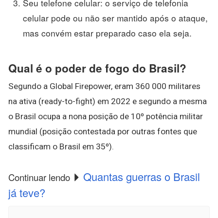
Seu telefone celular: o serviço de telefonia
celular pode ou não ser mantido após o ataque,
mas convém estar preparado caso ela seja.
Qual é o poder de fogo do Brasil?
Segundo a Global Firepower, eram 360 000 militares
na ativa (ready-to-fight) em 2022 e segundo a mesma
o Brasil ocupa a nona posição de 10º potência militar
mundial (posição contestada por outras fontes que
classificam o Brasil em 35º).
Quantas guerras o Brasil
Continuar lendo
já teve?