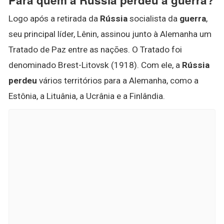
Logo após a retirada da
Rússia
socialista da
guerra
,
seu principal líder, Lênin, assinou junto à Alemanha um
Tratado de Paz entre as nações. O Tratado foi
denominado Brest-Litovsk (1918). Com ele, a
Rússia
perdeu
vários territórios para a Alemanha, como a
Estônia, a Lituânia, a Ucrânia e a Finlândia.