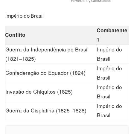
Powered by 
GliaStudios
Império do Brasil
Combatente
Conflito
1
Guerra da Independência do Brasil
Império do
(1821–1825)
Brasil
Império do
Confederação do Equador (1824)
Brasil
Império do
Invasão de Chiquitos (1825)
Brasil
Império do
Guerra da Cisplatina (1825–1828)
Brasil