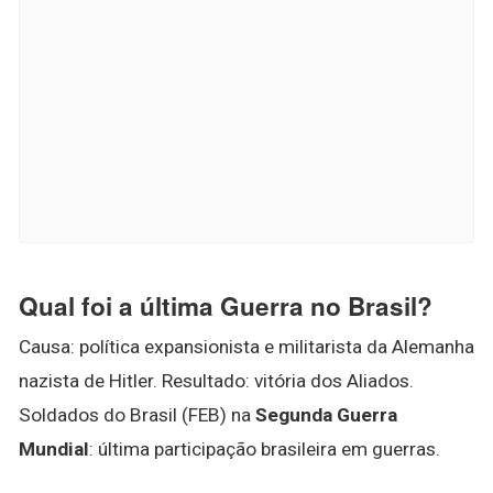
Qual foi a última Guerra no Brasil?
Causa: política expansionista e militarista da Alemanha
nazista de Hitler. Resultado: vitória dos Aliados.
Soldados do Brasil (FEB) na
Segunda Guerra
Mundial
: última participação brasileira em guerras.