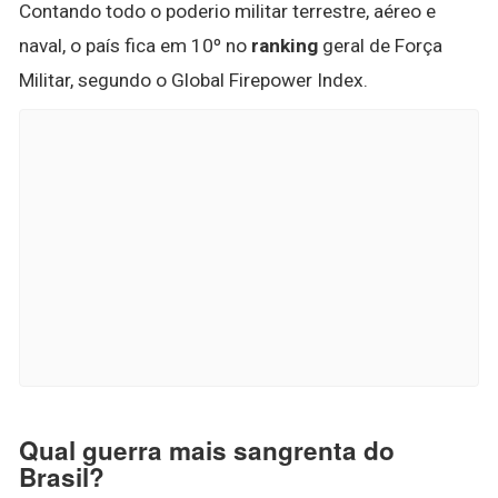
Contando todo o poderio militar terrestre, aéreo e
naval, o país fica em 10º no
ranking
geral de Força
Militar, segundo o Global Firepower Index.
Qual guerra mais sangrenta do
Brasil?