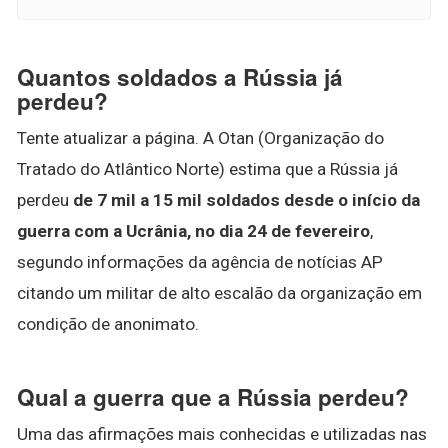
Quantos soldados a Rússia já
perdeu?
Tente atualizar a página. A Otan (Organização do
Tratado do Atlântico Norte) estima que a Rússia já
perdeu
de 7 mil a 15 mil soldados desde o início da
guerra com a Ucrânia, no dia 24 de fevereiro
,
segundo informações da agência de notícias AP
citando um militar de alto escalão da organização em
condição de anonimato.
Qual a guerra que a Rússia perdeu?
Uma das afirmações mais conhecidas e utilizadas nas