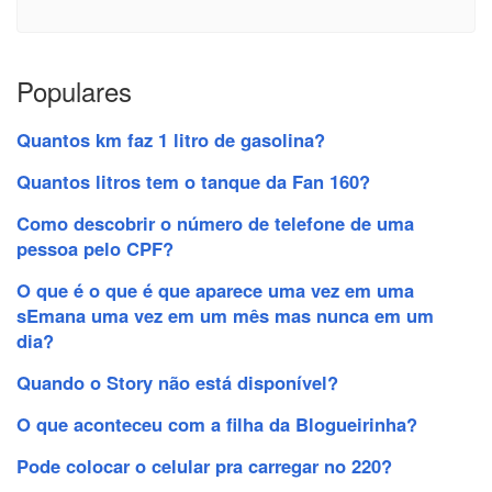
Populares
Quantos km faz 1 litro de gasolina?
Quantos litros tem o tanque da Fan 160?
Como descobrir o número de telefone de uma
pessoa pelo CPF?
O que é o que é que aparece uma vez em uma
sEmana uma vez em um mês mas nunca em um
dia?
Quando o Story não está disponível?
O que aconteceu com a filha da Blogueirinha?
Pode colocar o celular pra carregar no 220?