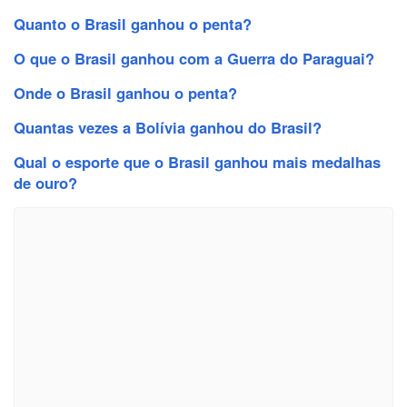
Quanto o Brasil ganhou o penta?
O que o Brasil ganhou com a Guerra do Paraguai?
Onde o Brasil ganhou o penta?
Quantas vezes a Bolívia ganhou do Brasil?
Qual o esporte que o Brasil ganhou mais medalhas
de ouro?