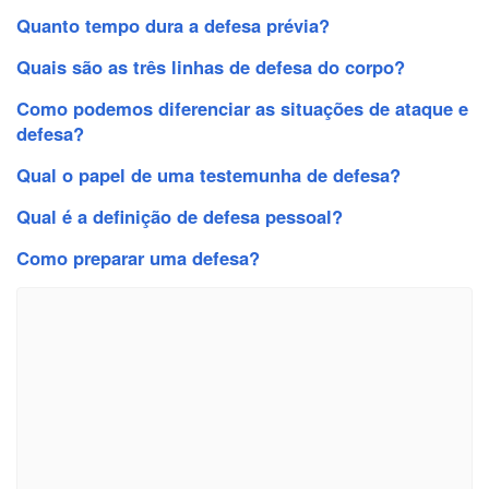
Quanto tempo dura a defesa prévia?
Quais são as três linhas de defesa do corpo?
Como podemos diferenciar as situações de ataque e
defesa?
Qual o papel de uma testemunha de defesa?
Qual é a definição de defesa pessoal?
Como preparar uma defesa?