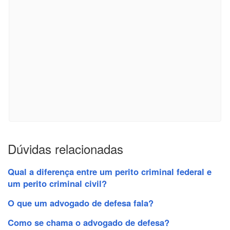
Dúvidas relacionadas
Qual a diferença entre um perito criminal federal e
um perito criminal civil?
O que um advogado de defesa fala?
Como se chama o advogado de defesa?