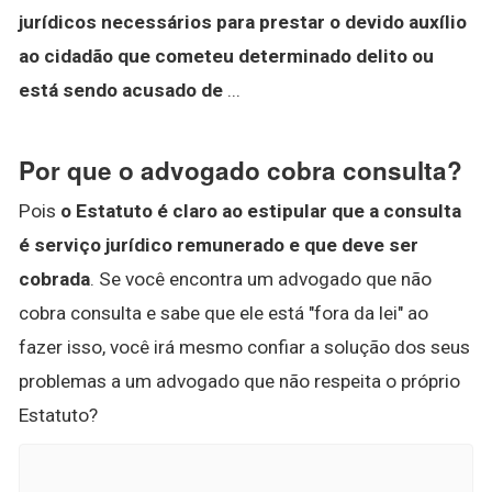
jurídicos necessários para prestar o devido auxílio
ao cidadão que cometeu determinado delito ou
está sendo acusado de
...
Por que o advogado cobra consulta?
Pois
o Estatuto é claro ao estipular que a consulta
é serviço jurídico remunerado e que deve ser
cobrada
. Se você encontra um advogado que não
cobra consulta e sabe que ele está "fora da lei" ao
fazer isso, você irá mesmo confiar a solução dos seus
problemas a um advogado que não respeita o próprio
Estatuto?