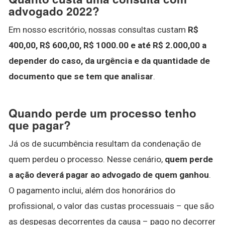
advogado 2022?
Em nosso escritório, nossas consultas custam
R$
400,00, R$ 600,00, R$ 1000.00 e até R$ 2.000,00 a
depender do caso, da urgência e da quantidade de
documento que se tem que analisar
.
Quando perde um processo tenho
que pagar?
Já os de sucumbência resultam da condenação de
quem perdeu o processo. Nesse cenário,
quem perde
a ação deverá pagar ao advogado de quem ganhou
.
O pagamento inclui, além dos honorários do
profissional, o valor das custas processuais – que são
as despesas decorrentes da causa – pago no decorrer