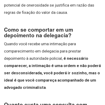
potencial de onerosidade se justifica em razão das
regras de fixação do valor da causa.
Como se comportar em um
depoimento na delegacia?
Quando você recebe uma intimação para
comparecimento em delegacia para prestar
depoimento à autoridade policial,
é necessário
comparecer, a intimação é uma ordem e não poderá
ser desconsiderada, você poderá ir sozinho, mas o
ideal é que você compareça acompanhado de um
advogado criminalista
.
Quanto custa uma consulta com