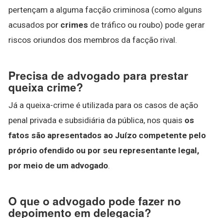
pertençam a alguma facção criminosa (como alguns
acusados por
crimes
de tráfico ou roubo) pode gerar
riscos oriundos dos membros da facção rival.
Precisa de advogado para prestar
queixa crime?
Já a queixa-crime é utilizada para os casos de ação
penal privada e subsidiária da pública, nos quais
os
fatos são apresentados ao Juízo competente pelo
próprio ofendido ou por seu representante legal,
por meio de um advogado
.
O que o advogado pode fazer no
depoimento em delegacia?