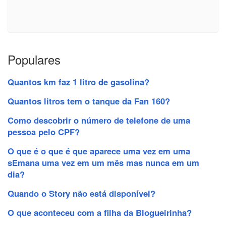
Populares
Quantos km faz 1 litro de gasolina?
Quantos litros tem o tanque da Fan 160?
Como descobrir o número de telefone de uma
pessoa pelo CPF?
O que é o que é que aparece uma vez em uma
sEmana uma vez em um mês mas nunca em um
dia?
Quando o Story não está disponível?
O que aconteceu com a filha da Blogueirinha?