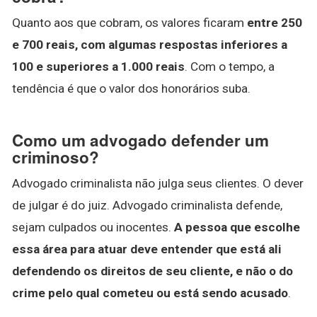
Quanto aos que cobram, os valores ficaram
entre 250
e 700 reais, com algumas respostas inferiores a
100 e superiores a 1.000 reais
. Com o tempo, a
tendência é que o valor dos honorários suba.
Como um advogado defender um
criminoso?
Advogado criminalista não julga seus clientes. O dever
de julgar é do juiz. Advogado criminalista defende,
sejam culpados ou inocentes.
A pessoa que escolhe
essa área para atuar deve entender que está ali
defendendo os direitos de seu cliente, e não o do
crime pelo qual cometeu ou está sendo acusado
.