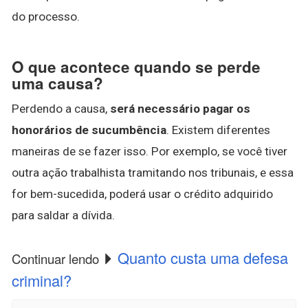
do processo.
O que acontece quando se perde
uma causa?
Perdendo a causa,
será necessário pagar os
honorários de sucumbência
. Existem diferentes
maneiras de se fazer isso. Por exemplo, se você tiver
outra ação trabalhista tramitando nos tribunais, e essa
for bem-sucedida, poderá usar o crédito adquirido
para saldar a dívida.
Quanto custa uma defesa
Continuar lendo
criminal?