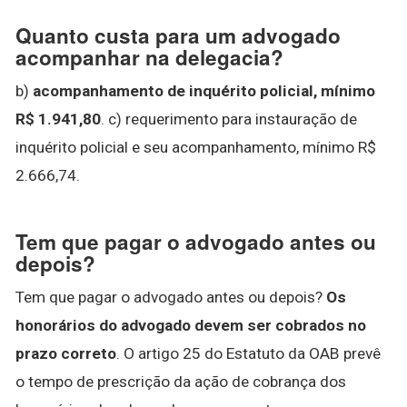
Quanto custa para um advogado
acompanhar na delegacia?
b)
acompanhamento de inquérito policial, mínimo
R$ 1.941,80
. c) requerimento para instauração de
inquérito policial e seu acompanhamento, mínimo R$
2.666,74.
Tem que pagar o advogado antes ou
depois?
Tem que pagar o advogado antes ou depois?
Os
honorários do advogado devem ser cobrados no
prazo correto
. O artigo 25 do Estatuto da OAB prevê
o tempo de prescrição da ação de cobrança dos