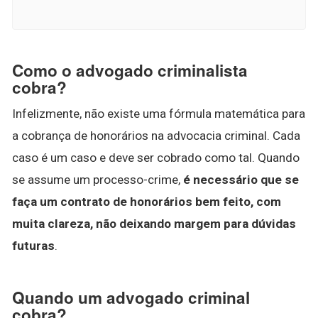
Como o advogado criminalista
cobra?
Infelizmente, não existe uma fórmula matemática para
a cobrança de honorários na advocacia criminal. Cada
caso é um caso e deve ser cobrado como tal. Quando
se assume um processo-crime,
é necessário que se
faça um contrato de honorários bem feito, com
muita clareza, não deixando margem para dúvidas
futuras
.
Quando um advogado criminal
cobra?