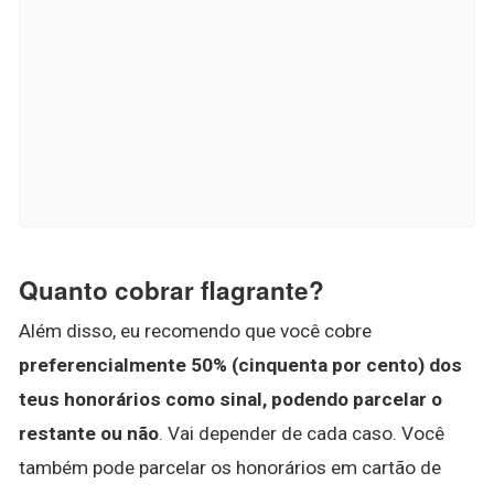
Quanto cobrar flagrante?
Além disso, eu recomendo que você cobre
preferencialmente 50% (cinquenta por cento) dos
teus honorários como sinal, podendo parcelar o
restante ou não
. Vai depender de cada caso. Você
também pode parcelar os honorários em cartão de