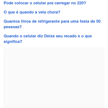
Pode colocar o celular pra carregar no 220?
O que é quando a vela chora?
Quantos litros de refrigerante para uma festa de 50
pessoas?
Quando o celular diz Deixe seu recado e o que
significa?