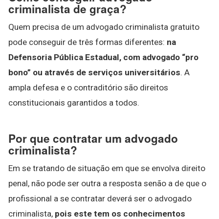
criminalista de graça?
Quem precisa de um advogado criminalista gratuito
pode conseguir de três formas diferentes:
na
Defensoria Pública Estadual, com advogado “pro
bono” ou através de serviços universitários
. A
ampla defesa e o contraditório são direitos
constitucionais garantidos a todos.
Por que contratar um advogado
criminalista?
Em se tratando de situação em que se envolva direito
penal, não pode ser outra a resposta senão a de que o
profissional a se contratar deverá ser o advogado
criminalista,
pois este tem os conhecimentos