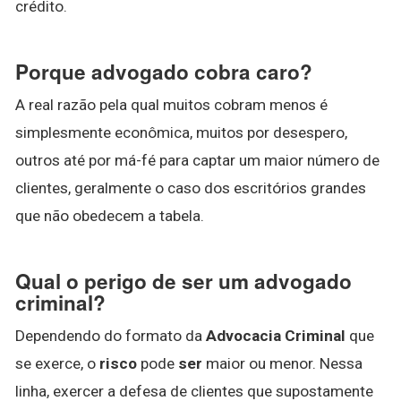
crédito.
Porque advogado cobra caro?
A real razão pela qual muitos cobram menos é
simplesmente econômica, muitos por desespero,
outros até por má-fé para captar um maior número de
clientes, geralmente o caso dos escritórios grandes
que não obedecem a tabela.
Qual o perigo de ser um advogado
criminal?
Dependendo do formato da
Advocacia Criminal
que
se exerce, o
risco
pode
ser
maior ou menor. Nessa
linha, exercer a defesa de clientes que supostamente