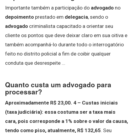
Importante também a participação do
advogado
no
depoimento
prestado em
delegacia
, sendo o
advogado
criminalista capacitado a orientar seu
cliente os pontos que deve deixar claro em sua oitiva e
também acompanhá-lo durante todo o interrogatório
feito no distrito policial a fim de coibir qualquer
conduta que desrespeite ...
Quanto custa um advogado para
processar?
Aproximadamente R$ 23,00.
4 – Custas iniciais
(taxa judiciária): essa costuma ser a taxa mais
cara, pois corresponde a 1% sobre o valor da causa,
tendo como piso, atualmente, R$ 132,65
. Seu