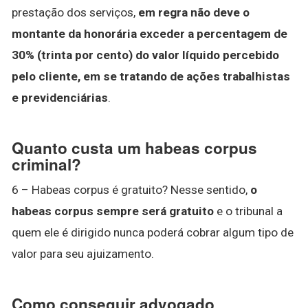
prestação dos serviços,
em regra não deve o
montante da honorária exceder a percentagem de
30% (trinta por cento) do valor líquido percebido
pelo cliente, em se tratando de ações trabalhistas
e previdenciárias
.
Quanto custa um habeas corpus
criminal?
6 – Habeas corpus é gratuito? Nesse sentido,
o
habeas corpus sempre será gratuito
e o tribunal a
quem ele é dirigido nunca poderá cobrar algum tipo de
valor para seu ajuizamento.
Como conseguir advogado