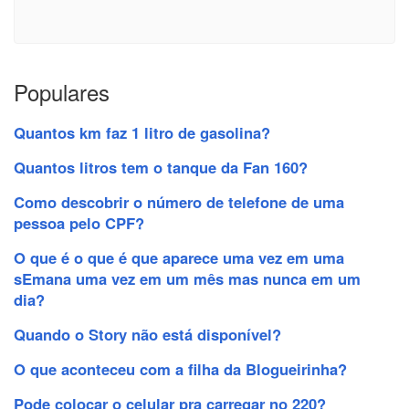
Populares
Quantos km faz 1 litro de gasolina?
Quantos litros tem o tanque da Fan 160?
Como descobrir o número de telefone de uma
pessoa pelo CPF?
O que é o que é que aparece uma vez em uma
sEmana uma vez em um mês mas nunca em um
dia?
Quando o Story não está disponível?
O que aconteceu com a filha da Blogueirinha?
Pode colocar o celular pra carregar no 220?