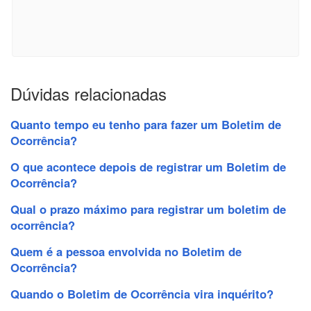
Dúvidas relacionadas
Quanto tempo eu tenho para fazer um Boletim de
Ocorrência?
O que acontece depois de registrar um Boletim de
Ocorrência?
Qual o prazo máximo para registrar um boletim de
ocorrência?
Quem é a pessoa envolvida no Boletim de
Ocorrência?
Quando o Boletim de Ocorrência vira inquérito?