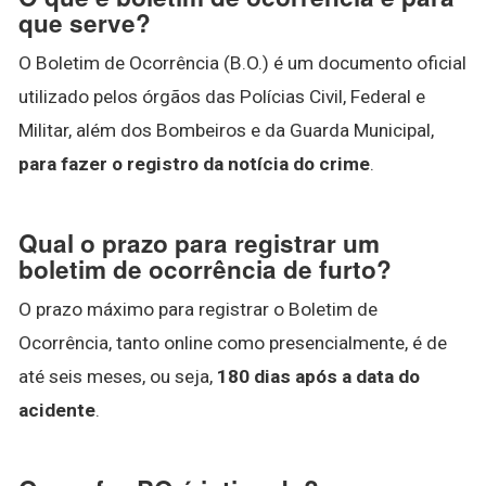
que serve?
O Boletim de Ocorrência (B.O.) é um documento oficial
utilizado pelos órgãos das Polícias Civil, Federal e
Militar, além dos Bombeiros e da Guarda Municipal,
para fazer o registro da notícia do crime
.
Qual o prazo para registrar um
boletim de ocorrência de furto?
O prazo máximo para registrar o Boletim de
Ocorrência, tanto online como presencialmente, é de
até seis meses, ou seja,
180 dias após a data do
acidente
.