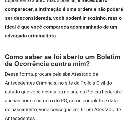
depoimento à autoridade policial,
é necessário
comparecer, a intimação é uma ordem e não poderá
ser desconsiderada, você poderá ir sozinho, mas o
ideal é que você compareça acompanhado de um
advogado criminalista
.
Como saber se foi aberto um Boletim
de Ocorrência contra mim?
Dessa forma, procure pela aba Atestado de
Antecedentes Criminais, no site da Polícia Civil do
estado que você deseja ou no site da Polícia Federal e
apenas com o número do RG, nome completo e data
de nascimento, você consegue emitir um Atestado de
Antecedentes.