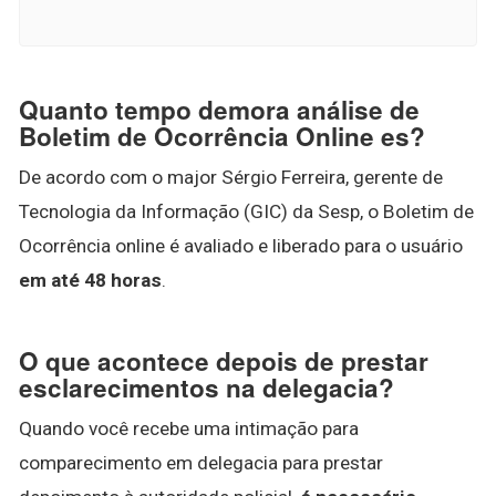
Quanto tempo demora análise de
Boletim de Ocorrência Online es?
De acordo com o major Sérgio Ferreira, gerente de
Tecnologia da Informação (GIC) da Sesp, o Boletim de
Ocorrência online é avaliado e liberado para o usuário
em até 48 horas
.
O que acontece depois de prestar
esclarecimentos na delegacia?
Quando você recebe uma intimação para
comparecimento em delegacia para prestar