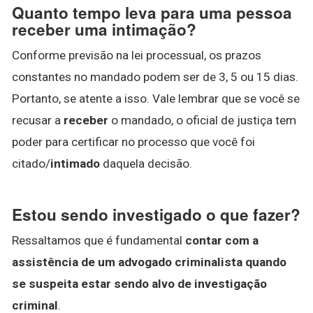
Quanto tempo leva para uma pessoa
receber uma intimação?
Conforme previsão na lei processual, os prazos
constantes no mandado podem ser de 3, 5 ou 15 dias.
Portanto, se atente a isso. Vale lembrar que se você se
recusar a
receber
o mandado, o oficial de justiça tem
poder para certificar no processo que você foi
citado/
intimado
daquela decisão.
Estou sendo investigado o que fazer?
Ressaltamos que é fundamental
contar com a
assistência de um advogado criminalista quando
se suspeita estar sendo alvo de investigação
criminal
.