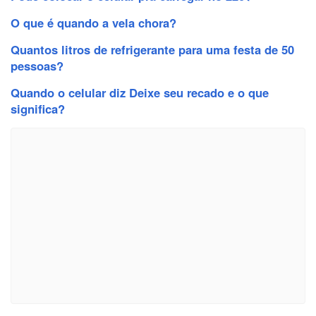
O que é quando a vela chora?
Quantos litros de refrigerante para uma festa de 50
pessoas?
Quando o celular diz Deixe seu recado e o que
significa?