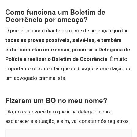
Como funciona um Boletim de
Ocorrência por ameaça?
O primeiro passo diante do crime de ameaça é
juntar
todas as provas possíveis, salvá-las, e também
estar com elas impressas, procurar a Delegacia de
Polícia e realizar o Boletim de Ocorrência
. É muito
importante recomendar que se busque a orientação de
um advogado criminalista.
Fizeram um BO no meu nome?
Olá, no caso você tem que ir na delegacia para
esclarecer a situação, e sim, vai constar nós registros.