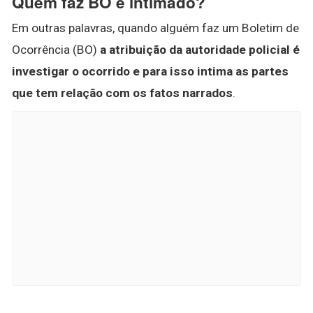
Quem faz BO é intimado?
Em outras palavras, quando alguém faz um Boletim de
Ocorrência (BO)
a atribuição da autoridade policial é
investigar o ocorrido e para isso intima as partes
que tem relação com os fatos narrados
.