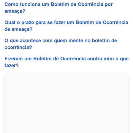
Como funciona um Boletim de Ocorrência por
ameaça?
Qual o prazo para se fazer um Boletim de Ocorrência
de ameaça?
O que acontece com quem mente no boletim de
ocorrência?
Fizeram um Boletim de Ocorrência contra mim o que
fazer?