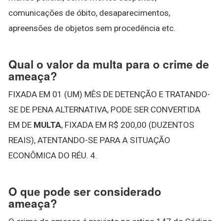
comunicações de óbito, desaparecimentos,
apreensões de objetos sem procedência etc.
Qual o valor da multa para o crime de
ameaça?
FIXADA EM 01 (UM) MÊS DE DETENÇÃO E TRATANDO-
SE DE PENA ALTERNATIVA, PODE SER CONVERTIDA
EM DE
MULTA
, FIXADA EM R$ 200,00 (DUZENTOS
REAIS), ATENTANDO-SE PARA A SITUAÇÃO
ECONÔMICA DO RÉU. 4.
O que pode ser considerado
ameaça?