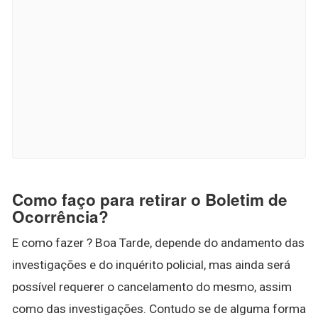
Como faço para retirar o Boletim de
Ocorrência?
E como fazer ? Boa Tarde, depende do andamento das
investigações e do inquérito policial, mas ainda será
possível requerer o cancelamento do mesmo, assim
como das investigações. Contudo se de alguma forma