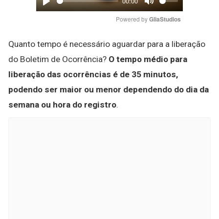
00:00
Play
Mute
Powered by 
GliaStudios
Quanto tempo é necessário aguardar para a liberação
do Boletim de Ocorrência?
O tempo médio para
liberação das ocorrências é de 35 minutos,
podendo ser maior ou menor dependendo do dia da
semana ou hora do registro
.