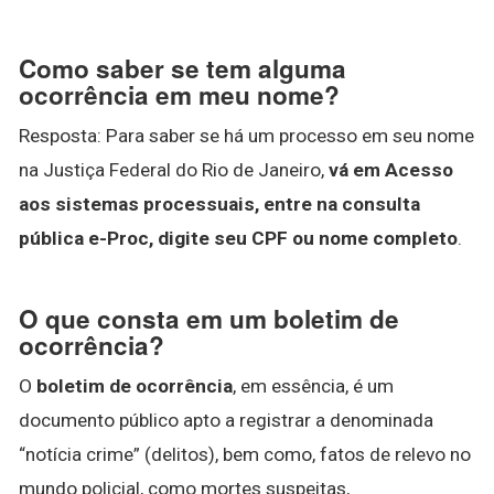
Como saber se tem alguma
ocorrência em meu nome?
Resposta: Para saber se há um processo em seu nome
na Justiça Federal do Rio de Janeiro,
vá em Acesso
aos sistemas processuais, entre na consulta
pública e-Proc, digite seu CPF ou nome completo
.
O que consta em um boletim de
ocorrência?
O
boletim de ocorrência
, em essência, é um
documento público apto a registrar a denominada
“notícia crime” (delitos), bem como, fatos de relevo no
mundo policial, como mortes suspeitas,