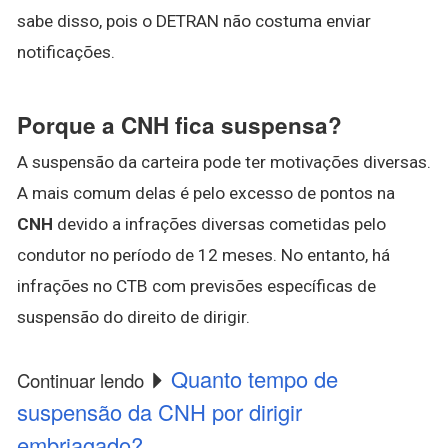
sabe disso, pois o DETRAN não costuma enviar
notificações.
Porque a CNH fica suspensa?
A suspensão da carteira pode ter motivações diversas.
A mais comum delas é pelo excesso de pontos na
CNH
devido a infrações diversas cometidas pelo
condutor no período de 12 meses. No entanto, há
infrações no CTB com previsões específicas de
suspensão do direito de dirigir.
Quanto tempo de
Continuar lendo
suspensão da CNH por dirigir
embriagado?