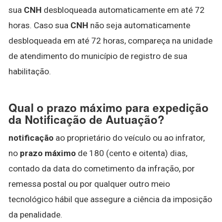
sua
CNH
desbloqueada automaticamente em até 72
horas. Caso sua
CNH
não seja automaticamente
desbloqueada em até 72 horas, compareça na unidade
de atendimento do município de registro de sua
habilitação.
Qual o prazo máximo para expedição
da Notificação de Autuação?
notificação
ao proprietário do veículo ou ao infrator,
no
prazo máximo
de 180 (cento e oitenta) dias,
contado da data do cometimento da infração, por
remessa postal ou por qualquer outro meio
tecnológico hábil que assegure a ciência da imposição
da penalidade.