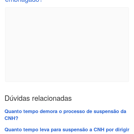
Dúvidas relacionadas
Quanto tempo demora o processo de suspensão da
CNH?
Quanto tempo leva para suspensão a CNH por dirigir