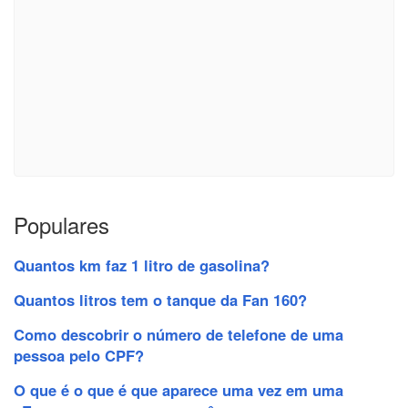
Populares
Quantos km faz 1 litro de gasolina?
Quantos litros tem o tanque da Fan 160?
Como descobrir o número de telefone de uma
pessoa pelo CPF?
O que é o que é que aparece uma vez em uma