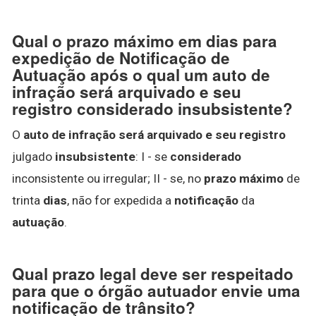
Qual o prazo máximo em dias para
expedição de Notificação de
Autuação após o qual um auto de
infração será arquivado e seu
registro considerado insubsistente?
O
auto de infração será arquivado e seu registro
julgado
insubsistente
: I - se
considerado
inconsistente ou irregular; II - se, no
prazo máximo
de
trinta
dias
, não for expedida a
notificação
da
autuação
.
Qual prazo legal deve ser respeitado
para que o órgão autuador envie uma
notificação de trânsito?