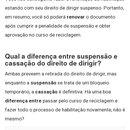
estando com seu direito de dirigir suspenso. Portanto,
em resumo, você só poderá
renovar
o documento
após cumprir a penalidade de suspensão e obter
aprovação no curso de reciclagem.
Qual a diferença entre suspensão e
cassação do direito de dirigir?
Ambas preveem a retirada do direito de dirigir, mas
enquanto a
suspensão
se trata de um bloqueio
temporário, a
cassação
é definitiva. Há uma boa
diferença entre
passar pelo curso de reciclagem e
fazer todo o processo de habilitação novamente, não é
mesmo?