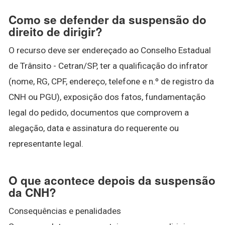
Como se defender da suspensão do
direito de dirigir?
O recurso deve ser endereçado ao Conselho Estadual
de Trânsito - Cetran/SP, ter a qualificação do infrator
(nome, RG, CPF, endereço, telefone e n.º de registro da
CNH ou PGU), exposição dos fatos, fundamentação
legal do pedido, documentos que comprovem a
alegação, data e assinatura do requerente ou
representante legal.
O que acontece depois da suspensão
da CNH?
Consequências e penalidades