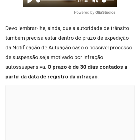
00:00
Play
Mute
Powered by 
GliaStudios
Devo lembrar-lhe, ainda, que a autoridade de trânsito
também precisa estar dentro do prazo de expedição
da Notificação de Autuação caso o possível processo
de suspensão seja motivado por infração
autossuspensiva.
O prazo é de 30 dias contados a
partir da data de registro da infração
.