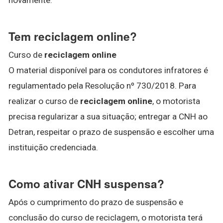
Tem reciclagem online?
Curso de
reciclagem online
O material disponível para os condutores infratores é
regulamentado pela Resolução nº 730/2018. Para
realizar o curso de
reciclagem online
, o motorista
precisa regularizar a sua situação; entregar a CNH ao
Detran, respeitar o prazo de suspensão e escolher uma
instituição credenciada.
Como ativar CNH suspensa?
Após o cumprimento do prazo de suspensão e
conclusão do curso de reciclagem, o motorista terá