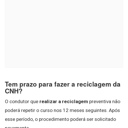
Tem prazo para fazer a reciclagem da
CNH?
O condutor que
realizar a reciclagem
preventiva não
poderá repetir o curso nos 12 meses seguintes. Após
esse período, o procedimento poderá ser solicitado
novamente.