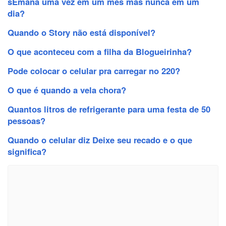
sEmana uma vez em um mês mas nunca em um
dia?
Quando o Story não está disponível?
O que aconteceu com a filha da Blogueirinha?
Pode colocar o celular pra carregar no 220?
O que é quando a vela chora?
Quantos litros de refrigerante para uma festa de 50
pessoas?
Quando o celular diz Deixe seu recado e o que
significa?