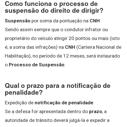
Como funciona o processo de
suspensão do direito de dirigir?
Suspensão
por soma da pontuação na
CNH
Sendo assim sempre que o condutor infrator ou
proprietário do veículo atingir 20 pontos ou mais (isto
é, a soma das infrações) na
CNH
(Carteira Nacional de
Habilitação), no período de 12 meses, será instaurado
o
Processo de Suspensão
.
Qual o prazo para a notificação de
penalidade?
Expedição de
notificação de penalidade
Se a defesa for apresentada dentro do
prazo
, a
autoridade de trânsito deverá julgá-la e expedir a