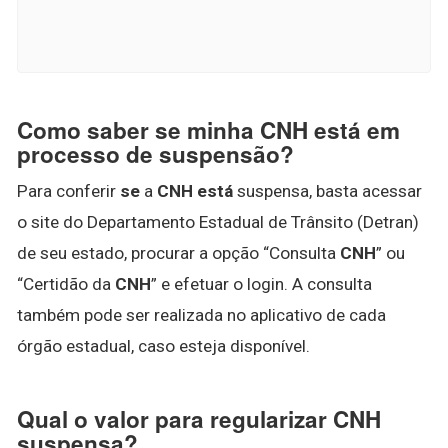
Como saber se minha CNH está em
processo de suspensão?
Para conferir
se
a
CNH está
suspensa, basta acessar
o site do Departamento Estadual de Trânsito (Detran)
de seu estado, procurar a opção “Consulta
CNH
” ou
“Certidão da
CNH
” e efetuar o login. A consulta
também pode ser realizada no aplicativo de cada
órgão estadual, caso esteja disponível.
Qual o valor para regularizar CNH
suspensa?