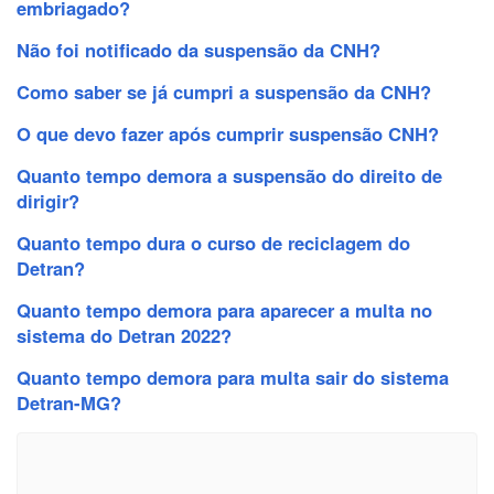
embriagado?
Não foi notificado da suspensão da CNH?
Como saber se já cumpri a suspensão da CNH?
O que devo fazer após cumprir suspensão CNH?
Quanto tempo demora a suspensão do direito de
dirigir?
Quanto tempo dura o curso de reciclagem do
Detran?
Quanto tempo demora para aparecer a multa no
sistema do Detran 2022?
Quanto tempo demora para multa sair do sistema
Detran-MG?