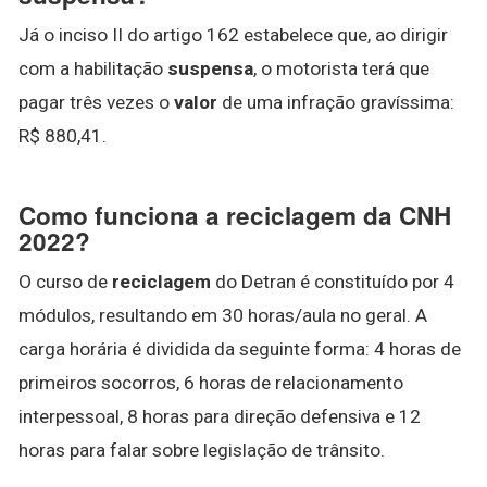
Já o inciso II do artigo 162 estabelece que, ao dirigir
com a habilitação
suspensa
, o motorista terá que
pagar três vezes o
valor
de uma infração gravíssima:
R$ 880,41.
Como funciona a reciclagem da CNH
2022?
O curso de
reciclagem
do Detran é constituído por 4
módulos, resultando em 30 horas/aula no geral. A
carga horária é dividida da seguinte forma: 4 horas de
primeiros socorros, 6 horas de relacionamento
interpessoal, 8 horas para direção defensiva e 12
horas para falar sobre legislação de trânsito.