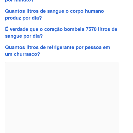
Quantos litros de sangue o corpo humano
produz por dia?
É verdade que o coração bombeia 7570 litros de
sangue por dia?
Quantos litros de refrigerante por pessoa em
um churrasco?