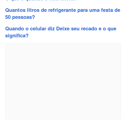
Quantos litros de refrigerante para uma festa de
50 pessoas?
Quando o celular diz Deixe seu recado e o que
significa?