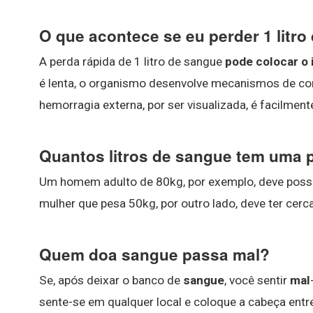
O que acontece se eu perder 1 litr
A perda rápida de 1 litro de sangue
pode colocar o 
é lenta, o organismo desenvolve mecanismos de co
hemorragia externa, por ser visualizada, é facilmen
Quantos litros de sangue tem uma 
Um homem adulto de 80kg, por exemplo, deve poss
mulher que pesa 50kg, por outro lado, deve ter cerca
Quem doa sangue passa mal?
Se, após deixar o banco de
sangue
, você sentir
mal
sente-se em qualquer local e coloque a cabeça entr