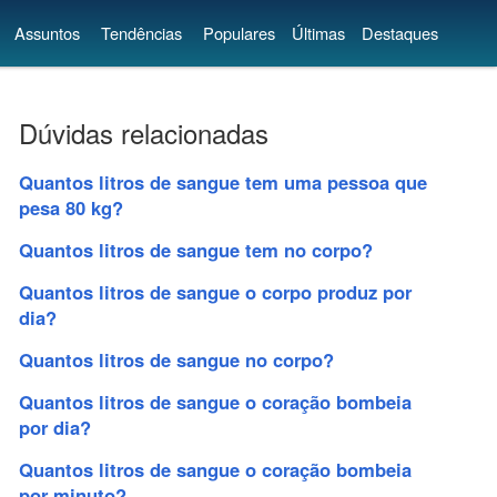
Assuntos
Tendências
Populares
Últimas
Destaques
Dúvidas relacionadas
Quantos litros de sangue tem uma pessoa que
pesa 80 kg?
Quantos litros de sangue tem no corpo?
Quantos litros de sangue o corpo produz por
dia?
Quantos litros de sangue no corpo?
Quantos litros de sangue o coração bombeia
por dia?
Quantos litros de sangue o coração bombeia
por minuto?