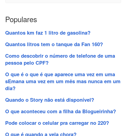
Populares
Quantos km faz 1 litro de gasolina?
Quantos litros tem o tanque da Fan 160?
Como descobrir o número de telefone de uma
pessoa pelo CPF?
O que é o que é que aparece uma vez em uma
sEmana uma vez em um mês mas nunca em um
dia?
Quando o Story não está disponível?
O que aconteceu com a filha da Blogueirinha?
Pode colocar o celular pra carregar no 220?
O que é quando a vela chora?