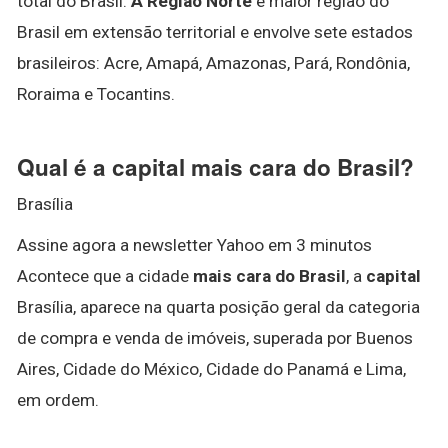
total do Brasil.
A Região Norte
é maior região do
Brasil em extensão territorial e envolve sete estados
brasileiros: Acre, Amapá, Amazonas, Pará, Rondônia,
Roraima e Tocantins.
Qual é a capital mais cara do Brasil?
Brasília
Assine agora a newsletter Yahoo em 3 minutos
Acontece que a cidade
mais cara do Brasil
, a
capital
Brasília, aparece na quarta posição geral da categoria
de compra e venda de imóveis, superada por Buenos
Aires, Cidade do México, Cidade do Panamá e Lima,
em ordem.