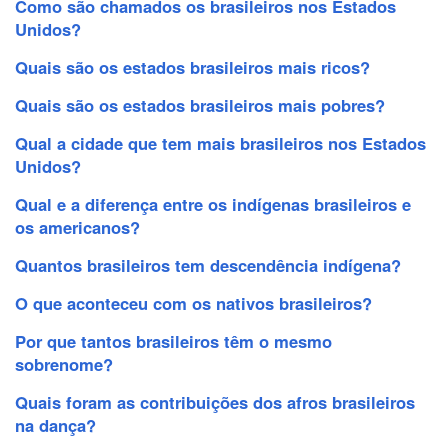
Como são chamados os brasileiros nos Estados
Unidos?
Quais são os estados brasileiros mais ricos?
Quais são os estados brasileiros mais pobres?
Qual a cidade que tem mais brasileiros nos Estados
Unidos?
Qual e a diferença entre os indígenas brasileiros e
os americanos?
Quantos brasileiros tem descendência indígena?
O que aconteceu com os nativos brasileiros?
Por que tantos brasileiros têm o mesmo
sobrenome?
Quais foram as contribuições dos afros brasileiros
na dança?