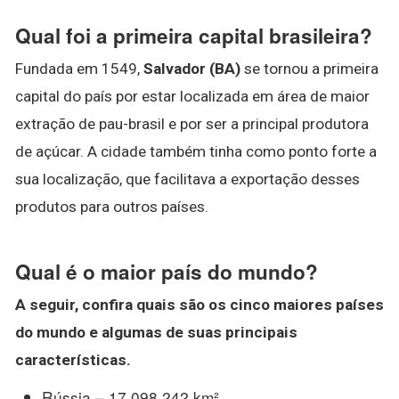
Qual foi a primeira capital brasileira?
Fundada em 1549,
Salvador (BA)
se tornou a primeira
capital do país por estar localizada em área de maior
extração de pau-brasil e por ser a principal produtora
de açúcar. A cidade também tinha como ponto forte a
sua localização, que facilitava a exportação desses
produtos para outros países.
Qual é o maior país do mundo?
A seguir, confira quais são os cinco
maiores países
do mundo
e algumas de suas principais
características.
Rússia – 17.098.242 km²