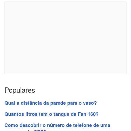
Populares
Qual a distância da parede para o vaso?
Quantos litros tem o tanque da Fan 160?
Como descobrir o número de telefone de uma