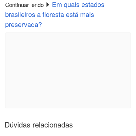
Em quais estados
Continuar lendo
brasileiros a floresta está mais
preservada?
Dúvidas relacionadas