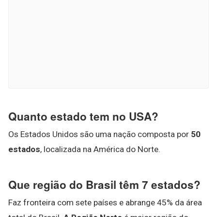
Quanto estado tem no USA?
Os Estados Unidos são uma nação composta por
50
estados
, localizada na América do Norte.
Que região do Brasil têm 7 estados?
Faz fronteira com sete países e abrange 45% da área