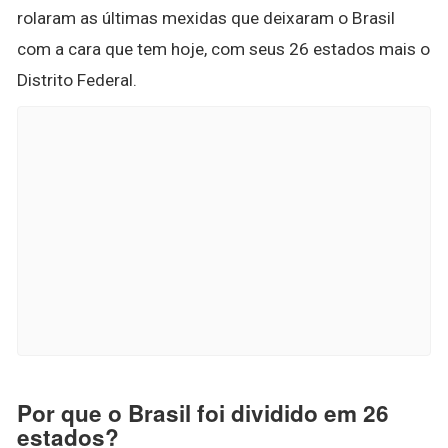
rolaram as últimas mexidas que deixaram o Brasil
com a cara que tem hoje, com seus 26 estados mais o
Distrito Federal.
Por que o Brasil foi dividido em 26
estados?