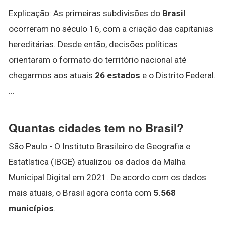
Explicação: As primeiras subdivisões do
Brasil
ocorreram no século 16, com a criação das capitanias
hereditárias. Desde então, decisões políticas
orientaram o formato do território nacional até
chegarmos aos atuais
26 estados
e o Distrito Federal.
...
Quantas cidades tem no Brasil?
São Paulo - O Instituto Brasileiro de Geografia e
Estatística (IBGE) atualizou os dados da Malha
Municipal Digital em 2021. De acordo com os dados
mais atuais, o Brasil agora conta com
5.568
municípios
.