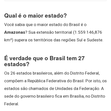
Qual é o maior estado?
Você sabia que o maior estado do Brasil é o
Amazonas
? Sua extensão territorial (1.559.146,876
km²) supera os territórios das regiões Sul e Sudeste.
É verdade que o Brasil tem 27
estados?
Os 26 estados brasileiros, além do Distrito Federal,
compõem a República Federativa do Brasil. Por isto, os
estados são chamados de Unidades da Federação. A
sede do governo brasileiro fica em Brasília, no Distrito
Federal.