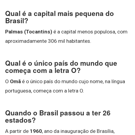
Qual é a capital mais pequena do
Brasil?
Palmas (Tocantins)
é a capital menos populosa, com
aproximadamente 306 mil habitantes.
Qual é o único país do mundo que
começa com a letra O?
O
Omã
é o único país do mundo cujo nome, na língua
portuguesa, começa com a letra O.
Quando o Brasil passou a ter 26
estados?
A partir de
1960
, ano da inauguração de Brasília,