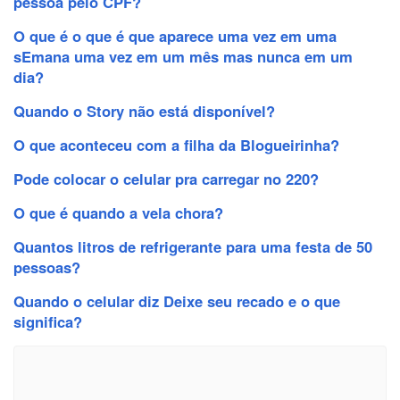
pessoa pelo CPF?
O que é o que é que aparece uma vez em uma
sEmana uma vez em um mês mas nunca em um
dia?
Quando o Story não está disponível?
O que aconteceu com a filha da Blogueirinha?
Pode colocar o celular pra carregar no 220?
O que é quando a vela chora?
Quantos litros de refrigerante para uma festa de 50
pessoas?
Quando o celular diz Deixe seu recado e o que
significa?