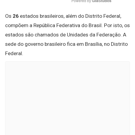
Powered by 
GliaStudios
Os
26
estados brasileiros, além do Distrito Federal,
compõem a República Federativa do Brasil. Por isto, os
estados são chamados de Unidades da Federação. A
sede do governo brasileiro fica em Brasília, no Distrito
Federal.