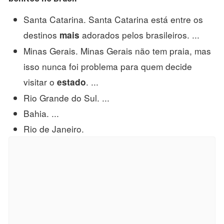
Santa Catarina. Santa Catarina está entre os
destinos
adorados pelos brasileiros. ...
mais
Minas Gerais. Minas Gerais não tem praia, mas
isso nunca foi problema para quem decide
visitar o
. ...
estado
Rio Grande do Sul. ...
Bahia. ...
Rio de Janeiro.