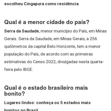
escolheu Cingapura como residência
.
Qual é a menor cidade do país?
Serra da Saudade
, menor município do País, em Minas
Gerais. Serra da Saudade, em Minas Gerais, a 256
quilômetros da capital Belo Horizonte, tem a menor
população do País, de acordo com as primeiras
estimativas do Censo 2022, divulgadas nesta quarta-
feira pelo IBGE.
Qual é o estado brasileiro mais
bonito?
Lugares lindos: conheça os 5
estados mais
bonitos
no
Brasil