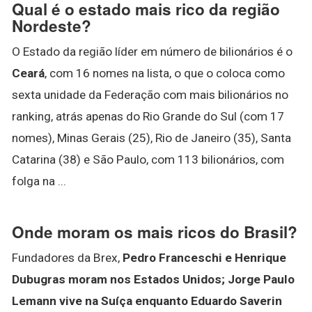
Qual é o estado mais rico da região
Nordeste?
O Estado da região líder em número de bilionários é o
Ceará
, com 16 nomes na lista, o que o coloca como
sexta unidade da Federação com mais bilionários no
ranking, atrás apenas do Rio Grande do Sul (com 17
nomes), Minas Gerais (25), Rio de Janeiro (35), Santa
Catarina (38) e São Paulo, com 113 bilionários, com
folga na ...
Onde moram os mais ricos do Brasil?
Fundadores da Brex,
Pedro Franceschi e Henrique
Dubugras moram nos Estados Unidos; Jorge Paulo
Lemann vive na Suíça enquanto Eduardo Saverin