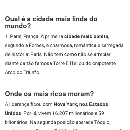
Qual é a cidade mais linda do
mundo?
1. Paris, França. A primeira
cidade mais bonita
,
segundo a Forbes, é charmosa, romântica e carregada
de história: Paris. Não tem como não se arrepiar
diante da tão famosa Torre Eiffel ou do onipotente
Arco do Triunfo.
Onde os mais ricos moram?
A liderança ficou com
Nova York, nos Estados
Unidos
. Por lá, vivem 16.207 milionários e 59
bilionários. Na segunda posição aparece Tóquio,