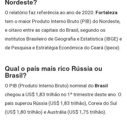
Nordeste?
O relatório faz referência ao ano de 2020.
Fortaleza
tem o maior Produto Interno Bruto (PIB) do Nordeste,
e oitavo entre as capitais do Brasil, segundo os
institutos Brasileiro de Geografia e Estatística (IBGE) e
de Pesquisa e Estratégia Econômica do Ceará (Ipece).
Qual o país mais rico Rússia ou
Brasil?
O PIB (Produto Interno Bruto) nominal do
Brasil
chegou a US$ 1,83 trilhão no 1º trimestre deste ano. O
país superou Rússia (US$ 1,83 trilhão), Coreia do Sul
(US$ 1,80 trilhão) e Austrália (US$ 1,75 trilhão).