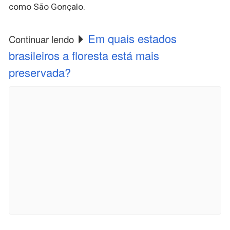
como São Gonçalo.
Em quais estados
Continuar lendo
brasileiros a floresta está mais
preservada?