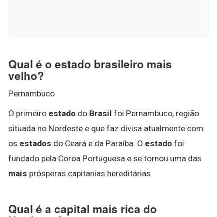
Qual é o estado brasileiro mais
velho?
Pernambuco
O primeiro
estado
do
Brasil
foi Pernambuco, região
situada no Nordeste e que faz divisa atualmente com
os
estados
do Ceará e da Paraíba. O
estado
foi
fundado pela Coroa Portuguesa e se tornou uma das
mais
prósperas capitanias hereditárias.
Qual é a capital mais rica do