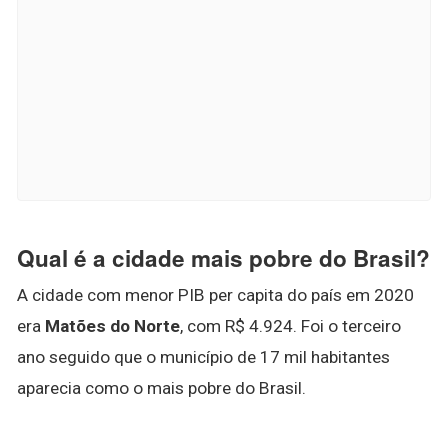
Qual é a cidade mais pobre do Brasil?
A cidade com menor PIB per capita do país em 2020
era
Matões do Norte
, com R$ 4.924. Foi o terceiro
ano seguido que o município de 17 mil habitantes
aparecia como o mais pobre do Brasil.