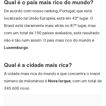
Qual é o país mais rico do mundo?
De acordo com nosso ranking, Portugal, que está
localizado na União Européia, está em 43º lugar. O
Brasil está claramente mais atrás no 87º lugar, mas
com um total de 190 países avaliados, este resultado
não é tão ruim assim. O país mais rico do mundo é
Luxemburgo
.
Qual é a cidade mais rica?
A cidade mais rica do mundo e que concentra o maior
número de milionários é
Nova Iorque
, com um total de
345.600 ricos.