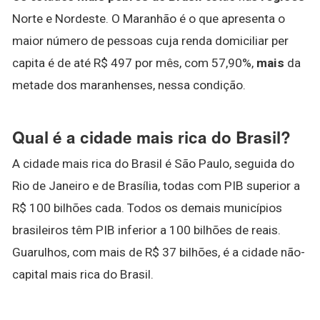
Norte e Nordeste. O Maranhão é o que apresenta o
maior número de pessoas cuja renda domiciliar per
capita é de até R$ 497 por mês, com 57,90%,
mais
da
metade dos maranhenses, nessa condição.
Qual é a cidade mais rica do Brasil?
A cidade mais rica do Brasil é São Paulo, seguida do
Rio de Janeiro e de Brasília, todas com PIB superior a
R$ 100 bilhões cada. Todos os demais municípios
brasileiros têm PIB inferior a 100 bilhões de reais.
Guarulhos, com mais de R$ 37 bilhões, é a cidade não-
capital mais rica do Brasil.