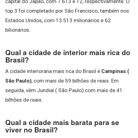
capital do Japão, com 7.613 e 12, respectivamente. O
top 3 foi completado por São Francisco, também nos
Estados Unidos, com 13.513 milionários e 62
bilionários.
Qual a cidade de interior mais rica do
Brasil?
A cidade interiorana mais rica do Brasil é
Campinas (
São Paulo)
, com mais de 59 bilhões de reais. Em
seguida, vêm Jundiaí ( São Paulo) com mais de 41
bilhões de reais.
Qual a cidade mais barata para se
viver no Brasil?