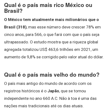
Qual é o país mais rico México ou
Brasil?
O México tem atualmente mais milionários que o
Brasil (318)
, mas esse número deve crescer 78% em
cinco anos, para 566, o que fará com que o país seja
ultrapassado. O estudo mostra que a riqueza global
agregada totalizou US$ 463,6 trilhões em 2021, um
aumento de 9,8% se corrigido pelo valor atual do dólar.
Qual é o país mais velho do mundo?
O país mais antigo do mundo de acordo com os
registros históricos é o
Japão
, que se tornou
independente no ano 660 A.C. Não à toa é uma das
nações mais tradicionais até os dias atuais.