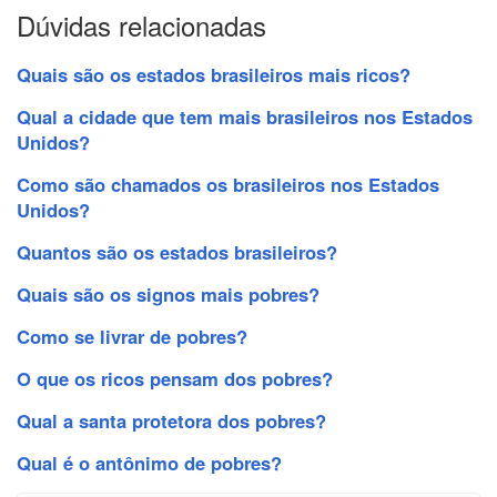
Dúvidas relacionadas
Quais são os estados brasileiros mais ricos?
Qual a cidade que tem mais brasileiros nos Estados
Unidos?
Como são chamados os brasileiros nos Estados
Unidos?
Quantos são os estados brasileiros?
Quais são os signos mais pobres?
Como se livrar de pobres?
O que os ricos pensam dos pobres?
Qual a santa protetora dos pobres?
Qual é o antônimo de pobres?