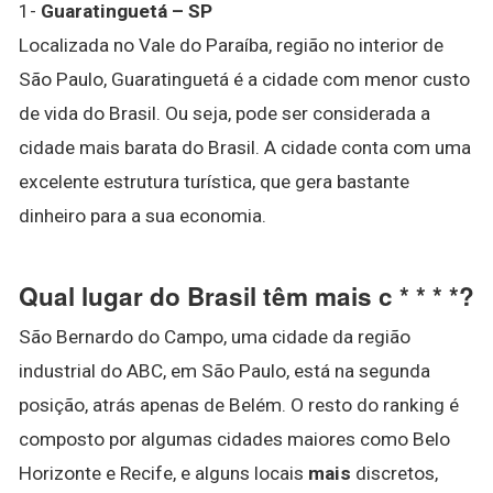
1-
Guaratinguetá – SP
Localizada no Vale do Paraíba, região no interior de
São Paulo, Guaratinguetá é a cidade com menor custo
de vida do Brasil. Ou seja, pode ser considerada a
cidade mais barata do Brasil. A cidade conta com uma
excelente estrutura turística, que gera bastante
dinheiro para a sua economia.
Qual lugar do Brasil têm mais c * * * *?
São Bernardo do Campo, uma cidade da região
industrial do ABC, em São Paulo, está na segunda
posição, atrás apenas de Belém. O resto do ranking é
composto por algumas cidades maiores como Belo
Horizonte e Recife, e alguns locais
mais
discretos,