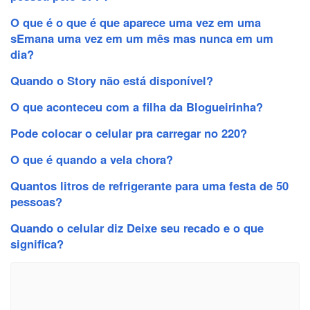
O que é o que é que aparece uma vez em uma
sEmana uma vez em um mês mas nunca em um
dia?
Quando o Story não está disponível?
O que aconteceu com a filha da Blogueirinha?
Pode colocar o celular pra carregar no 220?
O que é quando a vela chora?
Quantos litros de refrigerante para uma festa de 50
pessoas?
Quando o celular diz Deixe seu recado e o que
significa?