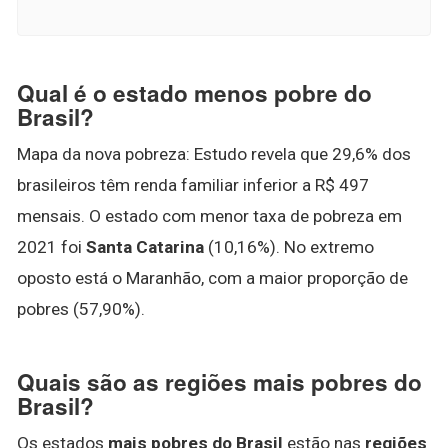
Qual é o estado menos pobre do
Brasil?
Mapa da nova pobreza: Estudo revela que 29,6% dos
brasileiros têm renda familiar inferior a R$ 497
mensais. O estado com menor taxa de pobreza em
2021 foi
Santa Catarina
(10,16%). No extremo
oposto está o Maranhão, com a maior proporção de
pobres (57,90%).
Quais são as regiões mais pobres do
Brasil?
Os estados
mais pobres do Brasil
estão nas
regiões