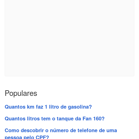
Populares
Quantos km faz 1 litro de gasolina?
Quantos litros tem o tanque da Fan 160?
Como descobrir o número de telefone de uma
pessoa pelo CPF?