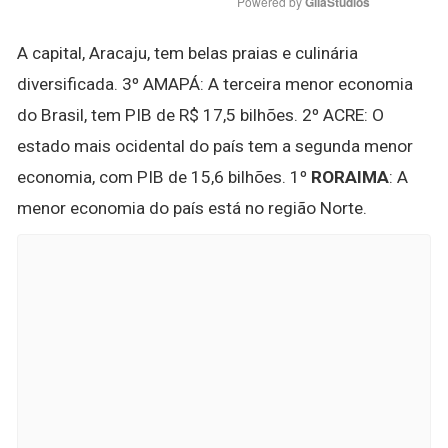
Powered by 
GliaStudios
A capital, Aracaju, tem belas praias e culinária
diversificada. 3º AMAPÁ: A terceira menor economia
do Brasil, tem PIB de R$ 17,5 bilhões. 2º ACRE: O
estado mais ocidental do país tem a segunda menor
economia, com PIB de 15,6 bilhões. 1º
RORAIMA
: A
menor economia do país está no região Norte.