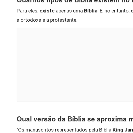
Para eles,
existe
apenas uma
Bíblia
. E, no entanto,
a ortodoxa e a protestante.
Qual versão da Bíblia se aproxima m
"Os manuscritos representados pela Bíblia
King Ja