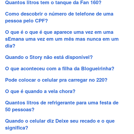
Quantos litros tem o tanque da Fan 160?
Como descobrir o número de telefone de uma
pessoa pelo CPF?
O que é o que é que aparece uma vez em uma
sEmana uma vez em um mês mas nunca em um
dia?
Quando o Story não está disponível?
O que aconteceu com a filha da Blogueirinha?
Pode colocar o celular pra carregar no 220?
O que é quando a vela chora?
Quantos litros de refrigerante para uma festa de
50 pessoas?
Quando o celular diz Deixe seu recado e o que
significa?