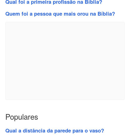
Qual foi a primeira profissão na Bíblia?
Quem foi a pessoa que mais orou na Bíblia?
Populares
Qual a distância da parede para o vaso?