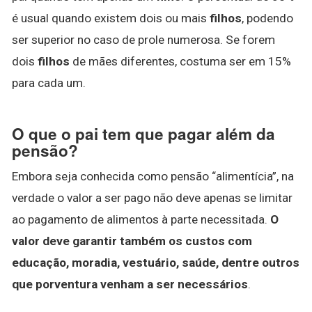
é usual quando existem dois ou mais
filhos
, podendo
ser superior no caso de prole numerosa. Se forem
dois
filhos
de mães diferentes, costuma ser em 15%
para cada um.
O que o pai tem que pagar além da
pensão?
Embora seja conhecida como pensão “alimentícia”, na
verdade o valor a ser pago não deve apenas se limitar
ao pagamento de alimentos à parte necessitada.
O
valor deve garantir também os custos com
educação, moradia, vestuário, saúde, dentre outros
que porventura venham a ser necessários
.