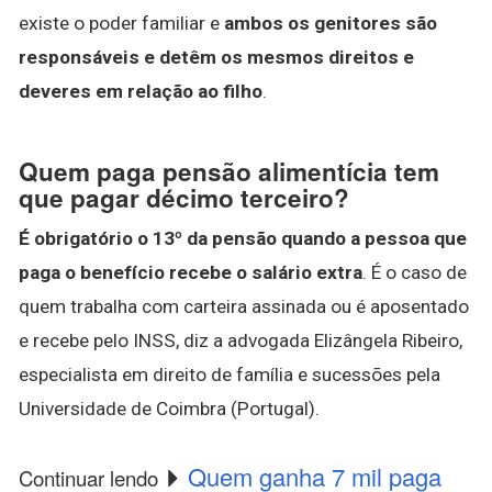
existe o poder familiar e
ambos os genitores são
responsáveis e detêm os mesmos direitos e
deveres em relação ao filho
.
Quem paga pensão alimentícia tem
que pagar décimo terceiro?
É obrigatório o 13º da pensão quando a pessoa que
paga o benefício recebe o salário extra
. É o caso de
quem trabalha com carteira assinada ou é aposentado
e recebe pelo INSS, diz a advogada Elizângela Ribeiro,
especialista em direito de família e sucessões pela
Universidade de Coimbra (Portugal).
Quem ganha 7 mil paga
Continuar lendo