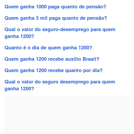
Quem ganha 1000 paga quanto de pensão?
Quem ganha 3 mil paga quanto de pensão?
Qual o valor do seguro-desemprego para quem
ganha 1200?
Quanto é o dia de quem ganha 1200?
Quem ganha 1200 recebe auxílio Brasil?
Quem ganha 1200 recebe quanto por dia?
Qual o valor do seguro desemprego para quem
ganha 1200?