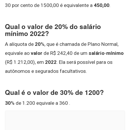
30 por cento de 1500,00 é equivalente a
450,00
.
Qual o valor de 20% do salário
mínimo 2022?
A alíquota de
20
%, que é chamada de Plano Normal,
equivale ao
valor
de R$ 242,40 de um
salário
-
mínimo
(R$ 1.212,00), em
2022
. Ela será possível para os
autônomos e segurados facultativos.
Qual é o valor de 30% de 1200?
30
% de 1.200 equivale a 360 .