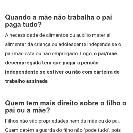
Quando a mãe não trabalha o pai
paga tudo?
A necessidade de alimentos ou auxílio material
alimentar da criança ou adolescente independe se o
pai/mãe está ou não empregado. Logo,
o pai/mãe
desempregada tem que pagar a pensão
independente se estiver ou não com carteira de
trabalho assinada
.
Quem tem mais direito sobre o filho o
pai ou a mãe?
Filhos não são propriedades nem da mãe ou do pai.
Quem detém a guarda do filho não "pode tudo", pois