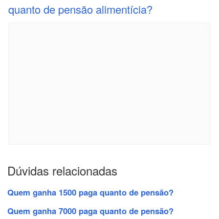
quanto de pensão alimentícia?
Dúvidas relacionadas
Quem ganha 1500 paga quanto de pensão?
Quem ganha 7000 paga quanto de pensão?