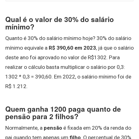
Qual é o valor de 30% do salário
mínimo?
Quanto é 30% do salário mínimo hoje? 30% do salário
mínimo equivale a
R$ 390,60 em 2023
, já que o salário
deste ano foi aprovado no valor de R$1302. Para
realizar o cálculo basta multiplicar o salário por 0,3:
1302 * 0,3 = 390,60. Em 2022, o salário mínimo foi de
R$ 1.212.
Quem ganha 1200 paga quanto de
pensão para 2 filhos?
Normalmente, a
pensão
é fixada em 20% da renda do
pai quando tem apenas um
filho
. O percentual de 30%