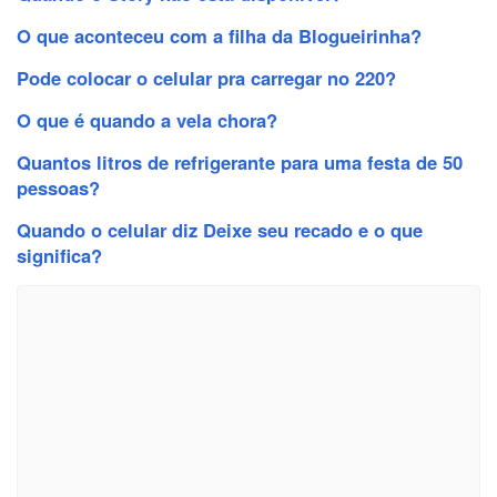
O que aconteceu com a filha da Blogueirinha?
Pode colocar o celular pra carregar no 220?
O que é quando a vela chora?
Quantos litros de refrigerante para uma festa de 50
pessoas?
Quando o celular diz Deixe seu recado e o que
significa?