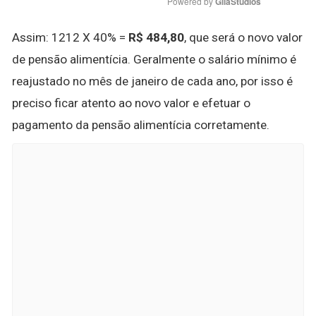
Powered by 
GliaStudios
Assim: 1212 X 40% =
R$ 484,80
, que será o novo valor
de pensão alimentícia. Geralmente o salário mínimo é
reajustado no mês de janeiro de cada ano, por isso é
preciso ficar atento ao novo valor e efetuar o
pagamento da pensão alimentícia corretamente.