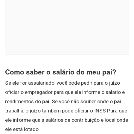
Como saber o salário do meu pai?
Se ele for assalariado, você pode pedir para o juízo
oficiar o empregador para que ele informe o salário e
rendimentos do
pai
. Se você não souber onde o
pai
trabalha, o juízo também pode oficiar o INSS Para que
ele informe quais salários de contribuição e local onde
ele está lotado.