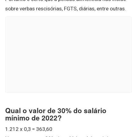
sobre verbas rescisórias, FGTS, diárias, entre outras.
Qual o valor de 30% do salário
mínimo de 2022?
1.212 x 0,3 = 363,60