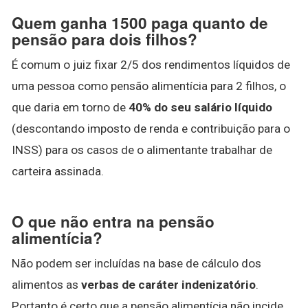
Quem ganha 1500 paga quanto de
pensão para dois filhos?
É comum o juiz fixar 2/5 dos rendimentos líquidos de
uma pessoa como pensão alimentícia para 2 filhos, o
que daria em torno de
40% do seu salário líquido
(descontando imposto de renda e contribuição para o
INSS) para os casos de o alimentante trabalhar de
carteira assinada.
O que não entra na pensão
alimentícia?
Não podem ser incluídas na base de cálculo dos
alimentos as
verbas de caráter indenizatório
.
Portanto é certo que a pensão alimentícia não incide