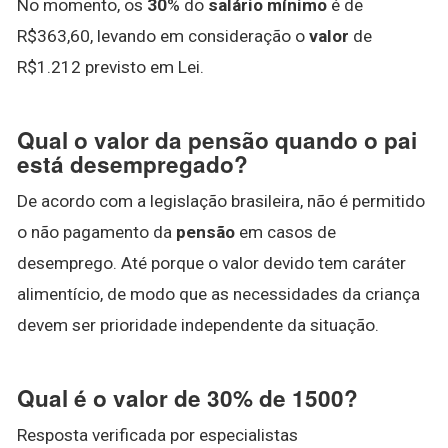
No momento, os
30
% do
salário mínimo
é de
R$363,60, levando em consideração o
valor
de
R$1.212 previsto em Lei.
Qual o valor da pensão quando o pai
está desempregado?
De acordo com a legislação brasileira, não é permitido
o não pagamento da
pensão
em casos de
desemprego. Até porque o valor devido tem caráter
alimentício, de modo que as necessidades da criança
devem ser prioridade independente da situação.
Qual é o valor de 30% de 1500?
Resposta verificada por especialistas