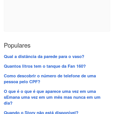
Populares
Qual a distância da parede para o vaso?
Quantos litros tem o tanque da Fan 160?
Como descobrir o número de telefone de uma
pessoa pelo CPF?
O que é o que é que aparece uma vez em uma
sEmana uma vez em um mês mas nunca em um
dia?
Quando o Story não está disponível?