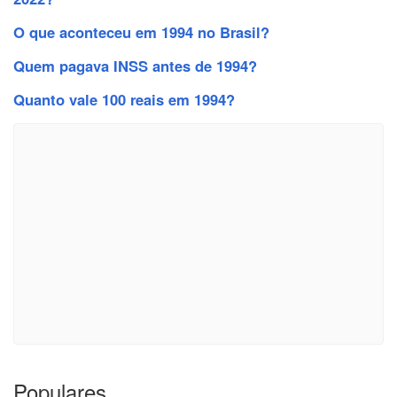
O que aconteceu em 1994 no Brasil?
Quem pagava INSS antes de 1994?
Quanto vale 100 reais em 1994?
Populares