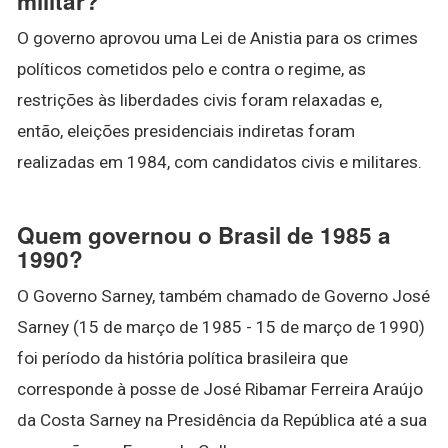
militar?
O governo aprovou uma Lei de Anistia para os crimes
políticos cometidos pelo e contra o regime, as
restrições às liberdades civis foram relaxadas e,
então, eleições presidenciais indiretas foram
realizadas em 1984, com candidatos civis e militares.
Quem governou o Brasil de 1985 a
1990?
O Governo Sarney, também chamado de Governo José
Sarney (15 de março de 1985 - 15 de março de 1990)
foi período da história política brasileira que
corresponde à posse de José Ribamar Ferreira Araújo
da Costa Sarney na Presidência da República até a sua