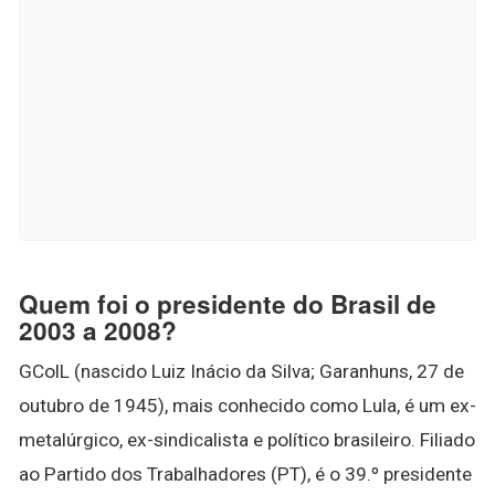
Quem foi o presidente do Brasil de
2003 a 2008?
GColL (nascido Luiz Inácio da Silva; Garanhuns, 27 de
outubro de 1945), mais conhecido como Lula, é um ex-
metalúrgico, ex-sindicalista e político brasileiro. Filiado
ao Partido dos Trabalhadores (PT), é o 39.º presidente