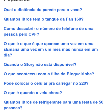
Qual a distância da parede para o vaso?
Quantos litros tem o tanque da Fan 160?
Como descobrir o número de telefone de uma
pessoa pelo CPF?
O que é o que é que aparece uma vez em uma
sEmana uma vez em um mês mas nunca em um
dia?
Quando o Story não está disponível?
O que aconteceu com a filha da Blogueirinha?
Pode colocar o celular pra carregar no 220?
O que é quando a vela chora?
Quantos litros de refrigerante para uma festa de 50
pessoas?