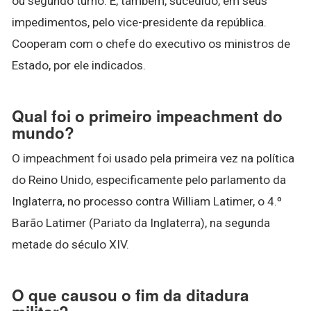
ou segundo turno. É, também, sucedido, em seus
impedimentos, pelo vice-presidente da república.
Cooperam com o chefe do executivo os ministros de
Estado, por ele indicados.
Qual foi o primeiro impeachment do
mundo?
O impeachment foi usado pela primeira vez na política
do Reino Unido, especificamente pelo parlamento da
Inglaterra, no processo contra William Latimer, o 4.º
Barão Latimer (Pariato da Inglaterra), na segunda
metade do século XIV.
O que causou o fim da ditadura