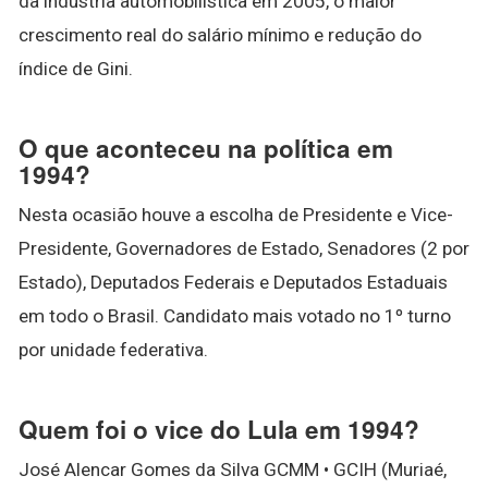
da indústria automobilística em 2005, o maior
crescimento real do salário mínimo e redução do
índice de Gini.
O que aconteceu na política em
1994?
Nesta ocasião houve a escolha de Presidente e Vice-
Presidente, Governadores de Estado, Senadores (2 por
Estado), Deputados Federais e Deputados Estaduais
em todo o Brasil. Candidato mais votado no 1º turno
por unidade federativa.
Quem foi o vice do Lula em 1994?
José Alencar Gomes da Silva GCMM • GCIH (Muriaé,