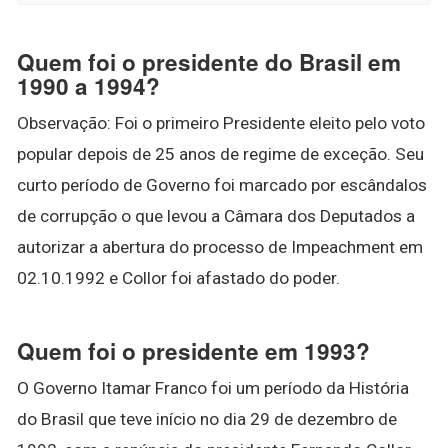
Quem foi o presidente do Brasil em
1990 a 1994?
Observação: Foi o primeiro Presidente eleito pelo voto
popular depois de 25 anos de regime de exceção. Seu
curto período de Governo foi marcado por escândalos
de corrupção o que levou a Câmara dos Deputados a
autorizar a abertura do processo de Impeachment em
02.10.1992 e Collor foi afastado do poder.
Quem foi o presidente em 1993?
O Governo Itamar Franco foi um período da História
do Brasil que teve início no dia 29 de dezembro de