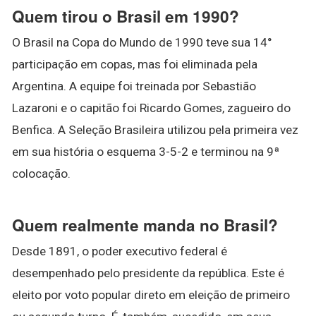
Quem tirou o Brasil em 1990?
O Brasil na Copa do Mundo de 1990 teve sua 14°
participação em copas, mas foi eliminada pela
Argentina. A equipe foi treinada por Sebastião
Lazaroni e o capitão foi Ricardo Gomes, zagueiro do
Benfica. A Seleção Brasileira utilizou pela primeira vez
em sua história o esquema 3-5-2 e terminou na 9ª
colocação.
Quem realmente manda no Brasil?
Desde 1891, o poder executivo federal é
desempenhado pelo presidente da república. Este é
eleito por voto popular direto em eleição de primeiro