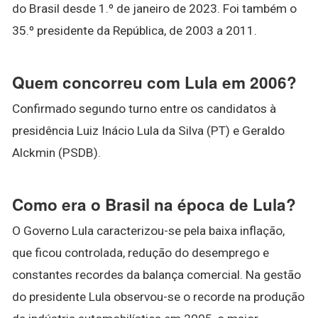
do Brasil desde 1.º de janeiro de 2023. Foi também o
35.º presidente da República, de 2003 a 2011.
Quem concorreu com Lula em 2006?
Confirmado segundo turno entre os candidatos à
presidência Luiz Inácio Lula da Silva (PT) e Geraldo
Alckmin (PSDB).
Como era o Brasil na época de Lula?
O Governo Lula caracterizou-se pela baixa inflação,
que ficou controlada, redução do desemprego e
constantes recordes da balança comercial. Na gestão
do presidente Lula observou-se o recorde na produção