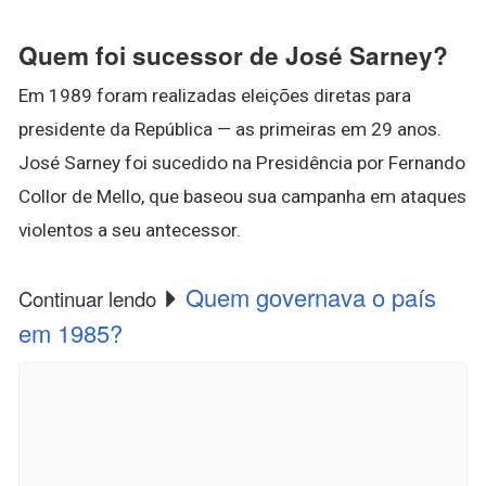
Quem foi sucessor de José Sarney?
Em 1989 foram realizadas eleições diretas para
presidente da República — as primeiras em 29 anos.
José Sarney foi sucedido na Presidência por Fernando
Collor de Mello, que baseou sua campanha em ataques
violentos a seu antecessor.
Quem governava o país
Continuar lendo
em 1985?