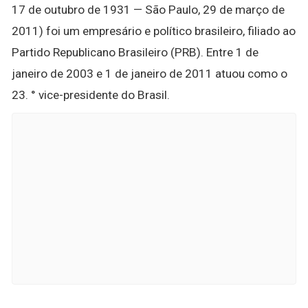
17 de outubro de 1931 — São Paulo, 29 de março de
2011) foi um empresário e político brasileiro, filiado ao
Partido Republicano Brasileiro (PRB). Entre 1 de
janeiro de 2003 e 1 de janeiro de 2011 atuou como o
23. ° vice-presidente do Brasil.