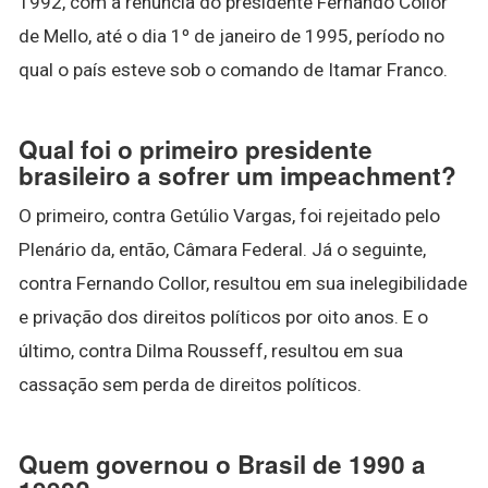
1992, com a renúncia do presidente Fernando Collor
de Mello, até o dia 1º de janeiro de 1995, período no
qual o país esteve sob o comando de Itamar Franco.
Qual foi o primeiro presidente
brasileiro a sofrer um impeachment?
O primeiro, contra Getúlio Vargas, foi rejeitado pelo
Plenário da, então, Câmara Federal. Já o seguinte,
contra Fernando Collor, resultou em sua inelegibilidade
e privação dos direitos políticos por oito anos. E o
último, contra Dilma Rousseff, resultou em sua
cassação sem perda de direitos políticos.
Quem governou o Brasil de 1990 a