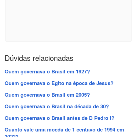
Dúvidas relacionadas
Quem governava o Brasil em 1927?
Quem governava o Egito na época de Jesus?
Quem governava o Brasil em 2005?
Quem governava o Brasil na década de 30?
Quem governava o Brasil antes de D Pedro I?
Quanto vale uma moeda de 1 centavo de 1994 em
2022?