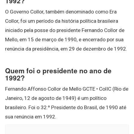
1992?
O Governo Collor, também denominado como Era
Collor, foi um período da história política brasileira
iniciado pela posse do presidente Fernando Collor de
Mello, em 15 de março de 1990, e encerrado por sua
renúncia da presidência, em 29 de dezembro de 1992.
Quem foi o presidente no ano de
1992?
Fernando Affonso Collor de Mello GCTE • ColIC (Rio de
Janeiro, 12 de agosto de 1949) é um político
brasileiro. Foi o 32.º Presidente do Brasil, de 1990 até
sua renúncia em 1992.