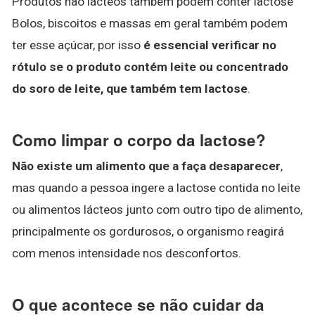
Produtos não lácteos também podem conter lactose
Bolos, biscoitos e massas em geral também podem
ter esse açúcar, por isso
é essencial verificar no
rótulo se o produto contém leite ou concentrado
do soro de leite, que também tem lactose
.
Como limpar o corpo da lactose?
Não existe um alimento que a faça desaparecer
,
mas quando a pessoa ingere a lactose contida no leite
ou alimentos lácteos junto com outro tipo de alimento,
principalmente os gordurosos, o organismo reagirá
com menos intensidade nos desconfortos.
O que acontece se não cuidar da