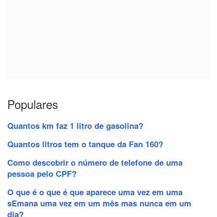
Populares
Quantos km faz 1 litro de gasolina?
Quantos litros tem o tanque da Fan 160?
Como descobrir o número de telefone de uma
pessoa pelo CPF?
O que é o que é que aparece uma vez em uma
sEmana uma vez em um mês mas nunca em um
dia?