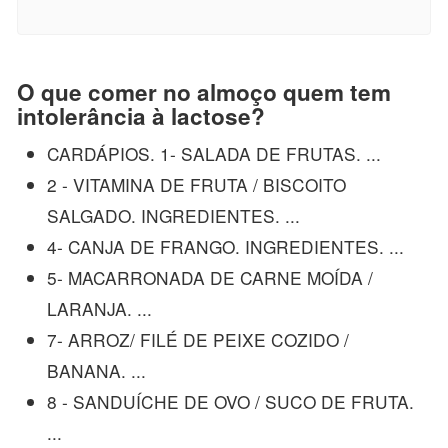
O que comer no almoço quem tem
intolerância à lactose?
CARDÁPIOS. 1- SALADA DE FRUTAS. ...
2 - VITAMINA DE FRUTA / BISCOITO
SALGADO. INGREDIENTES. ...
4- CANJA DE FRANGO. INGREDIENTES. ...
5- MACARRONADA DE CARNE MOÍDA /
LARANJA. ...
7- ARROZ/ FILÉ DE PEIXE COZIDO /
BANANA. ...
8 - SANDUÍCHE DE OVO / SUCO DE FRUTA.
...