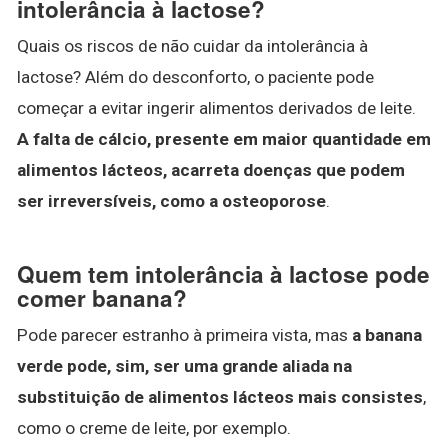
intolerância à lactose?
Quais os riscos de não cuidar da intolerância à
lactose? Além do desconforto, o paciente pode
começar a evitar ingerir alimentos derivados de leite.
A falta de cálcio, presente em maior quantidade em
alimentos lácteos, acarreta doenças que podem
ser irreversíveis, como a osteoporose
.
Quem tem intolerância à lactose pode
comer banana?
Pode parecer estranho à primeira vista, mas
a banana
verde pode, sim, ser uma grande aliada na
substituição de alimentos lácteos mais consistes
,
como o creme de leite, por exemplo.