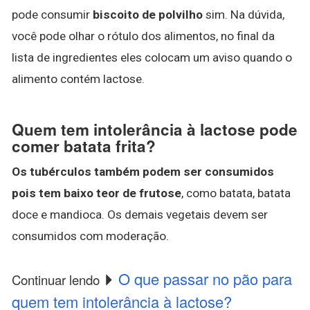
pode consumir
biscoito de polvilho
sim. Na dúvida,
você pode olhar o rótulo dos alimentos, no final da
lista de ingredientes eles colocam um aviso quando o
alimento contém lactose.
Quem tem intolerância à lactose pode
comer batata frita?
Os tubérculos também podem ser consumidos
pois tem baixo teor de frutose
, como batata, batata
doce e mandioca. Os demais vegetais devem ser
consumidos com moderação.
O que passar no pão para
Continuar lendo
quem tem intolerância à lactose?