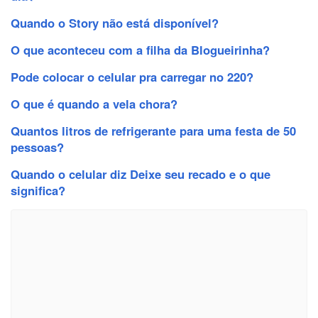
Quando o Story não está disponível?
O que aconteceu com a filha da Blogueirinha?
Pode colocar o celular pra carregar no 220?
O que é quando a vela chora?
Quantos litros de refrigerante para uma festa de 50
pessoas?
Quando o celular diz Deixe seu recado e o que
significa?