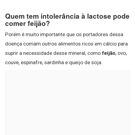
Quem tem intolerância à lactose pode
comer feijão?
Porém é muito importante que os portadores dessa
doença comam outros alimentos ricos em cálcio para
suprir a necessidade desse mineral, como
feijão
, ovo,
couve, espinafre, sardinha e queijo de soja.