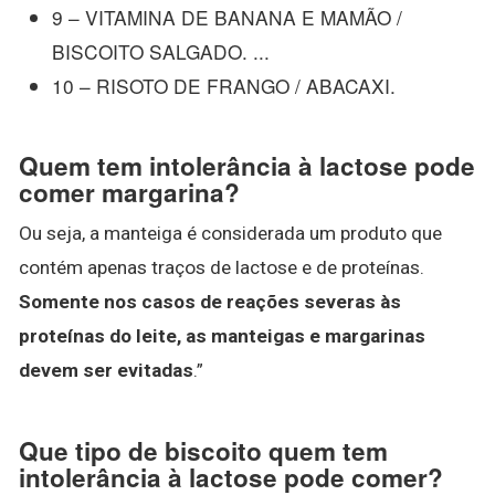
9 – VITAMINA DE BANANA E MAMÃO /
BISCOITO SALGADO. ...
10 – RISOTO DE FRANGO / ABACAXI.
Quem tem intolerância à lactose pode
comer margarina?
Ou seja, a manteiga é considerada um produto que
contém apenas traços de lactose e de proteínas.
Somente nos casos de reações severas às
proteínas do leite, as manteigas e margarinas
devem ser evitadas
.”
Que tipo de biscoito quem tem
intolerância à lactose pode comer?