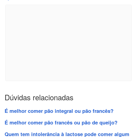
Dúvidas relacionadas
É melhor comer pão integral ou pão francês?
É melhor comer pão francês ou pão de queijo?
Quem tem intolerância à lactose pode comer algum