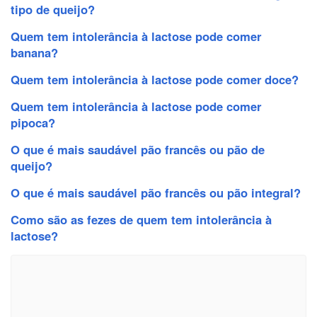
tipo de queijo?
Quem tem intolerância à lactose pode comer
banana?
Quem tem intolerância à lactose pode comer doce?
Quem tem intolerância à lactose pode comer
pipoca?
O que é mais saudável pão francês ou pão de
queijo?
O que é mais saudável pão francês ou pão integral?
Como são as fezes de quem tem intolerância à
lactose?