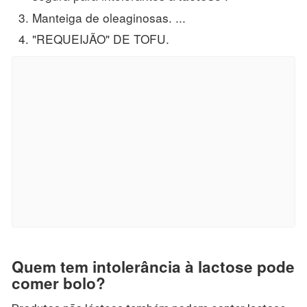
Manteiga de oleaginosas. ...
"REQUEIJÃO" DE TOFU.
Quem tem intolerância à lactose pode
comer bolo?