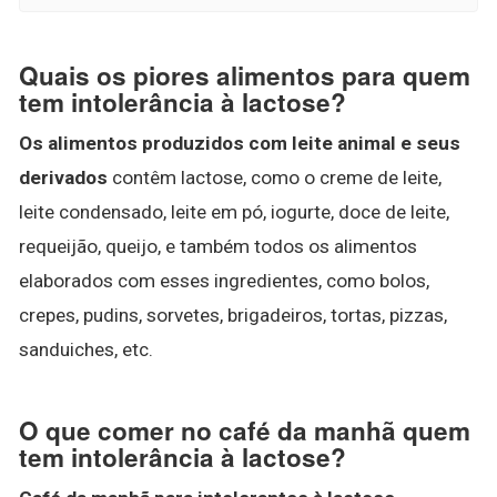
Quais os piores alimentos para quem
tem intolerância à lactose?
Os alimentos produzidos com leite animal e seus
derivados
contêm lactose, como o creme de leite,
leite condensado, leite em pó, iogurte, doce de leite,
requeijão, queijo, e também todos os alimentos
elaborados com esses ingredientes, como bolos,
crepes, pudins, sorvetes, brigadeiros, tortas, pizzas,
sanduiches, etc.
O que comer no café da manhã quem
tem intolerância à lactose?